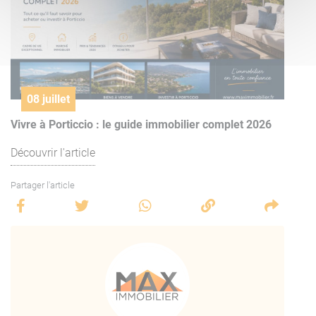
08 juillet
Vivre à Porticcio : le guide immobilier complet 2026
Découvrir l'article
Partager l'article