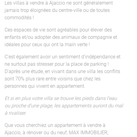
Les villas à vendre à Ajaccio ne sont généralement
jamais trop éloignées du centre-ville ou de toutes
commodités !
Ces espaces de vie sont agréables pour élever des
enfants et/ou adopter des animaux de compagnie et
idéales pour ceux qui ont la main verte !
C’est également avoir un sentiment d’indépendance et
ne surtout pas stresser pour la place de parking !
D’après une étude, en vivant dans une villa les conflits
sont 70% plus rare entre voisins que chez les
personnes qui vivent en appartement.
Et si en plus votre villa se trouve les pieds dans l’eau
ou proche d’une plage, les appartements auront du mal
à rivaliser.
Que vous cherchiez un appartement à vendre à
Ajaccio, à rénover ou du neuf, MAX IMMOBILIER,