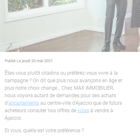
Publié Le jeudi 20 mai 2021
Êtes-vous plutôt citadins ou préférez-vous vivre à la
campagne ? On dit que plus nous avançons en âge et
plus notre choix change… Chez MAX IMMOBILIER,
nous voyons autant de demandes pour des achats
d’
appartements
au centre-ville d’Ajaccio que de futurs
acheteurs consuter nos offres de
villas
à vendre à
Ajaccio.
Et vous, quelle est votre préférence ?