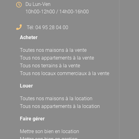
Du Lun-Ven
10h00-12h00 / 14h00-16h00
Tél: 04 95 28 04 00
Acheter
Toutes nos maisons à la vente
Tous nos appartements à la vente
Tous nos terrains à la vente
Tous nos locaux commerciaux à la vente
Louer
Toutes nos maisons à la location
Tous nos appartements à la location
Faire gérer
Mettre son bien en location