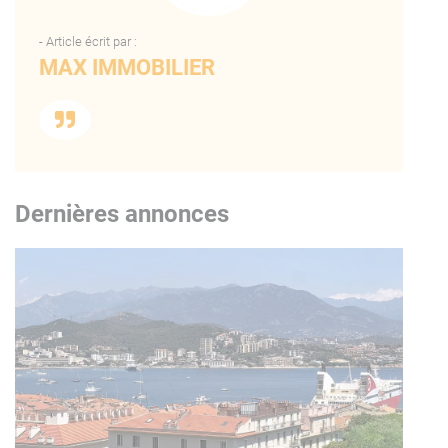
- Article écrit par :
MAX IMMOBILIER
Dernières annonces