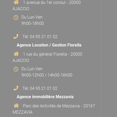
1 avenue du 1er consul - 20000
AJACCIO
Du Lun-Ven
9h00-18h00
Tél: 04 95 21 01 02
Agence Location / Gestion Fiorella
1 rue du général Fiorella - 20000
AJACCIO
Du Lun-Ven
9h00-12h00 / 14h00-16h00
Tél: 04 95 21 01 02
Agence immobilière Mezzavia
Parc des Activités de Mezzavia - 20167
MEZZAVIA