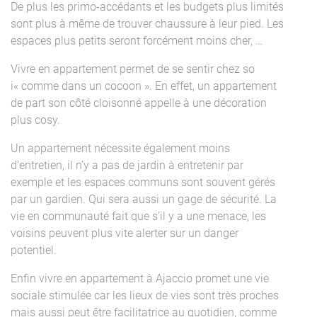
De plus les primo-accédants et les budgets plus limités
sont plus à même de trouver chaussure à leur pied. Les
espaces plus petits seront forcément moins cher, …
Vivre en appartement permet de se sentir chez so
i« comme dans un cocoon ». En effet, un appartement
de part son côté cloisonné appelle à une décoration
plus cosy.
Un appartement nécessite également moins
d’entretien, il n’y a pas de jardin à entretenir par
exemple et les espaces communs sont souvent gérés
par un gardien. Qui sera aussi un gage de sécurité. La
vie en communauté fait que s’il y a une menace, les
voisins peuvent plus vite alerter sur un danger
potentiel.
Enfin vivre en appartement à Ajaccio promet une vie
sociale stimulée car les lieux de vies sont très proches
mais aussi peut être facilitatrice au quotidien, comme