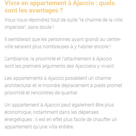
Vivre en appartement à Ajaccio : quels
sont les avantages ?
Vous nous répondrez tout de suite "le charme de la ville
impériale", sans doute !
Il semblerait que les personnes ayant grandi au centre-
ville seraient plus nombreuses à y habiter encore !
L’ambiance, la proximité et l’attachement à Ajaccio
sont les premiers arguments des Ajacciens y vivant.
Les appartements à Ajaccio possèdent un charme
architectural et le moindre déplacement à pieds promet
proximité et rencontres de quartier.
Un appartement à Ajaccio peut également être plus
économique, notamment dans les dépenses
énergétiques : il est en effet plus facile de chauffer un
appartement qu’une villa entière.