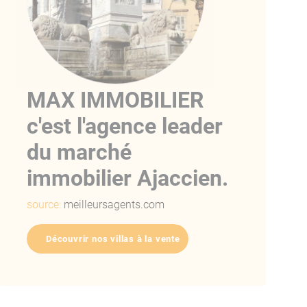
MAX IMMOBILIER
c'est l'agence leader
du marché
immobilier Ajaccien.
source:
meilleursagents.com
Découvrir nos villas à la vente