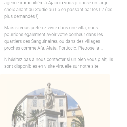
agence immobilière à Ajaccio vous propose un large
choix allant du Studio au F5 en passant par les F2 (les
plus demandés !)
Mais si vous préférez vivre dans une villa, nous
pourrions également avoir votre bonheur dans les
quartiers des Sanguinaires, ou dans des villages
proches comme Afa, Alata, Porticcio, Pietrosella …
N’hésitez pas à nous contacter si un bien vous plait, ils
sont disponibles en visite virtuelle sur notre site !