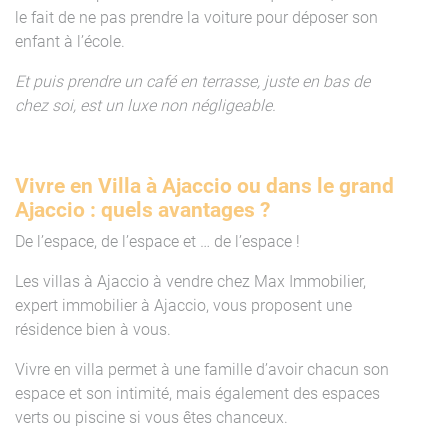
le fait de ne pas prendre la voiture pour déposer son
enfant à l’école.
Et puis prendre un café en terrasse, juste en bas de
chez soi, est un luxe non négligeable.
Vivre en Villa à Ajaccio ou dans le grand
Ajaccio : quels avantages ?
De l’espace, de l’espace et … de l’espace !
Les villas à Ajaccio à vendre chez Max Immobilier,
expert immobilier à Ajaccio, vous proposent une
résidence bien à vous.
Vivre en villa permet à une famille d’avoir chacun son
espace et son intimité, mais également des espaces
verts ou piscine si vous êtes chanceux.