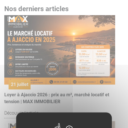
Nos derniers articles
21 juillet
Loyer à Ajaccio 2026 : prix au m², marché locatif et
tension | MAX IMMOBILIER
Découvrir l'article