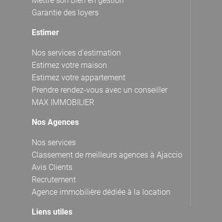
Mettre son bien en gestion
Garantie des loyers
Estimer
Nos services d'estimation
Estimez votre maison
Estimez votre appartement
Prendre rendez-vous avec un conseiller
MAX IMMOBILIER
Nos Agences
Nos services
Classement de meilleurs agences à Ajaccio
Avis Clients
Recrutement
Agence immobilière dédiée à la location
Liens utiles