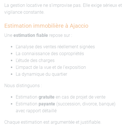
La gestion locative ne s’improvise pas. Elle exige sérieux et
vigilance constante.
Estimation immobilière à Ajaccio
Une
estimation fiable
repose sur :
L’analyse des ventes réellement signées
La connaissance des copropriétés
L’étude des charges
L’impact de la vue et de l’exposition
La dynamique du quartier
Nous distinguons :
Estimation
gratuite
en cas de projet de vente
Estimation
payante
(succession, divorce, banque)
avec rapport détaillé
Chaque estimation est argumentée et justifiable.