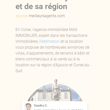
et de sa région
source:
meilleursagents.com
En Corse, l'agence immobilière MAX
IMMOBILIER, expert dans les transactions
immobilières, l’
estimation
et la location
vous propose de nombreuses annonces de
villas, d'appartements, de terrains à bâtir et
biens commerciaux à la vente ou à la
location sur la région d'Ajaccio et Corse-du-
Sud.
Sandra C.