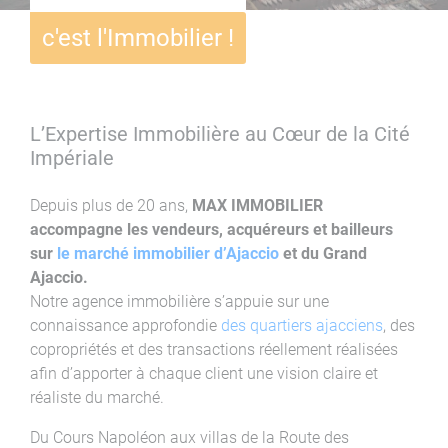
c'est l'Immobilier !
L’Expertise Immobilière au Cœur de la Cité
Impériale
Depuis plus de 20 ans,
MAX IMMOBILIER
accompagne les vendeurs, acquéreurs et bailleurs
sur
le marché immobilier d’Ajaccio
et du Grand
Ajaccio.
Notre agence immobilière s’appuie sur une
connaissance approfondie
des quartiers ajacciens
, des
copropriétés et des transactions réellement réalisées
afin d’apporter à chaque client une vision claire et
réaliste du marché.
Du Cours Napoléon aux villas de la Route des