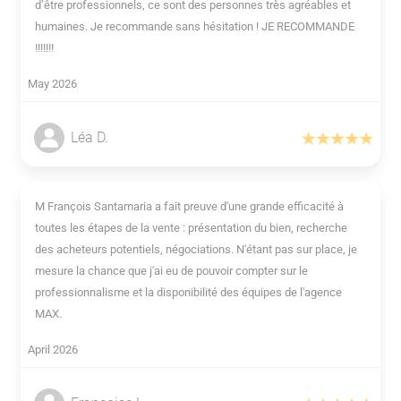
d’être professionnels, ce sont des personnes très agréables et
humaines. Je recommande sans hésitation ! JE RECOMMANDE
!!!!!!!
May 2026
Léa D.
M François Santamaria a fait preuve d'une grande efficacité à
toutes les étapes de la vente : présentation du bien, recherche
des acheteurs potentiels, négociations. N'étant pas sur place, je
mesure la chance que j'ai eu de pouvoir compter sur le
professionnalisme et la disponibilité des équipes de l'agence
MAX.
April 2026