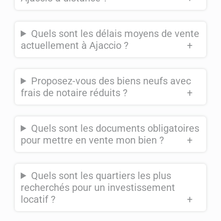
Quels sont les délais moyens de vente
actuellement à Ajaccio ?
+
Proposez-vous des biens neufs avec
frais de notaire réduits ?
+
Quels sont les documents obligatoires
pour mettre en vente mon bien ?
+
Quels sont les quartiers les plus
recherchés pour un investissement
locatif ?
+