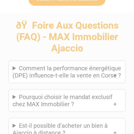
ðŸ Foire Aux Questions
(FAQ) - MAX Immobilier
Ajaccio
Comment la performance énergétique
(DPE) influence-t-elle la vente en Corse ?
+
Pourquoi choisir le mandat exclusif
chez MAX Immobilier ?
+
Est-il possible d'acheter un bien à
Ajaccio à distance ?
+