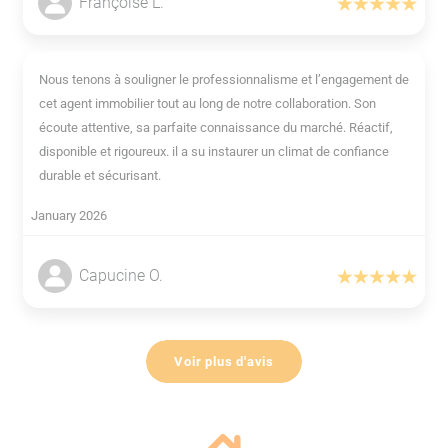
Françoise L.
Nous tenons à souligner le professionnalisme et l’engagement de
cet agent immobilier tout au long de notre collaboration. Son
écoute attentive, sa parfaite connaissance du marché. Réactif,
disponible et rigoureux. il a su instaurer un climat de confiance
durable et sécurisant.
January 2026
Capucine O.
Voir plus d'avis