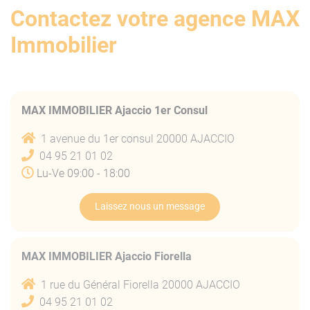
Contactez votre agence MAX
Immobilier
MAX IMMOBILIER Ajaccio 1er Consul
1 avenue du 1er consul 20000 AJACCIO
04 95 21 01 02
Lu-Ve 09:00 - 18:00
Laissez nous un message
MAX IMMOBILIER Ajaccio Fiorella
1 rue du Général Fiorella 20000 AJACCIO
04 95 21 01 02