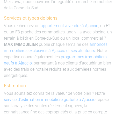
Mezzavia, nous couvrons l'intégralité du marché immobilier
de la Corse-du-Sud.
Services et types de biens
Vous recherchez un
appartement à vendre à Ajaccio
, un F2
ou un F3 proche des commodités, une villa avec piscine, un
terrain à bâtir en Corse-du-Sud ou un local commercial ?
MAX IMMOBILIER
publie chaque semaine des
annonces
immobilières exclusives à Ajaccio et ses alentours
. Notre
expertise couvre également les
programmes immobiliers
neufs à Ajaccio
, permettant à nos clients d'acquérir un bien
avec des frais de notaire réduits et aux dernières normes
énergétiques.
Estimation
Vous souhaitez connaître la valeur de votre bien ? Notre
service d'estimation immobilière gratuite à Ajaccio
repose
sur l'analyse des ventes réellement signées, la
connaissance fine des copropriétés et la prise en compte