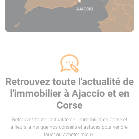
Retrouvez toute l'actualité de
l'immobilier à Ajaccio et en
Corse
Retrouvez toute l’actualité de l'immobilier en Corse et
ailleurs, ainsi que nos conseils et astuces pour vendre,
louer ou acheter mieux.