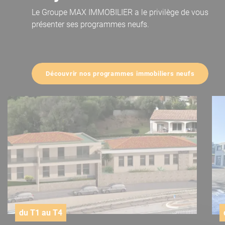
Le Groupe MAX IMMOBILIER a le privilège de vous
présenter ses programmes neufs.
Découvrir nos programmes immobiliers neufs
du T1 au T4