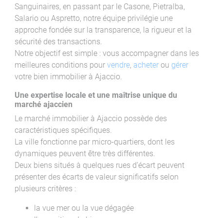
Sanguinaires, en passant par le Casone, Pietralba,
Salario ou Aspretto, notre équipe privilégie une
approche fondée sur la transparence, la rigueur et la
sécurité des transactions.
Notre objectif est simple : vous accompagner dans les
meilleures conditions pour
vendre
,
acheter
ou
gérer
votre bien immobilier à Ajaccio.
Une expertise locale et une maîtrise unique du
marché ajaccien
Le marché immobilier à Ajaccio possède des
caractéristiques spécifiques.
La ville fonctionne par micro-quartiers, dont les
dynamiques peuvent être très différentes.
Deux biens situés à quelques rues d’écart peuvent
présenter des écarts de valeur significatifs selon
plusieurs critères :
la vue mer ou la vue dégagée