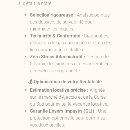
si c'était le nôtre :
Sélection rigoureuse :
Analyse pointue
des dossiers de solvabilité pour
minimiser les risques.
Technicité & Conformité :
Diagnostics,
rédaction de baux sécurisés et états des
lieux numériques détaillés.
Zéro Stress Administratif :
Gestion des
travaux, des sinistres et des assemblées
générales de copropriété.
💰 Optimisation de votre Rentabilité
Estimation locative précise :
Alignée
sur le marché d'Ajaccio et de la Corse
du Sud pour éviter la vacance locative.
Garantie Loyers Impayés (GLI) :
Une
protection optionnelle pour dormir sur
vos deux oreilles.