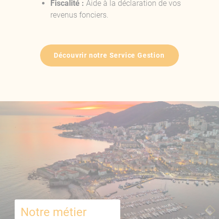
Fiscalité :
Aide à la déclaration de vos
revenus fonciers.
Découvrir notre Service Gestion
Notre métier