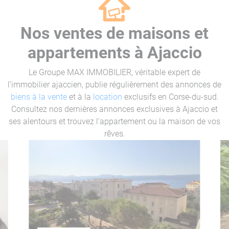
Nos ventes de maisons et
appartements à Ajaccio
Le Groupe MAX IMMOBILIER, véritable expert de
l’immobilier ajaccien, publie régulièrement des annonces de
biens à la vente
et à la
location
exclusifs en Corse-du-sud.
Consultez nos dernières annonces exclusives à Ajaccio et
ses alentours et trouvez l’appartement ou la maison de vos
rêves.