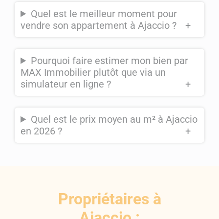
Quel est le meilleur moment pour
vendre son appartement à Ajaccio ?
+
Pourquoi faire estimer mon bien par
MAX Immobilier plutôt que via un
simulateur en ligne ?
+
Quel est le prix moyen au m² à Ajaccio
en 2026 ?
+
Propriétaires à
Ajaccio :