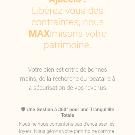
Libérez-vous des
contraintes, nous
MAX
imisons votre
patrimoine.
Votre bien est entre de bonnes
mains, de la recherche du locataire à
la sécurisation de vos revenus.
🛡️ Une Gestion à 360° pour une Tranquillité
Totale
Nous ne nous contentons pas d'encaisser les
loyers. Nous gérons votre patrimoine comme