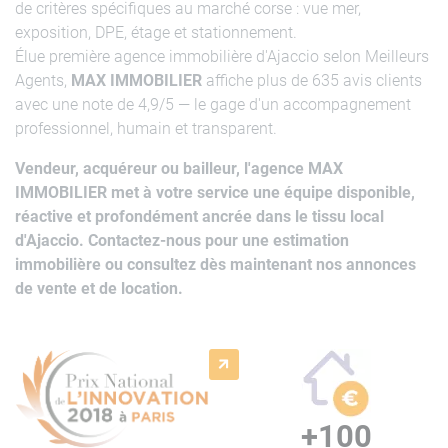
de critères spécifiques au marché corse : vue mer,
exposition, DPE, étage et stationnement.
Élue première agence immobilière d'Ajaccio selon Meilleurs
Agents,
MAX IMMOBILIER
affiche plus de 635 avis clients
avec une note de 4,9/5 — le gage d'un accompagnement
professionnel, humain et transparent.
Vendeur, acquéreur ou bailleur, l'agence MAX
IMMOBILIER met à votre service une équipe disponible,
réactive et profondément ancrée dans le tissu local
d'Ajaccio. Contactez-nous pour une estimation
immobilière ou consultez dès maintenant nos annonces
de vente et de location.
+
100