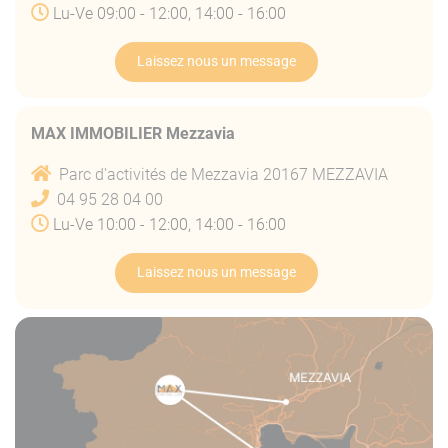
Lu-Ve 09:00 - 12:00, 14:00 - 16:00
Laissez nous un message
MAX IMMOBILIER Mezzavia
Parc d'activités de Mezzavia 20167 MEZZAVIA
04 95 28 04 00
Lu-Ve 10:00 - 12:00, 14:00 - 16:00
Laissez nous un message