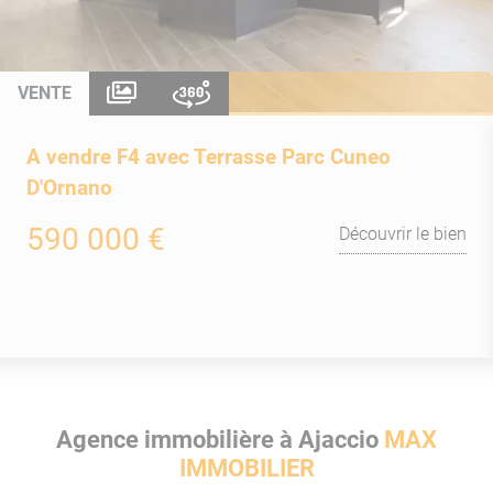
VENTE
A vendre F4 avec Terrasse Parc Cuneo
D'Ornano
590 000 €
Découvrir le bien
Agence immobilière à Ajaccio
MAX
IMMOBILIER