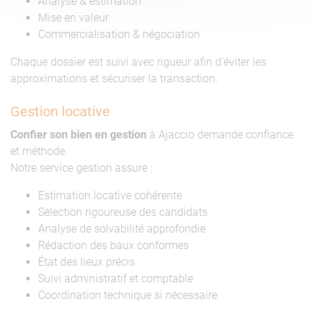
Analyse & estimation
Mise en valeur
Commercialisation & négociation
Chaque dossier est suivi avec rigueur afin d’éviter les
approximations et sécuriser la transaction.
Gestion locative
Confier son bien en gestion
à Ajaccio demande confiance
et méthode.
Notre service gestion assure :
Estimation locative cohérente
Sélection rigoureuse des candidats
Analyse de solvabilité approfondie
Rédaction des baux conformes
État des lieux précis
Suivi administratif et comptable
Coordination technique si nécessaire