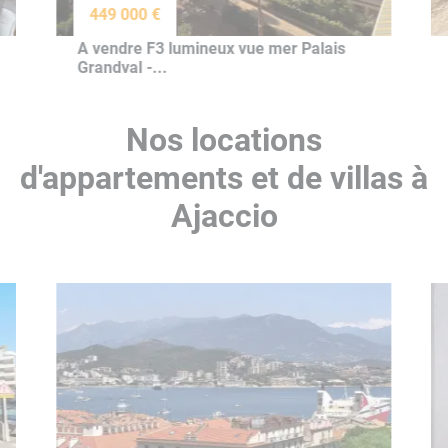
449 000 €
A vendre F3 lumineux vue mer Palais
Grandval -...
Nos locations
d'appartements et de villas à
Ajaccio