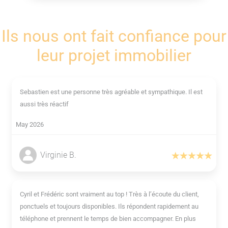
Ils nous ont fait confiance pour
leur projet immobilier
Sebastien est une personne très agréable et sympathique. Il est
aussi très réactif
May 2026
Virginie B.
Cyril et Frédéric sont vraiment au top ! Très à l’écoute du client,
ponctuels et toujours disponibles. Ils répondent rapidement au
téléphone et prennent le temps de bien accompagner. En plus