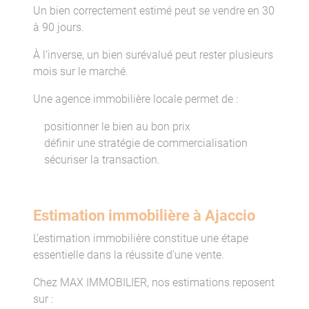
Un bien correctement estimé peut se vendre en 30
à 90 jours.
À l’inverse, un bien surévalué peut rester plusieurs
mois sur le marché.
Une agence immobilière locale permet de :
positionner le bien au bon prix
définir une stratégie de commercialisation
sécuriser la transaction.
Estimation immobilière à Ajaccio
L’estimation immobilière constitue une étape
essentielle dans la réussite d’une vente.
Chez MAX IMMOBILIER, nos estimations reposent
sur :