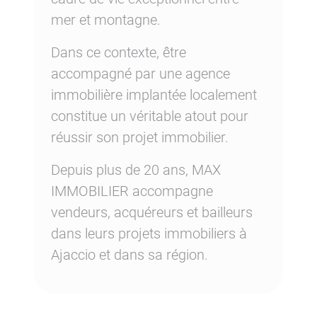
mer et montagne.
Dans ce contexte, être
accompagné par une agence
immobilière implantée localement
constitue un véritable atout pour
réussir son projet immobilier.
Depuis plus de 20 ans, MAX
IMMOBILIER accompagne
vendeurs, acquéreurs et bailleurs
dans leurs projets immobiliers à
Ajaccio et dans sa région.