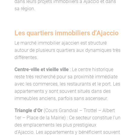
dans leurs projets immobiliers à Ajaccio et dans
sa région.
Les quartiers immobiliers d’Ajaccio
Le marché immobilier ajaccien est structuré
autour de plusieurs quartiers aux dynamiques très
différentes.
Centre-ville et vieille ville
: Le centre historique
reste très recherché pour sa proximité immédiate
avec les commerces, les restaurants et le port. Les
appartements y sont souvent situés dans des
immeubles anciens, parfois sans ascenseur.
Triangle d’Or
(Cours Grandval – Trottel – Albert
1er – Place de la Mairie) : Ce secteur constitue l’un
des emplacements les plus prestigieux
d’Ajaccio. Les appartements y bénéficient souvent