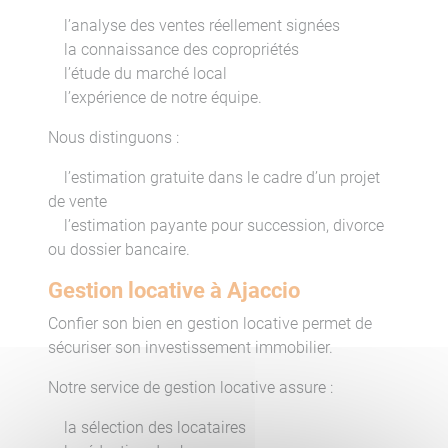
l’analyse des ventes réellement signées
la connaissance des copropriétés
l’étude du marché local
l’expérience de notre équipe.
Nous distinguons :
l’estimation gratuite dans le cadre d’un projet
de vente
l’estimation payante pour succession, divorce
ou dossier bancaire.
Gestion locative à Ajaccio
Confier son bien en gestion locative permet de
sécuriser son investissement immobilier.
Notre service de gestion locative assure :
la sélection des locataires