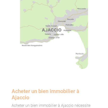
Acheter un bien immobilier à
Ajaccio
Acheter un bien immobilier à Ajaccio nécessite