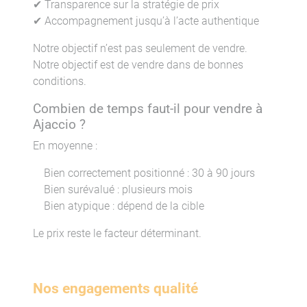
✔ Transparence sur la stratégie de prix
✔ Accompagnement jusqu’à l’acte authentique
Notre objectif n’est pas seulement de vendre.
Notre objectif est de vendre dans de bonnes
conditions.
Combien de temps faut-il pour vendre à
Ajaccio ?
En moyenne :
Bien correctement positionné : 30 à 90 jours
Bien surévalué : plusieurs mois
Bien atypique : dépend de la cible
Le prix reste le facteur déterminant.
Nos engagements qualité