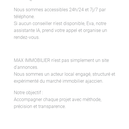
Nous sommes accessibles 24h/24 et 7j/7 par
téléphone.
Si aucun conseiller n’est disponible, Eva, notre
assistante IA, prend votre appel et organise un
rendez-vous.
MAX IMMOBILIER n’est pas simplement un site
d’annonces.
Nous sommes un acteur local engagé, structuré et
expérimenté du marché immobilier ajaccien.
Notre objectif :
Accompagner chaque projet avec méthode,
précision et transparence.