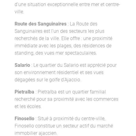
d’une situation exceptionnelle entre mer et centre-
ville.
Route des Sanguinaires
: La Route des
Sanguinaires est l’un des secteurs les plus
recherchés de la ville. Elle offre : une proximité
immédiate avec les plages, des résidences de
standing, des vues mer spectaculaires.
Salario
: Le quartier du Salario est apprécié pour
son environnement résidentiel et ses vues
dégagées sur le golfe d’Ajaccio.
Pietralba
: Pietralba est un quartier familial
recherché pour sa proximité avec les commerces
et les écoles.
Finosello
: Situé à proximité du centre-ville,
Finosello constitue un secteur actif du marché
immobilier ajaccien.