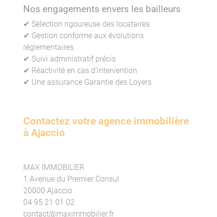
Nos engagements envers les bailleurs
✔ Sélection rigoureuse des locataires
✔ Gestion conforme aux évolutions
réglementaires
✔ Suivi administratif précis
✔ Réactivité en cas d’intervention
✔ Une assurance Garantie des Loyers
Contactez votre agence immobilière
à Ajaccio
MAX IMMOBILIER
1 Avenue du Premier Consul
20000 Ajaccio
04 95 21 01 02
contact@maximmobilier.fr