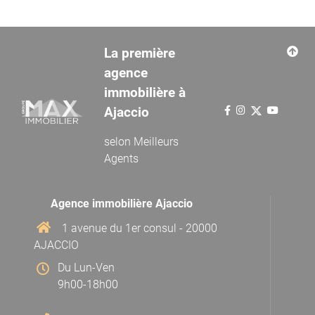
La première
agence
immobilière à
Ajaccio
selon
Meilleurs
Agents
Agence immobilière Ajaccio
1 avenue du 1er consul - 20000
AJACCIO
Du Lun-Ven
9h00-18h00