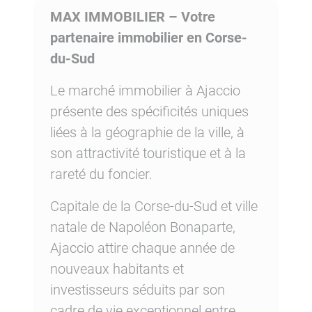
MAX IMMOBILIER – Votre
partenaire immobilier en Corse-
du-Sud
Le marché immobilier à Ajaccio
présente des spécificités uniques
liées à la géographie de la ville, à
son attractivité touristique et à la
rareté du foncier.
Capitale de la Corse-du-Sud et ville
natale de Napoléon Bonaparte,
Ajaccio attire chaque année de
nouveaux habitants et
investisseurs séduits par son
cadre de vie exceptionnel entre