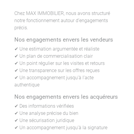
Chez MAX IMMOBILIER, nous avons structuré
notre fonctionnement autour d’engagements
précis.
Nos engagements envers les vendeurs
✔ Une estimation argumentée et réaliste
✔ Un plan de commercialisation clair
✔ Un point régulier sur les visites et retours
✔ Une transparence sur les offres reçues
✔ Un accompagnement jusqu’à l’acte
authentique
Nos engagements envers les acquéreurs
✔ Des informations vérifiées
✔ Une analyse précise du bien
✔ Une sécurisation juridique
✔ Un accompagnement jusqu’à la signature