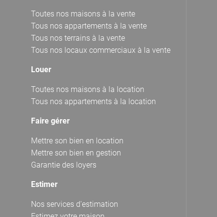
Toutes nos maisons à la vente
Tous nos appartements à la vente
Tous nos terrains à la vente
Tous nos locaux commerciaux à la vente
Louer
Toutes nos maisons à la location
Tous nos appartements à la location
Faire gérer
Mettre son bien en location
Mettre son bien en gestion
Garantie des loyers
Estimer
Nos services d'estimation
Estimez votre maison