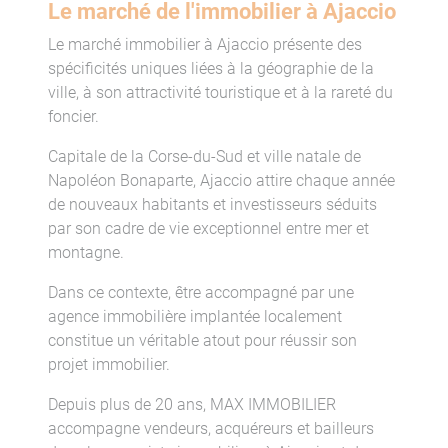
Le marché de l'immobilier à Ajaccio
Le marché immobilier à Ajaccio présente des
spécificités uniques liées à la géographie de la
ville, à son attractivité touristique et à la rareté du
foncier.
Capitale de la Corse-du-Sud et ville natale de
Napoléon Bonaparte, Ajaccio attire chaque année
de nouveaux habitants et investisseurs séduits
par son cadre de vie exceptionnel entre mer et
montagne.
Dans ce contexte, être accompagné par une
agence immobilière implantée localement
constitue un véritable atout pour réussir son
projet immobilier.
Depuis plus de 20 ans, MAX IMMOBILIER
accompagne vendeurs, acquéreurs et bailleurs