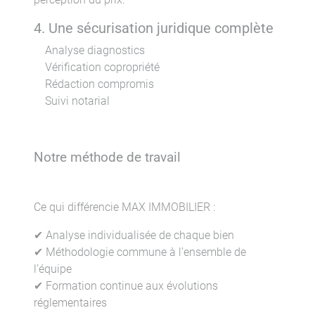
4. Une sécurisation juridique complète
Analyse diagnostics
Vérification copropriété
Rédaction compromis
Suivi notarial
Notre méthode de travail
Ce qui différencie MAX IMMOBILIER :
✔ Analyse individualisée de chaque bien
✔ Méthodologie commune à l’ensemble de
l’équipe
✔ Formation continue aux évolutions
réglementaires