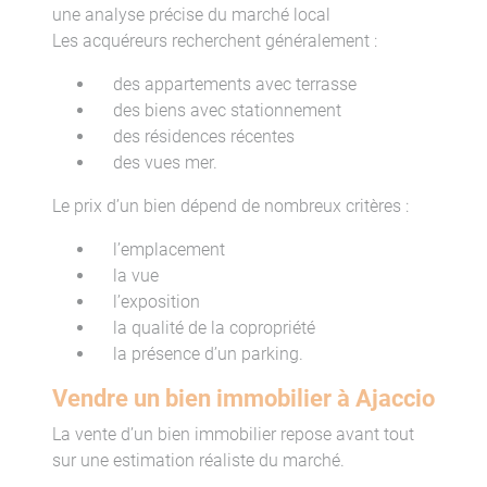
une analyse précise du marché local
Les acquéreurs recherchent généralement :
des appartements avec terrasse
des biens avec stationnement
des résidences récentes
des vues mer.
Le prix d’un bien dépend de nombreux critères :
l’emplacement
la vue
l’exposition
la qualité de la copropriété
la présence d’un parking.
Vendre un bien immobilier à Ajaccio
La vente d’un bien immobilier repose avant tout
sur une estimation réaliste du marché.