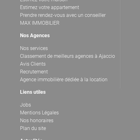
Estimez votre appartement
Prendre rendez-vous avec un conseiller
MAX IMMOBILIER
Nos Agences
Nos services
Classement de meilleurs agences à Ajaccio
Avis Clients
Recrutement
Agence immobilière dédiée à la location
Liens utiles
Jobs
Mentions Légales
Nos honoraires
Plan du site