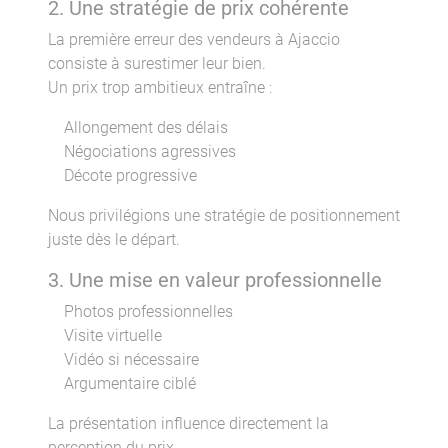
2. Une stratégie de prix cohérente
La première erreur des vendeurs à Ajaccio
consiste à surestimer leur bien.
Un prix trop ambitieux entraîne :
Allongement des délais
Négociations agressives
Décote progressive
Nous privilégions une stratégie de positionnement
juste dès le départ.
3. Une mise en valeur professionnelle
Photos professionnelles
Visite virtuelle
Vidéo si nécessaire
Argumentaire ciblé
La présentation influence directement la
perception du prix.