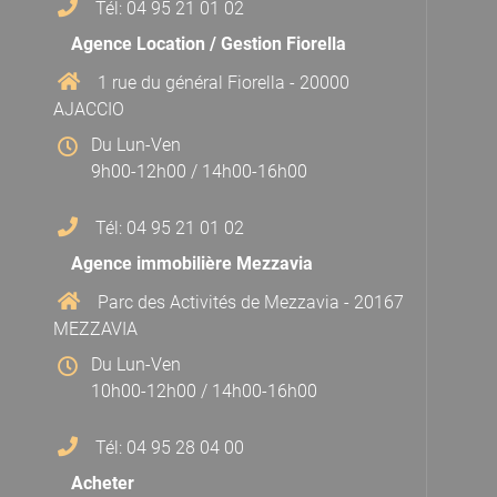
Tél: 04 95 21 01 02
Agence Location / Gestion Fiorella
1 rue du général Fiorella - 20000
AJACCIO
Du Lun-Ven
9h00-12h00 / 14h00-16h00
Tél: 04 95 21 01 02
Agence immobilière Mezzavia
Parc des Activités de Mezzavia - 20167
MEZZAVIA
Du Lun-Ven
10h00-12h00 / 14h00-16h00
Tél: 04 95 28 04 00
Acheter