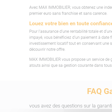
Avec MAX IMMOBILIER, vous obtenez une indemn
premier euro sans franchise et sans carence.
Louez votre bien en toute confia
Pour l’assurance d’une rentabilité totale et d’
impayé, vous bénéficiez d’un paiement à date fi
investissement locatif tout en conservant une 
découvrir notre offre.
MAX IMMOBILIER vous propose un service de ge
atouts ainsi que sa gestion courante dans tous 
FAQ Ga
vous avez des questions sur la garan