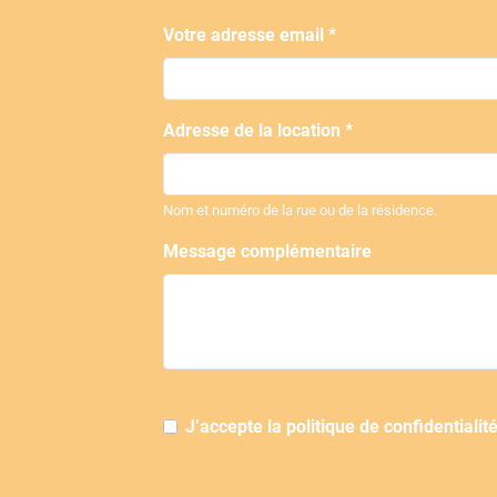
Votre adresse email *
Adresse de la location *
Nom et numéro de la rue ou de la résidence.
Message complémentaire
J’accepte la politique de confidentialit