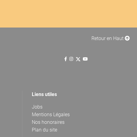
Retour en Haut
Liens utiles
Jobs
Mentions Légales
Nos honoraires
Plan du site