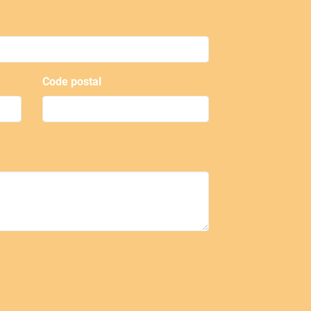
Code postal