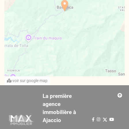
voir sur google map
La première
agence
immobilière à
Ajaccio