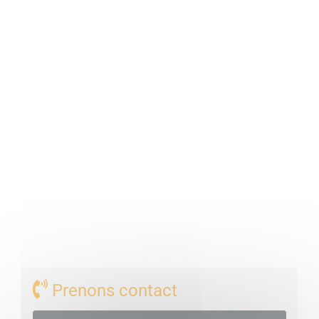
Prenons contact