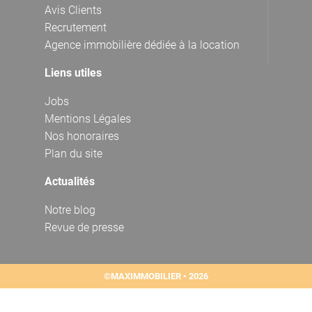
Avis Clients
Recrutement
Agence immobilière dédiée à la location
Liens utiles
Jobs
Mentions Légales
Nos honoraires
Plan du site
Actualités
Notre blog
Revue de presse
©MAXIMMOBILIER • 2026