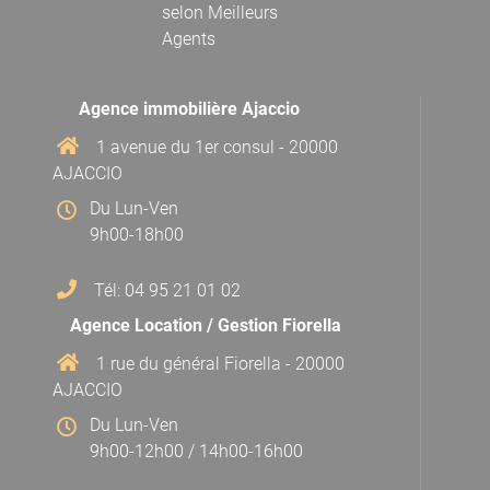
selon
Meilleurs
Agents
Agence immobilière Ajaccio
1 avenue du 1er consul - 20000
AJACCIO
Du Lun-Ven
9h00-18h00
Tél: 04 95 21 01 02
Agence Location / Gestion Fiorella
1 rue du général Fiorella - 20000
AJACCIO
Du Lun-Ven
9h00-12h00 / 14h00-16h00