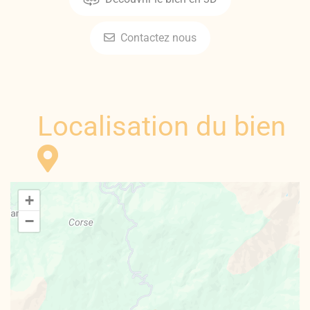
Contactez nous
Localisation du bien
+
−