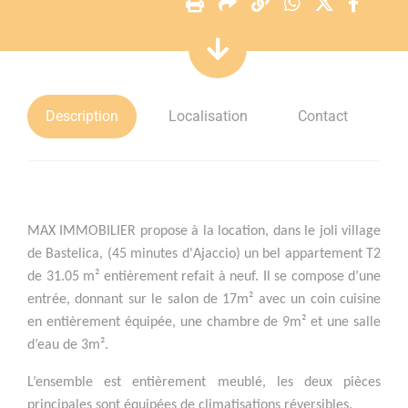
Description
Localisation
Contact
MAX IMMOBILIER propose à la location, dans le joli village
de Bastelica, (45 minutes d'Ajaccio) un bel appartement T2
de 31.05 m² entièrement refait à neuf. Il se compose d’une
entrée, donnant sur le salon de 17m² avec un coin cuisine
en entièrement équipée, une chambre de 9m² et une salle
d’eau de 3m².
L’ensemble est entièrement meublé, les deux pièces
principales sont équipées de climatisations réversibles.