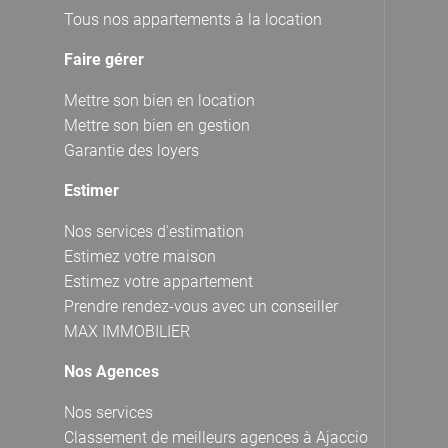
Tous nos appartements à la location
Faire gérer
Mettre son bien en location
Mettre son bien en gestion
Garantie des loyers
Estimer
Nos services d'estimation
Estimez votre maison
Estimez votre appartement
Prendre rendez-vous avec un conseiller
MAX IMMOBILIER
Nos Agences
Nos services
Classement de meilleurs agences à Ajaccio