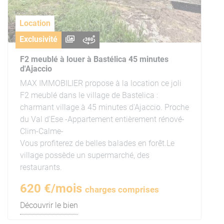
Location
Exclusivité
F2 meublé à louer à Bastélica 45 minutes
d'Ajaccio
MAX IMMOBILIER propose à la location ce joli
F2 meublé dans le village de Bastelica :
charmant village à 45 minutes d'Ajaccio. Proche
du Val d'Ese -Appartement entièrement rénové-
Clim-Calme-
Vous profiterez de belles balades en forêt.Le
village possède un supermarché, des
restaurants.
620 €/mois
charges comprises
Découvrir le bien