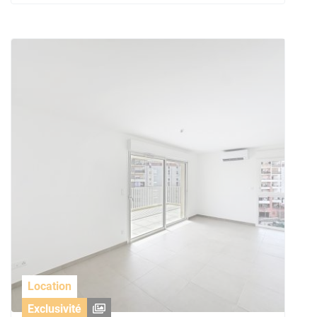
Location
Exclusivité