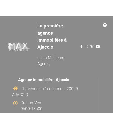
La première
agence
immobilière à
Ajaccio
selon
Meilleurs
Agents
Agence immobilière Ajaccio
1 avenue du 1er consul - 20000
AJACCIO
Du Lun-Ven
9h00-18h00