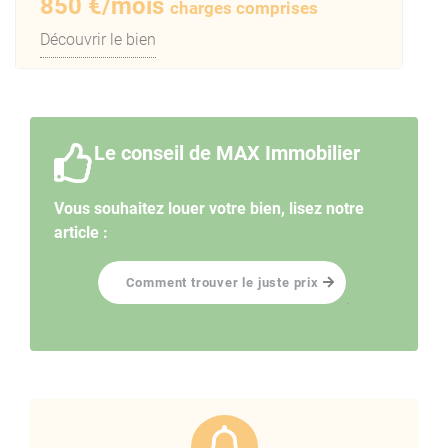
850 €/mois
charges comprises
Découvrir le bien
Le conseil de MAX Immobilier
Vous souhaitez louer votre bien, lisez notre
article :
Comment trouver le juste prix
.