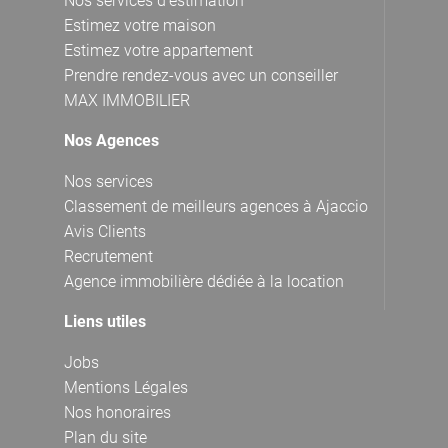
Nos services d'estimation
Estimez votre maison
Estimez votre appartement
Prendre rendez-vous avec un conseiller
MAX IMMOBILIER
Nos Agences
Nos services
Classement de meilleurs agences à Ajaccio
Avis Clients
Recrutement
Agence immobilière dédiée à la location
Liens utiles
Jobs
Mentions Légales
Nos honoraires
Plan du site