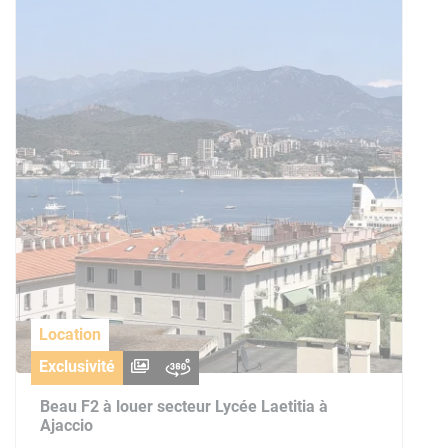
Location
Exclusivité
Beau F2 à louer secteur Lycée Laetitia à
Ajaccio