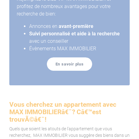
profitez de nombreux avantages pour votre
recherche de bien:
Annonces en
avant-première
Suivi personnalisé et aide à la recherche
avec un conseiller
Évènements MAX IMMOBILIER
En savoir plus
Vous cherchez un appartement avec
MAX IMMOBILIERâ€¯? Câ€™est
trouvÃ©â€¯!
Quels que soient les atouts de l'appartement que vous
recherchez, MAX IMMOBILIER vous suggère des biens dans un