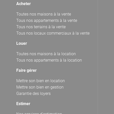
Acheter
Toutes nos maisons à la vente
Tous nos appartements à la vente
Tous nos terrains à la vente
Tous nos locaux commerciaux à la vente
Louer
Toutes nos maisons à la location
Tous nos appartements à la location
Faire gérer
Mettre son bien en location
Mettre son bien en gestion
Garantie des loyers
Estimer