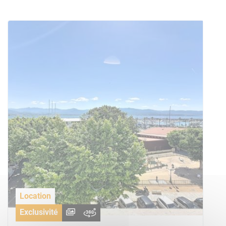
Location
Exclusivité