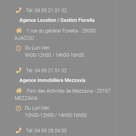
Tél: 04 95 21 01 02
Agence Location / Gestion Fiorella
1 rue du général Fiorella - 20000
AJACCIO
Du Lun-Ven
9h00-12h00 / 14h00-16h00
Tél: 04 95 21 01 02
Agence immobilière Mezzavia
Parc des Activités de Mezzavia - 20167
MEZZAVIA
Du Lun-Ven
10h00-12h00 / 14h00-16h00
Tél: 04 95 28 04 00