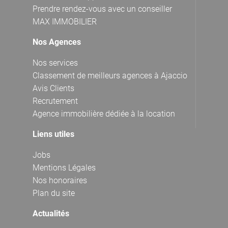
Prendre rendez-vous avec un conseiller
MAX IMMOBILIER
Nos Agences
Nos services
Classement de meilleurs agences à Ajaccio
Avis Clients
Recrutement
Agence immobilière dédiée à la location
Liens utiles
Jobs
Mentions Légales
Nos honoraires
Plan du site
Actualités