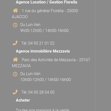
Agence Location / Gestion Fiorella
1 rue du général Fiorella - 20000
AJACCIO
Du Lun-Ven
9h00-12h00 / 14h00-16h00
Tél: 04 95 21 01 02
Agence immobilière Mezzavia
Parc des Activités de Mezzavia - 20167
MEZZAVIA
Du Lun-Ven
10h00-12h00 / 14h00-16h00
Tél: 04 95 28 04 00
Acheter
Toutes nos maisons à la vente