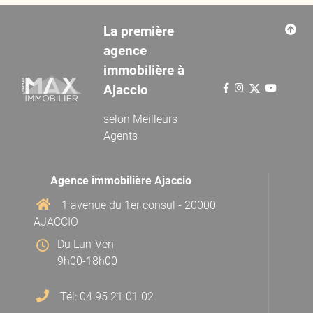
La première
agence
immobilière à
Ajaccio
selon
Meilleurs
Agents
Agence immobilière Ajaccio
1 avenue du 1er consul - 20000
AJACCIO
Du Lun-Ven
9h00-18h00
Tél: 04 95 21 01 02