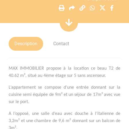
Description
Contact
MAX IMMOBILIER propose à la location ce beau T2 de
40.62 m², situé au 4ème étage sur 5 sans ascenseur.
L’appartement se compose d’une entrée donnant sur la
cuisine semi équipée de 9m² et un séjour de 17m² avec vue
sur le port.
A l’opposé, une salle d’eau avec douche à l’italienne de
3,2m² et une chambre de 9,6 m² donnant sur un balcon de
3m².