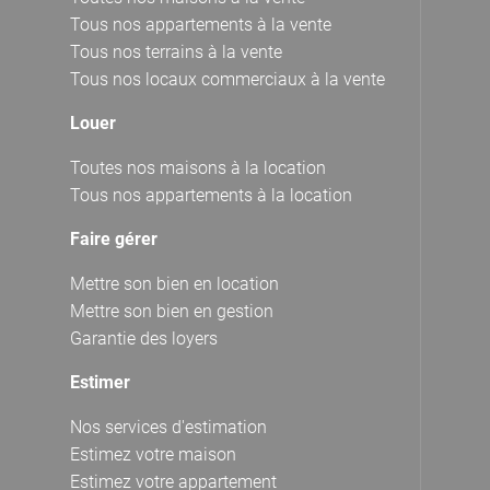
Tous nos appartements à la vente
Tous nos terrains à la vente
Tous nos locaux commerciaux à la vente
Louer
Toutes nos maisons à la location
Tous nos appartements à la location
Faire gérer
Mettre son bien en location
Mettre son bien en gestion
Garantie des loyers
Estimer
Nos services d'estimation
Estimez votre maison
Estimez votre appartement