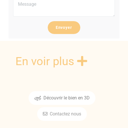
Envoyer
En voir plus
Découvrir le bien en 3D
Contactez nous