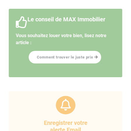
Le conseil de MAX Immobilier
Vous souhaitez louer votre bien, lisez notre
article :
Comment trouver le juste prix
.
Enregistrer votre
alerte Email