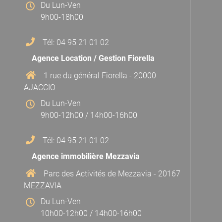
Du Lun-Ven
9h00-18h00
Tél: 04 95 21 01 02
Agence Location / Gestion Fiorella
1 rue du général Fiorella - 20000
AJACCIO
Du Lun-Ven
9h00-12h00 / 14h00-16h00
Tél: 04 95 21 01 02
Agence immobilière Mezzavia
Parc des Activités de Mezzavia - 20167
MEZZAVIA
Du Lun-Ven
10h00-12h00 / 14h00-16h00