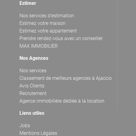
Estimer
Nos services d'estimation
Estimez votre maison
Estimez votre appartement
Prendre rendez-vous avec un conseiller
MAX IMMOBILIER
Nos Agences
Nos services
Classement de meilleurs agences à Ajaccio
Avis Clients
Recrutement
Agence immobilière dédiée à la location
Liens utiles
Jobs
Mentions Légales