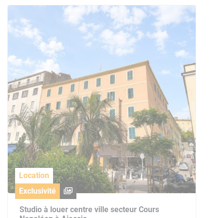
Location
Exclusivité
Studio à louer centre ville secteur Cours