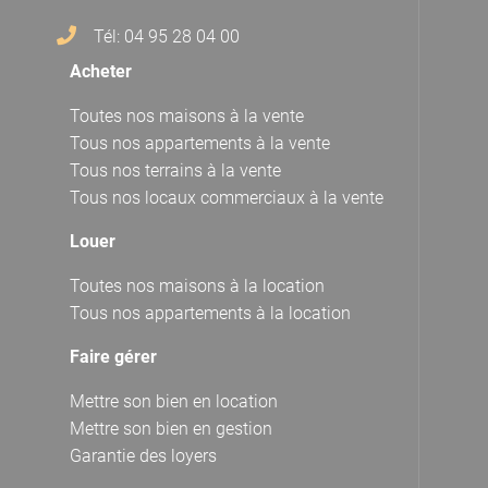
Tél: 04 95 28 04 00
Acheter
Toutes nos maisons à la vente
Tous nos appartements à la vente
Tous nos terrains à la vente
Tous nos locaux commerciaux à la vente
Louer
Toutes nos maisons à la location
Tous nos appartements à la location
Faire gérer
Mettre son bien en location
Mettre son bien en gestion
Garantie des loyers