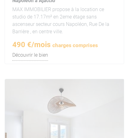
Napoléon à Ajaccio
MAX IMMOBILIER propose à la location ce
studio de 17.17m² en 2eme étage sans
ascenseur secteur cours Napoléon, Rue De la
Barrière , en centre ville.
490 €/mois
charges comprises
Découvrir le bien