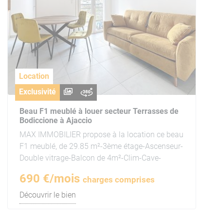
Location
Exclusivité
Beau F1 meublé à louer secteur Terrasses de
Bodiccione à Ajaccio
MAX IMMOBILIER propose à la location ce beau
F1 meublé, de 29.85 m²-3ème étage-Ascenseur-
Double vitrage-Balcon de 4m²-Clim-Cave-
690 €/mois
charges comprises
Découvrir le bien