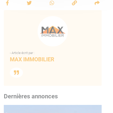
- Article écrit par :
MAX IMMOBILIER
Dernières annonces