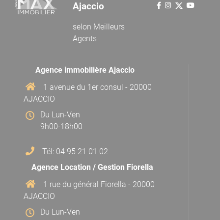
Ajaccio
selon
Meilleurs
Agents
Agence immobilière Ajaccio
1 avenue du 1er consul - 20000
AJACCIO
Du Lun-Ven
9h00-18h00
Tél: 04 95 21 01 02
Agence Location / Gestion Fiorella
1 rue du général Fiorella - 20000
AJACCIO
Du Lun-Ven