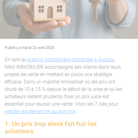
Publié Le mardi 22 avril 2025
En tant qu'
agence immobilière implantée à Ajaccio
,
MAX IMMOBILIER accompagne ses clients dans leurs
projets de vente en mettant en place une stratégie
efficace. Dans un marché immobilier où les prix ont
chuté de 10 à 15 % depuis le début de la crise et où les
acheteurs restent prudents, fixer un prix juste est
essentiel pour réussir une vente. Voici les 7 clés pour
vendre rapidement et au bon prix
.
1. Un prix trop élevé fait fuir les
acheteurs