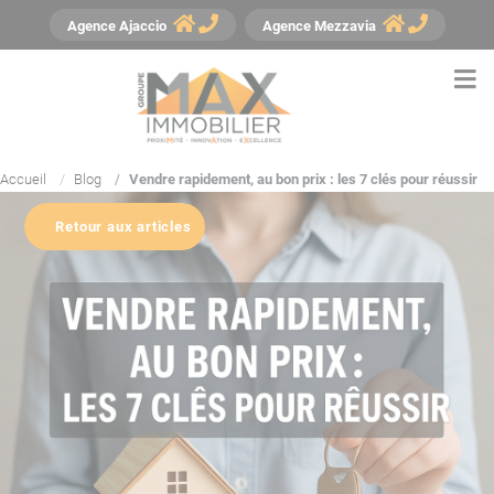
Panneau de gestion des cookies
Agence
Ajaccio
Agence
Mezzavia
Accueil
Blog
Vendre rapidement, au bon prix : les 7 clés pour réussir
Retour aux articles