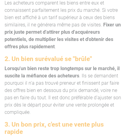
Les acheteurs comparent les biens entre eux et
connaissent parfaitement les prix du marché. Si votre
bien est affiché à un tarif supérieur à ceux des biens
similaires, il ne générera même pas de visites.
Fixer un
prix juste permet d'attirer plus d'acquéreurs
potentiels, de multiplier les visites et d'obtenir des
offres plus rapidement
.
2. Un bien surévalué se "brûle"
Lorsqu'un bien reste trop longtemps sur le marché, il
suscite la méfiance des acheteurs
. Ils se demandent
pourquoi il n'a pas trouvé preneur et finissent par faire
des offres bien en dessous du prix demandé, voire ne
pas en faire du tout. Il est donc préférable d'ajuster son
prix dès le départ pour éviter une vente prolongée et
compliquée.
3. Un bon prix, c'est une vente plus
rapide