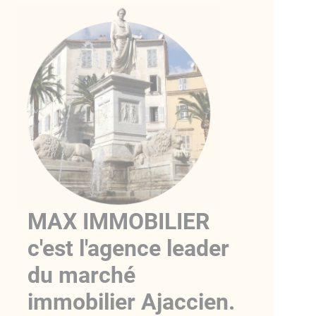
MAX IMMOBILIER
c'est l'agence leader
du marché
immobilier Ajaccien.