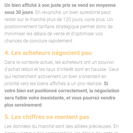
Un bien affiché à son juste prix se vend en moyenne
sous 30 jours
. En revanche, un bien surestimé peut
rester sur le marché plus de 120 jours, voire plus. Un
positionnement tarifaire stratégique permet donc de
minimiser les délais de vente et d'optimiser vos
chances de conclure rapidement.
4. Les acheteurs négocient peu
Dans le contexte actuel, les acheteurs ont un pouvoir
d'achat réduit et les taux d'intérêt sont en hausse. Ceux
qui recherchent activement un bien s'orientent en
priorité vers les biens affichés à un prix réaliste.
Si
votre bien est positionné correctement, la négociation
sera faible voire inexistante, et vous pourrez vendre
plus sereinement
.
5. Les chiffres ne mentent pas
Les données du marché sont des alliées précieuses. En