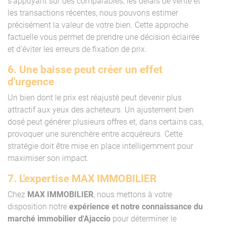
s'appuyant sur des comparables, les délais de vente et
les transactions récentes, nous pouvons estimer
précisément la valeur de votre bien. Cette approche
factuelle vous permet de prendre une décision éclairée
et d'éviter les erreurs de fixation de prix.
6. Une baisse peut créer un effet
d'urgence
Un bien dont le prix est réajusté peut devenir plus
attractif aux yeux des acheteurs. Un ajustement bien
dosé peut générer plusieurs offres et, dans certains cas,
provoquer une surenchère entre acquéreurs. Cette
stratégie doit être mise en place intelligemment pour
maximiser son impact.
7. L'expertise MAX IMMOBILIER
Chez
MAX IMMOBILIER
, nous mettons à votre
disposition notre
expérience
et notre connaissance du
marché immobilier d'Ajaccio
pour déterminer le