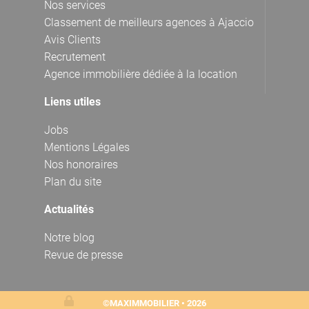
Nos services
Classement de meilleurs agences à Ajaccio
Avis Clients
Recrutement
Agence immobilière dédiée à la location
Liens utiles
Jobs
Mentions Légales
Nos honoraires
Plan du site
Actualités
Notre blog
Revue de presse
©MAXIMMOBILIER • 2026