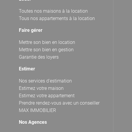
Toutes nos maisons à la location
Tous nos appartements à la location
Faire gérer
Mettre son bien en location
Mettre son bien en gestion
Garantie des loyers
Estimer
Nos services d'estimation
Estimez votre maison
Estimez votre appartement
Prendre rendez-vous avec un conseiller
MAX IMMOBILIER
Nos Agences