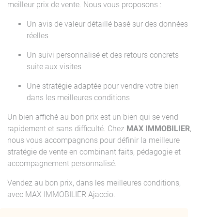
meilleur prix de vente. Nous vous proposons :
Un avis de valeur détaillé basé sur des données
réelles
Un suivi personnalisé et des retours concrets
suite aux visites
Une stratégie adaptée pour vendre votre bien
dans les meilleures conditions
Un bien affiché au bon prix est un bien qui se vend
rapidement et sans difficulté. Chez
MAX IMMOBILIER
,
nous vous accompagnons pour définir la meilleure
stratégie de vente en combinant faits, pédagogie et
accompagnement personnalisé.
Vendez au bon prix, dans les meilleures conditions,
avec MAX IMMOBILIER Ajaccio.