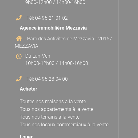
9h00-12h00 / 14h00-16h00
Tél: 04 95 21 01 02
Agence immobilière Mezzavia
Parc des Activités de Mezzavia - 20167
MEZZAVIA
Du Lun-Ven
10h00-12h00 / 14h00-16h00
Tél: 04 95 28 04 00
Acheter
Toutes nos maisons à la vente
Tous nos appartements à la vente
Tous nos terrains à la vente
Tous nos locaux commerciaux à la vente
Louer