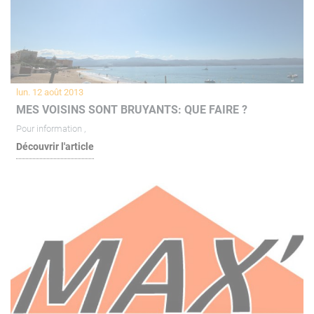
lun. 12 août 2013
MES VOISINS SONT BRUYANTS: QUE FAIRE ?
Pour information ,
Découvrir l'article