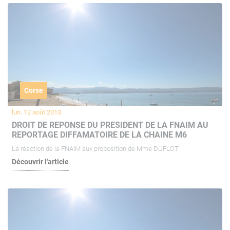
Corse
lun. 12 août 2013
DROIT DE REPONSE DU PRESIDENT DE LA FNAIM AU
REPORTAGE DIFFAMATOIRE DE LA CHAINE M6
La réaction de la FNAIM aux proposition de Mme DUFLOT
Découvrir l'article