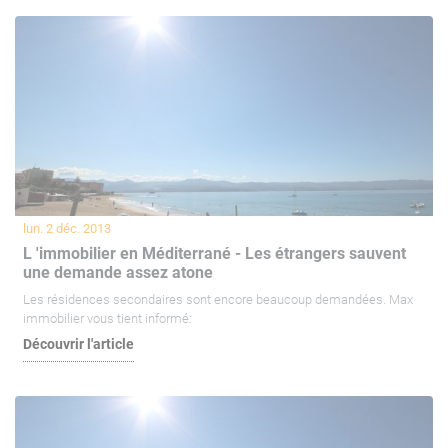
lun. 2 déc. 2013
L 'immobilier en Méditerrané - Les étrangers sauvent
une demande assez atone
Les résidences secondaires sont encore beaucoup demandées. Max
immobilier vous tient informé:
Découvrir l'article