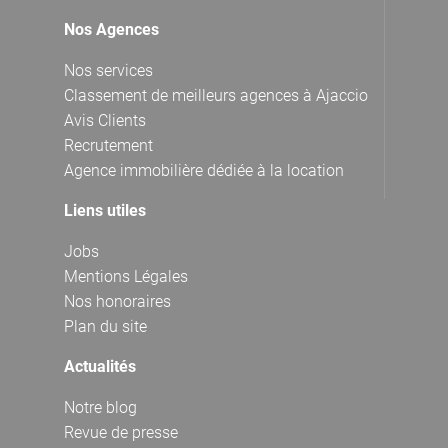
Nos Agences
Nos services
Classement de meilleurs agences à Ajaccio
Avis Clients
Recrutement
Agence immobilière dédiée à la location
Liens utiles
Jobs
Mentions Légales
Nos honoraires
Plan du site
Actualités
Notre blog
Revue de presse