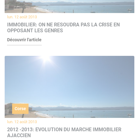
lun. 12 août 2013
IMMOBILIER: ON NE RESOUDRA PAS LA CRISE EN
OPPOSANT LES GENRES
Découvrir l'article
Corse
lun. 12 août 2013
2012 -2013: EVOLUTION DU MARCHE IMMOBILIER
AJACCIEN