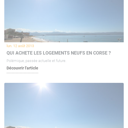
lun. 12 août 2013
QUI ACHETE LES LOGEMENTS NEUFS EN CORSE ?
Polémique, passée actuelle et future.
Découvrir l'article