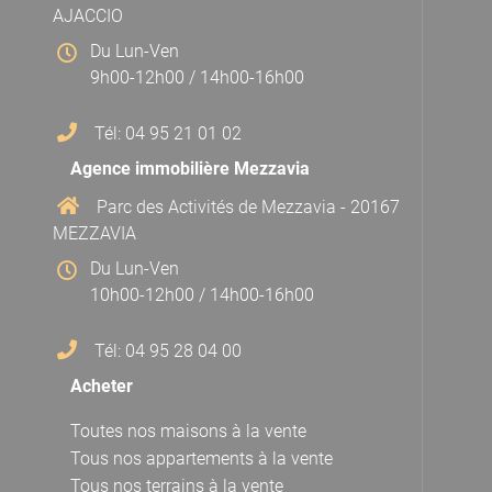
AJACCIO
Du Lun-Ven
9h00-12h00 / 14h00-16h00
Tél: 04 95 21 01 02
Agence immobilière Mezzavia
Parc des Activités de Mezzavia - 20167
MEZZAVIA
Du Lun-Ven
10h00-12h00 / 14h00-16h00
Tél: 04 95 28 04 00
Acheter
Toutes nos maisons à la vente
Tous nos appartements à la vente
Tous nos terrains à la vente