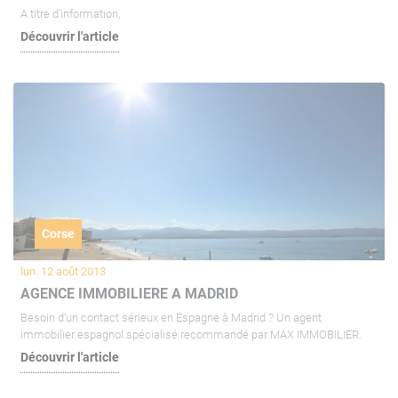
A titre d'information,
Découvrir l'article
Corse
lun. 12 août 2013
AGENCE IMMOBILIERE A MADRID
Besoin d'un contact sérieux en Espagne à Madrid ? Un agent
immobilier espagnol spécialisé recommandé par MAX IMMOBILIER.
Découvrir l'article