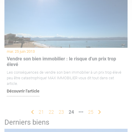
mar. 25 juin 2013
Vendre son bien immobilier : le risque d'un prix trop
élevé
Les conséquences de vendre son bien immobilier à un prix trop élevé
peu être catastrophique! MAX IMMOBILIER vous dit tout dans cet
article.
Découvrir l'article
21
22
23
24
25
Derniers biens