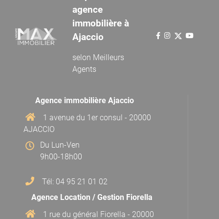
agence
immobilière à
Ajaccio
selon
Meilleurs
Agents
Agence immobilière Ajaccio
1 avenue du 1er consul - 20000
AJACCIO
Du Lun-Ven
9h00-18h00
Tél: 04 95 21 01 02
Agence Location / Gestion Fiorella
1 rue du général Fiorella - 20000