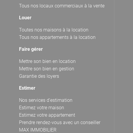
Tous nos locaux commerciaux à la vente
Louer
Toutes nos maisons à la location
Tous nos appartements à la location
Faire gérer
Mettre son bien en location
Mettre son bien en gestion
Garantie des loyers
Estimer
Nos services d'estimation
Estimez votre maison
Estimez votre appartement
Prendre rendez-vous avec un conseiller
MAX IMMOBILIER