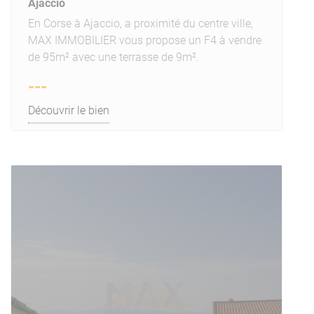
Ajaccio
En Corse à Ajaccio, a proximité du centre ville,
MAX IMMOBILIER vous propose un F4 à vendre
de 95m² avec une terrasse de 9m².
---
Découvrir le bien