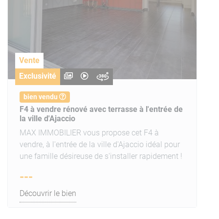
Vente
Exclusivité
bien vendu
F4 à vendre rénové avec terrasse à l'entrée de
la ville d'Ajaccio
MAX IMMOBILIER vous propose cet F4 à
vendre, à l'entrée de la ville d'Ajaccio idéal pour
une famille désireuse de s'installer rapidement !
---
Découvrir le bien