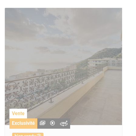
Vente
Exclusivité