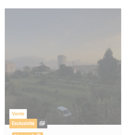
Vente
Exclusivité