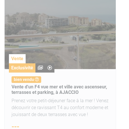
Vente
Exclusivité
bien vendu
Vente d'un F4 vue mer et ville avec ascenseur,
terrasses et parking, à AJACCIO
Prenez votre petit-déjeuner face à la mer ! Venez
découvrir ce ravissant T4 au confort moderne et
jouissant de deux terrasses avec vue !
---