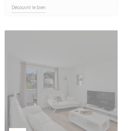
Découvrir le bien