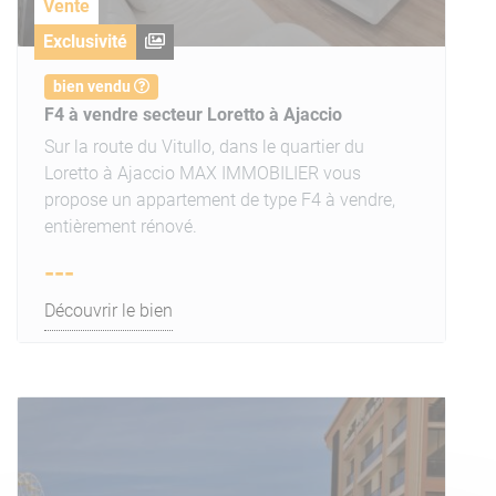
Vente
Exclusivité
bien vendu
F4 à vendre secteur Loretto à Ajaccio
Sur la route du Vitullo, dans le quartier du
Loretto à Ajaccio MAX IMMOBILIER vous
propose un appartement de type F4 à vendre,
entièrement rénové.
---
Découvrir le bien