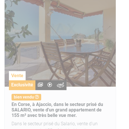
Vente
Exclusivité
bien vendu
En Corse, à Ajaccio, dans le secteur prisé du
SALARIO, vente d'un grand appartement de
155 m² avec très belle vue mer.
Dans le secteur prisé du Salario, vente d'un