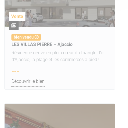
Vente
bien vendu
LES VILLAS PIERRE – Ajaccio
Résidence neuve en plein cœur du triangle d'or
d'Ajaccio, la plage et les commerces à pied !
---
Découvrir le bien