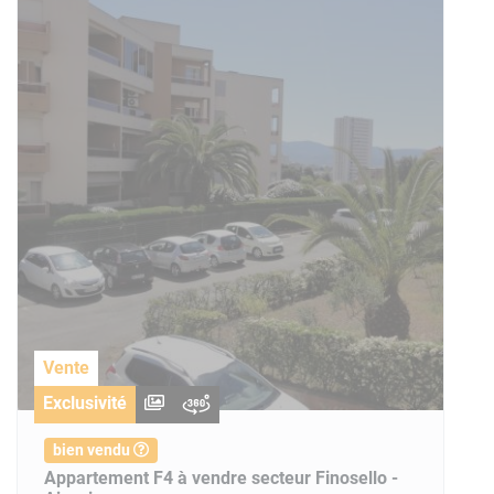
Vente
Exclusivité
bien vendu
Appartement F4 à vendre secteur Finosello -