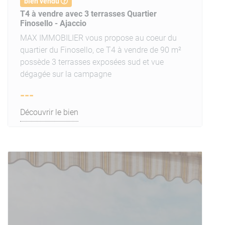
bien vendu
T4 à vendre avec 3 terrasses Quartier
Finosello - Ajaccio
MAX IMMOBILIER vous propose au coeur du
quartier du Finosello, ce T4 à vendre de 90 m²
possède 3 terrasses exposées sud et vue
dégagée sur la campagne
---
Découvrir le bien