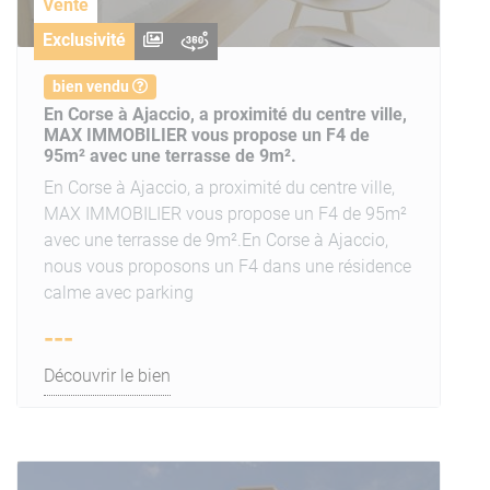
Vente
Exclusivité
bien vendu
En Corse à Ajaccio, a proximité du centre ville,
MAX IMMOBILIER vous propose un F4 de
95m² avec une terrasse de 9m².
En Corse à Ajaccio, a proximité du centre ville,
MAX IMMOBILIER vous propose un F4 de 95m²
avec une terrasse de 9m².En Corse à Ajaccio,
nous vous proposons un F4 dans une résidence
calme avec parking
---
Découvrir le bien