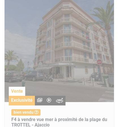
Vente
Exclusivité
bien vendu
F4 à vendre vue mer à proximité de la plage du
TROTTEL - Ajaccio