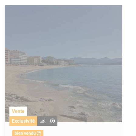
Vente
Exclusivité
bien vendu