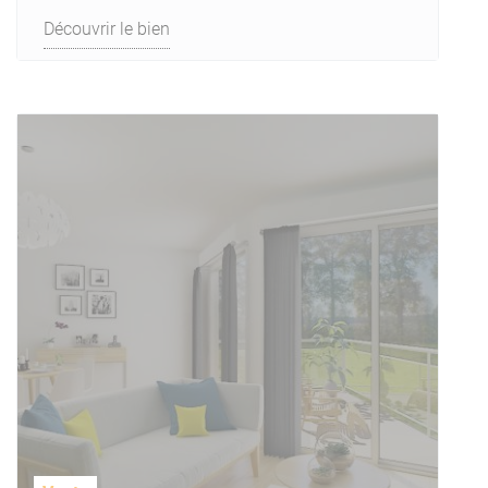
Découvrir le bien