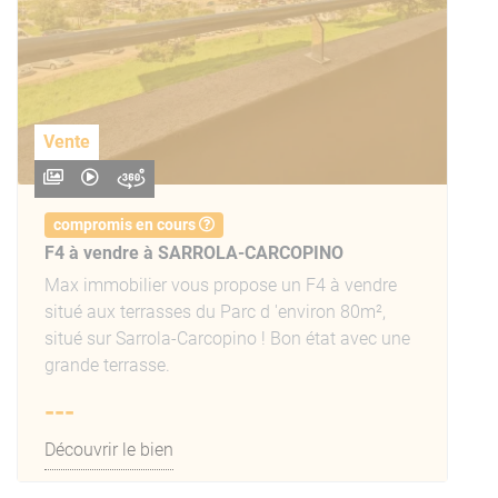
Vente
compromis en cours
F4 à vendre à SARROLA-CARCOPINO
Max immobilier vous propose un F4 à vendre
situé aux terrasses du Parc d 'environ 80m²,
situé sur Sarrola-Carcopino ! Bon état avec une
grande terrasse.
---
Découvrir le bien