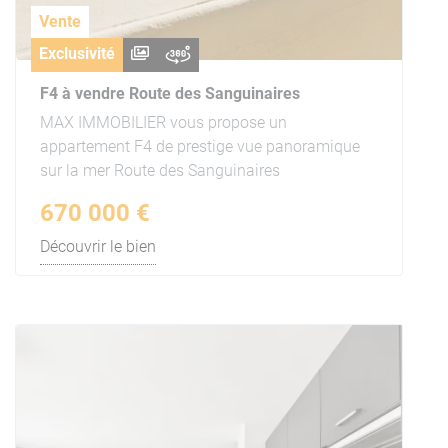
Vente
Exclusivité
F4 à vendre Route des Sanguinaires
MAX IMMOBILIER vous propose un
appartement F4 de prestige vue panoramique
sur la mer Route des Sanguinaires
670 000 €
Découvrir le bien