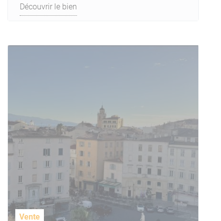
Découvrir le bien
Vente