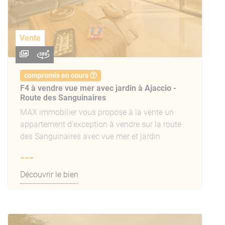
Vente
compromis en cours
F4 à vendre vue mer avec jardin à Ajaccio -
Route des Sanguinaires
MAX immobilier vous propose à la vente un
appartement d'exception à vendre sur la route
des Sanguinaires avec vue mer et jardin
---
Découvrir le bien