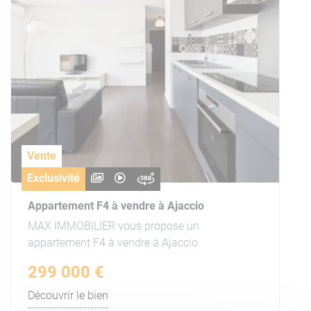
Vente
Exclusivité
Appartement F4 à vendre à Ajaccio
MAX IMMOBILIER vous propose un
appartement F4 à vendre à Ajaccio.
299 000 €
Découvrir le bien