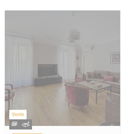
Vente