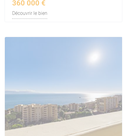
360 000 €
Découvrir le bien