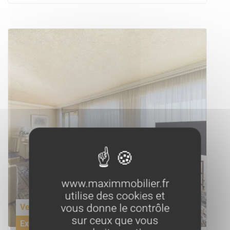
www.maximmobilier.fr
utilise des cookies et
vous donne le contrôle
Vente
sur ceux que vous
Exclusivité