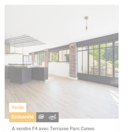
Vente
Exclusivité
A vendre F4 avec Terrasse Parc Cuneo