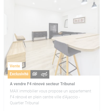
Vente
Exclusivité
A vendre F4 rénové secteur Tribunal
MAX immobilier vous propose un appartement
F4 rénové en plein centre ville d'Ajaccio -
Quartier Tribunal