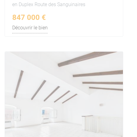
en Duplex Route des Sanguinaires
847 000 €
Découvrir le bien