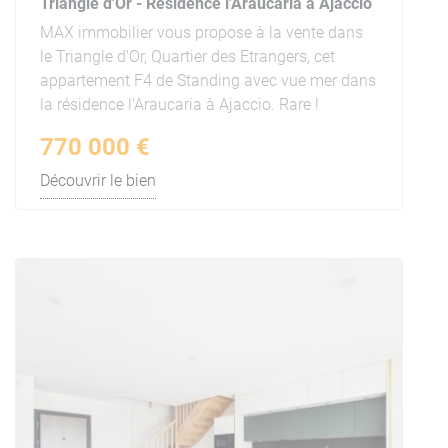
Triangle d'Or - Résidence l'Araucaria à Ajaccio
MAX immobilier vous propose à la vente dans
le Triangle d'Or, Quartier des Etrangers, cet
appartement F4 de Standing avec vue mer dans
la résidence l'Araucaria à Ajaccio. Rare !
770 000 €
Découvrir le bien