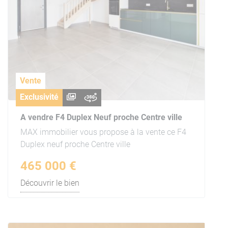
Vente
Exclusivité
A vendre F4 Duplex Neuf proche Centre ville
MAX immobilier vous propose à la vente ce F4
Duplex neuf proche Centre ville
465 000 €
Découvrir le bien