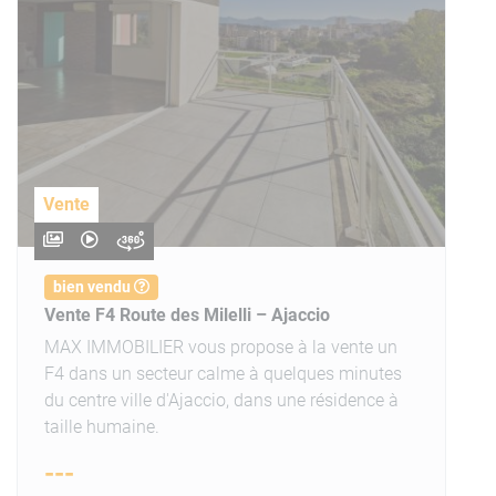
Vente
bien vendu
Vente F4 Route des Milelli – Ajaccio
MAX IMMOBILIER vous propose à la vente un
F4 dans un secteur calme à quelques minutes
du centre ville d'Ajaccio, dans une résidence à
taille humaine.
---