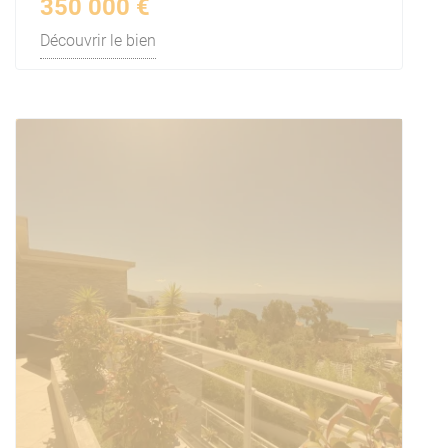
350 000 €
Découvrir le bien