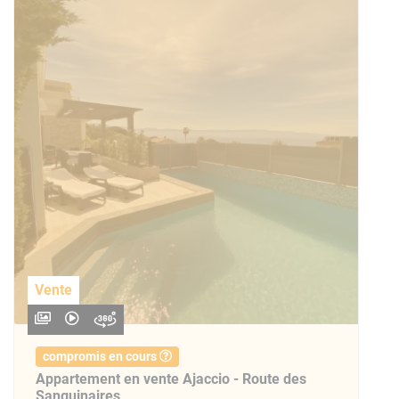
Vente
compromis en cours
Appartement en vente Ajaccio - Route des
Sanguinaires