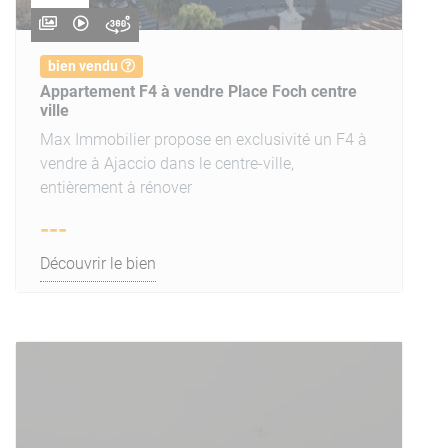
bien vendu
Appartement F4 à vendre Place Foch centre
ville
Max Immobilier propose en exclusivité un F4 à
vendre à Ajaccio dans le centre-ville,
entièrement à rénover
---
Découvrir le bien