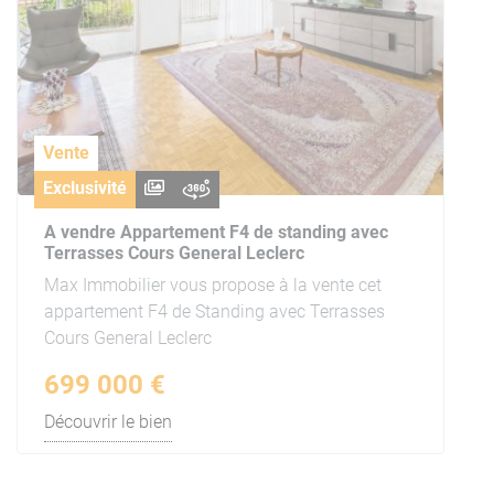
Vente
Exclusivité
A vendre Appartement F4 de standing avec
Terrasses Cours General Leclerc
Max Immobilier vous propose à la vente cet
appartement F4 de Standing avec Terrasses
Cours General Leclerc
699 000 €
Découvrir le bien