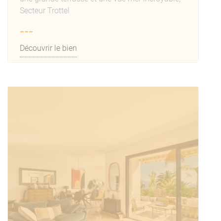
Secteur Trottel
---
Découvrir le bien