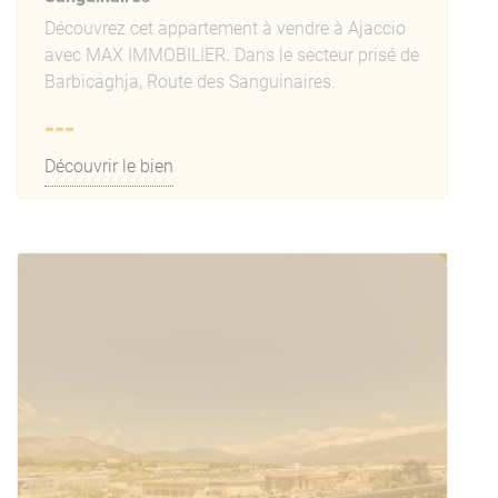
Découvrez cet appartement à vendre à Ajaccio
avec MAX IMMOBILIER. Dans le secteur prisé de
Barbicaghja, Route des Sanguinaires.
---
Découvrir le bien