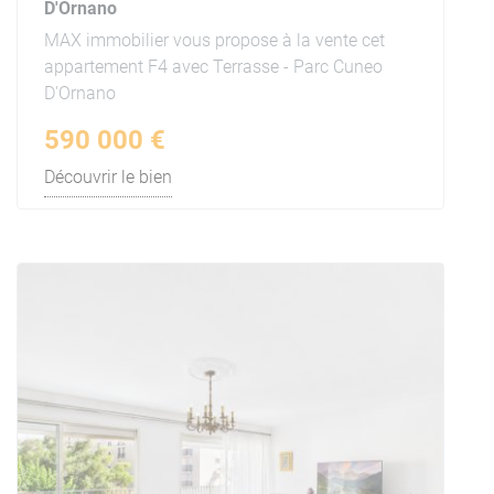
D'Ornano
MAX immobilier vous propose à la vente cet
appartement F4 avec Terrasse - Parc Cuneo
D'Ornano
590 000 €
Découvrir le bien