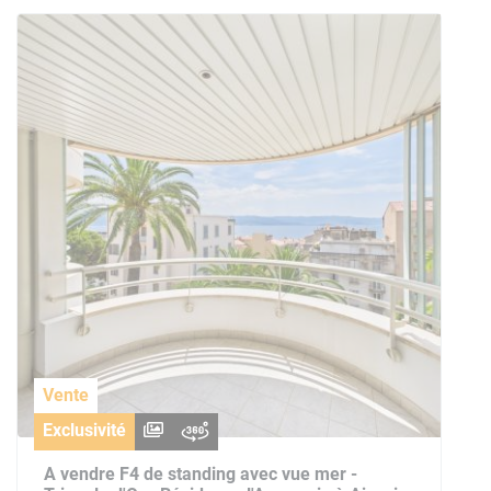
Vente
Exclusivité
A vendre F4 de standing avec vue mer -