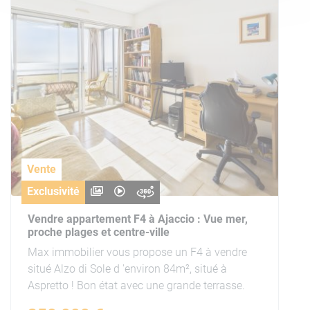
Vente
Exclusivité
Vendre appartement F4 à Ajaccio : Vue mer,
proche plages et centre-ville
Max immobilier vous propose un F4 à vendre
situé Alzo di Sole d 'environ 84m², situé à
Aspretto ! Bon état avec une grande terrasse.