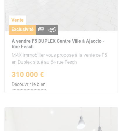
Vente
Exclusivité
A vendre F5 DUPLEX Centre Ville à Ajaccio -
Rue Fesch
MAX immobilier vous propose à la vente ce F5
en Duplex situé au 64 rue Fesch
310 000 €
Découvrir le bien