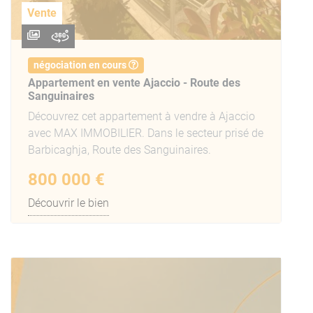
Vente
négociation en cours
Appartement en vente Ajaccio - Route des
Sanguinaires
Découvrez cet appartement à vendre à Ajaccio
avec MAX IMMOBILIER. Dans le secteur prisé de
Barbicaghja, Route des Sanguinaires.
800 000 €
Découvrir le bien