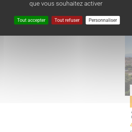
que vous souhaitez activer
Tout accepter
Tout refuser
Personnaliser
Bi