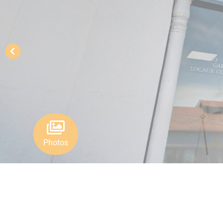
Photos