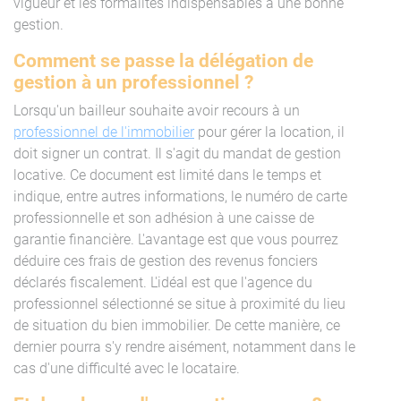
vigueur et les formalités indispensables à une bonne
gestion.
Comment se passe la délégation de
gestion à un professionnel ?
Lorsqu'un bailleur souhaite avoir recours à un
professionnel de l'immobilier
pour gérer la location, il
doit signer un contrat. Il s'agit du mandat de gestion
locative. Ce document est limité dans le temps et
indique, entre autres informations, le numéro de carte
professionnelle et son adhésion à une caisse de
garantie financière. L'avantage est que vous pourrez
déduire ces frais de gestion des revenus fonciers
déclarés fiscalement. L'idéal est que l'agence du
professionnel sélectionné se situe à proximité du lieu
de situation du bien immobilier. De cette manière, ce
dernier pourra s'y rendre aisément, notamment dans le
cas d'une difficulté avec le locataire.