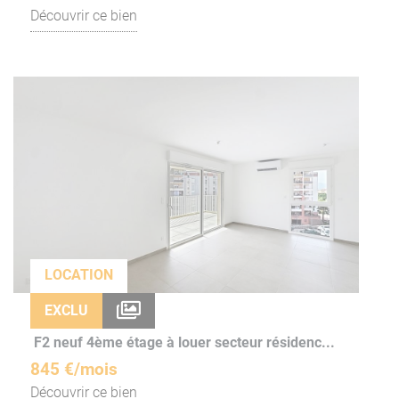
Découvrir ce bien
LOCATION
EXCLU
F2 neuf 4ème étage à louer secteur résidenc...
845 €/mois
Découvrir ce bien