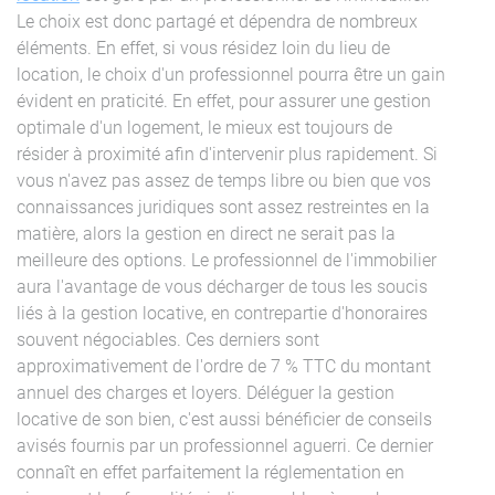
Le choix est donc partagé et dépendra de nombreux
éléments. En effet, si vous résidez loin du lieu de
location, le choix d'un professionnel pourra être un gain
évident en praticité. En effet, pour assurer une gestion
optimale d'un logement, le mieux est toujours de
résider à proximité afin d'intervenir plus rapidement. Si
vous n'avez pas assez de temps libre ou bien que vos
connaissances juridiques sont assez restreintes en la
matière, alors la gestion en direct ne serait pas la
meilleure des options. Le professionnel de l'immobilier
aura l'avantage de vous décharger de tous les soucis
liés à la gestion locative, en contrepartie d'honoraires
souvent négociables. Ces derniers sont
approximativement de l'ordre de 7 % TTC du montant
annuel des charges et loyers. Déléguer la gestion
locative de son bien, c'est aussi bénéficier de conseils
avisés fournis par un professionnel aguerri. Ce dernier
connaît en effet parfaitement la réglementation en