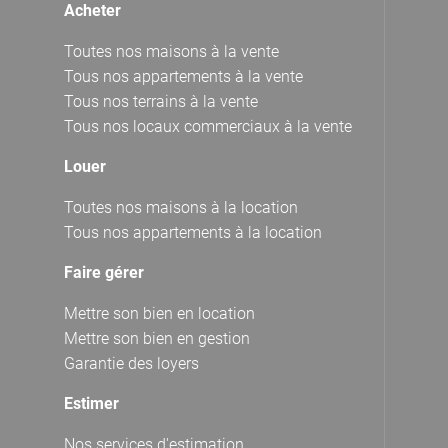
Acheter
Toutes nos maisons à la vente
Tous nos appartements à la vente
Tous nos terrains à la vente
Tous nos locaux commerciaux à la vente
Louer
Toutes nos maisons à la location
Tous nos appartements à la location
Faire gérer
Mettre son bien en location
Mettre son bien en gestion
Garantie des loyers
Estimer
Nos services d'estimation