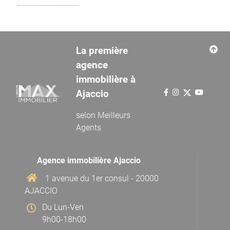
La première
agence
immobilière à
Ajaccio
selon
Meilleurs
Agents
Agence immobilière Ajaccio
1 avenue du 1er consul - 20000
AJACCIO
Du Lun-Ven
9h00-18h00