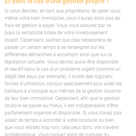
Et dans le cas d'une gestion propre ?
Si vous décidez, en tant que propriétaire, de gérer vous-
même votre bien immobilier, vous n'aurez donc pas de
frais de gestion à payer. Vous vous assurez par ce
biais la rentabilité totale de votre investissement
locatif. Cependant, sachez que cela nécessitera de
passer un certain temps à se renseigner sur les
différentes démarches à accomplir ainsi que sur la
législation actuelle. Vous devrez aussi être disponible
et réactif dans le cas d'un problème urgent (comme un
dégât des eaux par exemple). Il existe des logiciels,
faciles d'utilisation, conçus spécialement pour aider les
bailleurs à s'occuper eux-mêmes de la gestion locative
de leur bien immobilier. Cependant, afin que la gestion
locative se passe au mieux, il est indispensable d'être
parfaitement organisé et disponible. Si vous n'avez pas
assez de temps à accorder à votre locataire ou bien
que vous résidez trop loin, cela peut donc vite s'avérer
problématique. Vous risquez alors de cumuler du