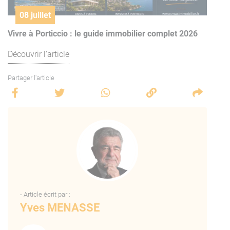
08 juillet
Vivre à Porticcio : le guide immobilier complet 2026
Découvrir l'article
Partager l'article
- Article écrit par :
Yves MENASSE