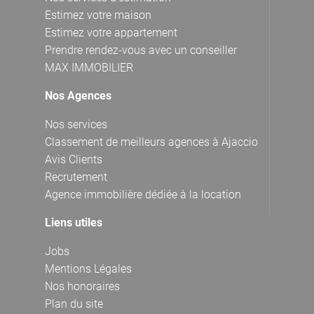
Estimez votre maison
Estimez votre appartement
Prendre rendez-vous avec un conseiller
MAX IMMOBILIER
Nos Agences
Nos services
Classement de meilleurs agences à Ajaccio
Avis Clients
Recrutement
Agence immobilière dédiée à la location
Liens utiles
Jobs
Mentions Légales
Nos honoraires
Plan du site