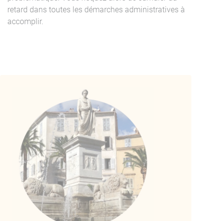
retard dans toutes les démarches administratives à
accomplir.