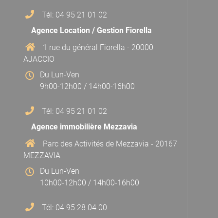
Tél: 04 95 21 01 02
Agence Location / Gestion Fiorella
1 rue du général Fiorella - 20000
AJACCIO
Du Lun-Ven
9h00-12h00 / 14h00-16h00
Tél: 04 95 21 01 02
Agence immobilière Mezzavia
Parc des Activités de Mezzavia - 20167
MEZZAVIA
Du Lun-Ven
10h00-12h00 / 14h00-16h00
Tél: 04 95 28 04 00