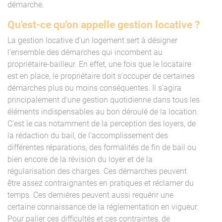
démarche.
Qu'est-ce qu'on appelle gestion locative ?
La gestion locative d'un logement sert à désigner
l'ensemble des démarches qui incombent au
propriétaire-bailleur. En effet, une fois que le locataire
est en place, le propriétaire doit s'occuper de certaines
démarches plus ou moins conséquentes. Il s'agira
principalement d'une gestion quotidienne dans tous les
éléments indispensables au bon déroulé de la location.
C'est le cas notamment de la perception des loyers, de
la rédaction du bail, de l'accomplissement des
différentes réparations, des formalités de fin de bail ou
bien encore de la révision du loyer et de la
régularisation des charges. Ces démarches peuvent
être assez contraignantes en pratiques et réclamer du
temps. Ces dernières peuvent aussi requérir une
certaine connaissance de la réglementation en vigueur.
Pour palier ces difficultés et ces contraintes, de