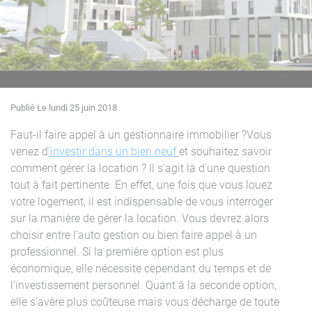
Publié Le lundi 25 juin 2018
Faut-il faire appel à un gestionnaire immobilier ?Vous
venez d
'investir dans un bien neuf
et souhaitez savoir
comment gérer la location ? Il s'agit là d'une question
tout à fait pertinente. En effet, une fois que vous louez
votre logement, il est indispensable de vous interroger
sur la manière de gérer la location. Vous devrez alors
choisir entre l'auto gestion ou bien faire appel à un
professionnel. Si la première option est plus
économique, elle nécessite cependant du temps et de
l'investissement personnel. Quant à la seconde option,
elle s'avère plus coûteuse mais vous décharge de toute