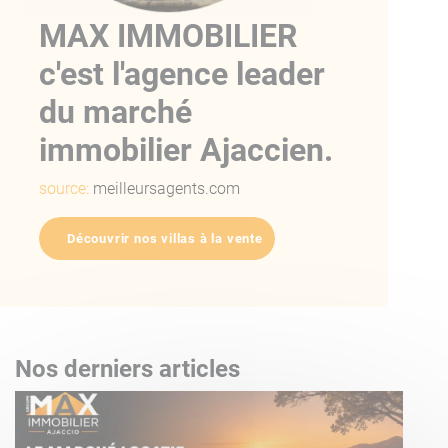
MAX IMMOBILIER
c'est l'agence leader
du marché
immobilier Ajaccien.
source:
meilleursagents.com
Découvrir nos villas à la vente
Nos derniers articles