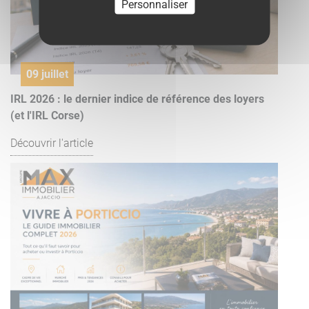
Personnaliser
09 juillet
IRL 2026 : le dernier indice de référence des loyers
(et l'IRL Corse)
Découvrir l'article