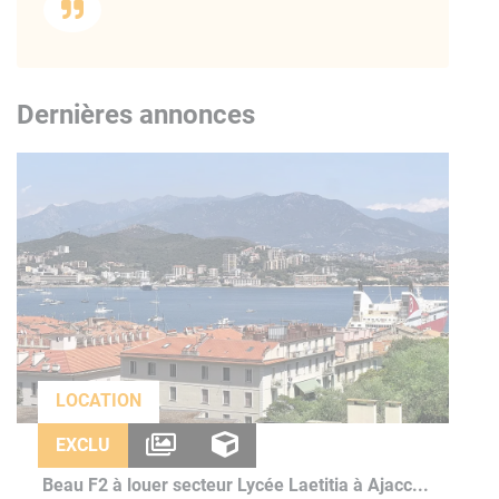
Dernières annonces
LOCATION
EXCLU
Beau F2 à louer secteur Lycée Laetitia à Ajacc...