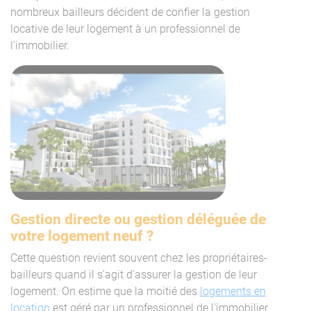
nombreux bailleurs décident de confier la gestion
locative de leur logement à un professionnel de
l'immobilier.
Gestion directe ou gestion déléguée de
votre logement neuf ?
Cette question revient souvent chez les propriétaires-
bailleurs quand il s'agit d'assurer la gestion de leur
logement. On estime que la moitié des
logements en
location
est géré par un professionnel de l'immobilier.