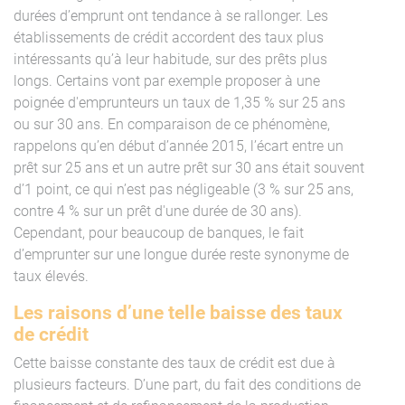
durées d’emprunt ont tendance à se rallonger. Les
établissements de crédit accordent des taux plus
intéressants qu’à leur habitude, sur des prêts plus
longs. Certains vont par exemple proposer à une
poignée d'emprunteurs un taux de 1,35 % sur 25 ans
ou sur 30 ans. En comparaison de ce phénomène,
rappelons qu’en début d’année 2015, l’écart entre un
prêt sur 25 ans et un autre prêt sur 30 ans était souvent
d’1 point, ce qui n’est pas négligeable (3 % sur 25 ans,
contre 4 % sur un prêt d'une durée de 30 ans).
Cependant, pour beaucoup de banques, le fait
d’emprunter sur une longue durée reste synonyme de
taux élevés.
Les raisons d’une telle baisse des taux
de crédit
Cette baisse constante des taux de crédit est due à
plusieurs facteurs. D’une part, du fait des conditions de