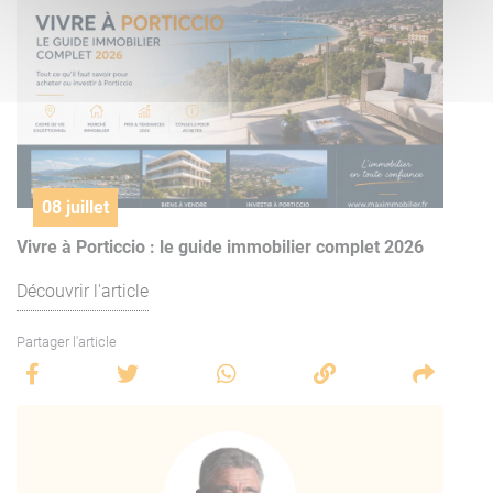
08 juillet
Vivre à Porticcio : le guide immobilier complet 2026
Découvrir l'article
Partager l'article