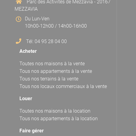
Parc des Activités de Mezzavia - 20167
MEZZAVIA
Du Lun-Ven
10h00-12h00 / 14h00-16h00
Tél: 04 95 28 04 00
Acheter
Toutes nos maisons à la vente
Tous nos appartements à la vente
Tous nos terrains à la vente
Tous nos locaux commerciaux à la vente
Louer
Toutes nos maisons à la location
Tous nos appartements à la location
Faire gérer