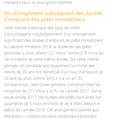
meilleurs taux au plus grand nombre.
Un allongement subséquent des durées
d’emprunt des prêts immobiliers
Cette baisse historique des taux de crédit
s’accompagne indubitablement d’un allongement
significatif des durées d’emprunt de prêts immobiliers.
Au second trimestre 2018, la durée de ces prêts
accordés a ainsi atteint 221 mois, contre 218 mois au
1er trimestre de cette même année. Sur cette même
période, on constate que quasiment la moitié des
moins de 35 ans ont bénéficié d'un taux d'emprunt de
25 ans ou plus, contre 34 % il y a un an. En
comparaison, cete durée générale d'emprunt était en
moyenne de 217 mois à la fin de l’année 2017. Sur la
seule année 2017, les durées des prêts bancaires ont
augmenté de 5 mois environs et de 4 mois depuis le
début de l’année 2018. Cet allongement permet aux
ménages, y compris les plus modestes d’entre eux,