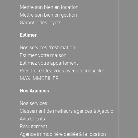
Mettre son bien en location
Mettre son bien en gestion
Garantie des loyers
Estimer
Nos services d'estimation
Estimez votre maison
Estimez votre appartement
Prendre rendez-vous avec un conseiller
MAX IMMOBILIER
Nos Agences
Nos services
Classement de meilleurs agences à Ajaccio
Avis Clients
Recrutement
Agence immobilière dédiée à la location