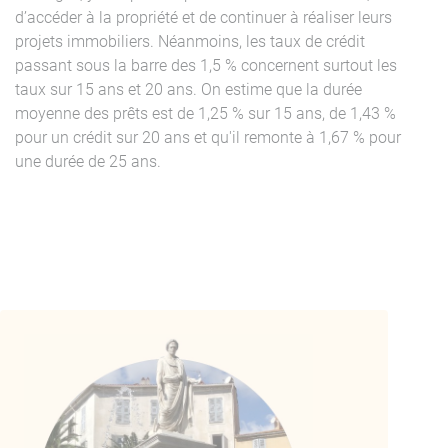
d’accéder à la propriété et de continuer à réaliser leurs
projets immobiliers. Néanmoins, les taux de crédit
passant sous la barre des 1,5 % concernent surtout les
taux sur 15 ans et 20 ans. On estime que la durée
moyenne des prêts est de 1,25 % sur 15 ans, de 1,43 %
pour un crédit sur 20 ans et qu'il remonte à 1,67 % pour
une durée de 25 ans.