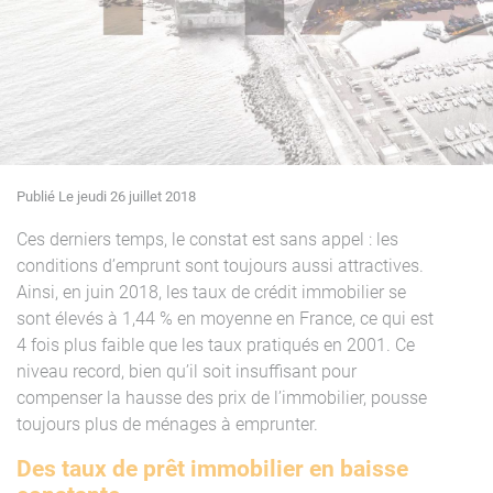
Publié Le jeudi 26 juillet 2018
Ces derniers temps, le constat est sans appel : les
conditions d’emprunt sont toujours aussi attractives.
Ainsi, en juin 2018, les taux de crédit immobilier se
sont élevés à 1,44 % en moyenne en France, ce qui est
4 fois plus faible que les taux pratiqués en 2001. Ce
niveau record, bien qu’il soit insuffisant pour
compenser la hausse des prix de l’immobilier, pousse
toujours plus de ménages à emprunter.
Des taux de prêt immobilier en baisse