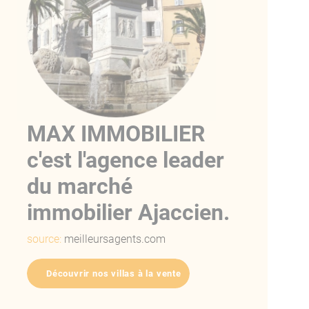
MAX IMMOBILIER
c'est l'agence leader
du marché
immobilier Ajaccien.
source:
meilleursagents.com
Découvrir nos villas à la vente