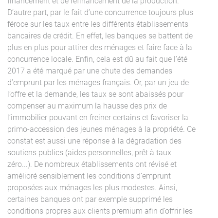
financement et de refinancement de la production.
D’autre part, par le fait d’une concurrence toujours plus
féroce sur les taux entre les différents établissements
bancaires de crédit. En effet, les banques se battent de
plus en plus pour attirer des ménages et faire face à la
concurrence locale. Enfin, cela est dû au fait que l’été
2017 a été marqué par une chute des demandes
d’emprunt par les ménages français. Or, par un jeu de
l’offre et la demande, les taux se sont abaissés pour
compenser au maximum la hausse des prix de
l’immobilier pouvant en freiner certains et favoriser la
primo-accession des jeunes ménages à la propriété. Ce
constat est aussi une réponse à la dégradation des
soutiens publics (aides personnelles, prêt à taux
zéro...). De nombreux établissements ont révisé et
amélioré sensiblement les conditions d’emprunt
proposées aux ménages les plus modestes. Ainsi,
certaines banques ont par exemple supprimé les
conditions propres aux clients premium afin d’offrir les