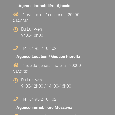
Agence immobilière Ajaccio
1 avenue du 1er consul - 20000
AJACCIO
Du Lun-Ven
9h00-18h00
Tél: 04 95 21 01 02
Agence Location / Gestion Fiorella
1 rue du général Fiorella - 20000
AJACCIO
Du Lun-Ven
9h00-12h00 / 14h00-16h00
Tél: 04 95 21 01 02
Agence immobilière Mezzavia