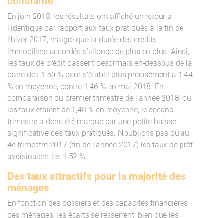
constante
En juin 2018, les résultats ont affiché un retour à
l’identique par rapport aux taux pratiqués à la fin de
l’hiver 2017, malgré que la durée des crédits
immobiliers accordés s’allonge de plus en plus. Ainsi,
les taux de crédit passent désormais en-dessous de la
barre des 1,50 % pour s’établir plus précisément à 1,44
% en moyenne, contre 1,46 % en mai 2018. En
comparaison du premier trimestre de l’année 2018, où
les taux étaient de 1,48 % en moyenne, le second
trimestre a donc été marqué par une petite baisse
significative des taux pratiqués. N’oublions pas qu’au
4e trimestre 2017 (fin de l’année 2017) les taux de prêt
avoisinaient les 1,52 %.
Des taux attractifs pour la majorité des
ménages
En fonction des dossiers et des capacités financières
des ménages, les écarts se resserrent, bien que les