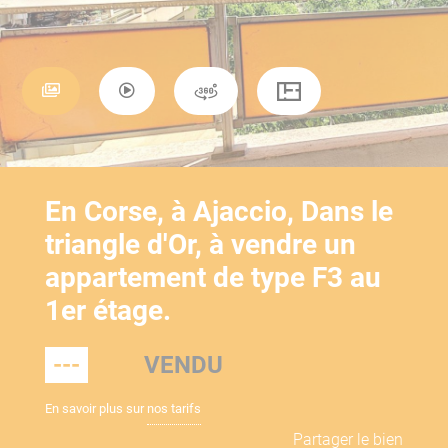
En Corse, à Ajaccio, Dans le
triangle d'Or, à vendre un
appartement de type F3 au
1er étage.
---
VENDU
En savoir plus sur
nos tarifs
Partager le bien