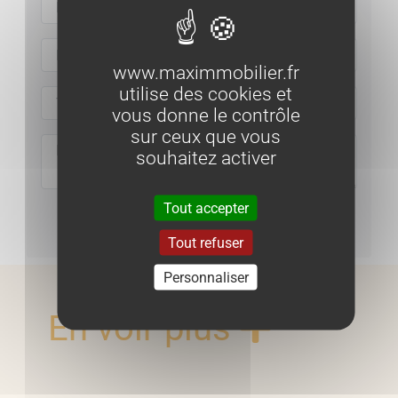
www.maximmobilier.fr
utilise des cookies et
vous donne le contrôle
sur ceux que vous
souhaitez activer
Tout accepter
Envoyer
Tout refuser
Personnaliser
En voir plus