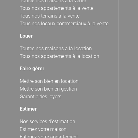
Toutes nos maisons à la vente
Tous nos appartements à la vente
Tous nos terrains à la vente
Tous nos locaux commerciaux à la vente
Louer
Toutes nos maisons à la location
Tous nos appartements à la location
Faire gérer
Mettre son bien en location
Mettre son bien en gestion
Garantie des loyers
Estimer
Nos services d'estimation
Estimez votre maison
Estimez votre appartement