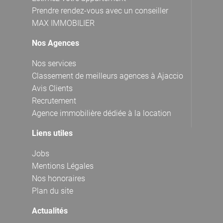
Prendre rendez-vous avec un conseiller
MAX IMMOBILIER
Nos Agences
Nos services
Classement de meilleurs agences à Ajaccio
Avis Clients
Recrutement
Agence immobilière dédiée à la location
Liens utiles
Jobs
Mentions Légales
Nos honoraires
Plan du site
Actualités