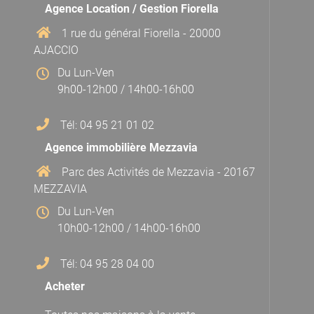
Agence Location / Gestion Fiorella
1 rue du général Fiorella - 20000
AJACCIO
Du Lun-Ven
9h00-12h00 / 14h00-16h00
Tél: 04 95 21 01 02
Agence immobilière Mezzavia
Parc des Activités de Mezzavia - 20167
MEZZAVIA
Du Lun-Ven
10h00-12h00 / 14h00-16h00
Tél: 04 95 28 04 00
Acheter