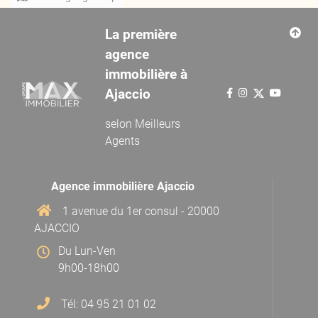
La première
agence
immobilière à
Ajaccio
selon
Meilleurs
Agents
Agence immobilière Ajaccio
1 avenue du 1er consul - 20000
AJACCIO
Du Lun-Ven
9h00-18h00
Tél: 04 95 21 01 02