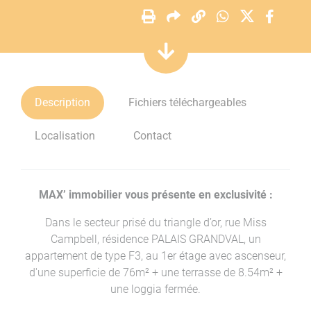
Description
Fichiers téléchargeables
Localisation
Contact
MAX’ immobilier vous présente en exclusivité :
Dans le secteur prisé du triangle d’or, rue Miss
Campbell, résidence PALAIS GRANDVAL, un
appartement de type F3, au 1er étage avec ascenseur,
d'une superficie de 76m² + une terrasse de 8.54m² +
une loggia fermée.