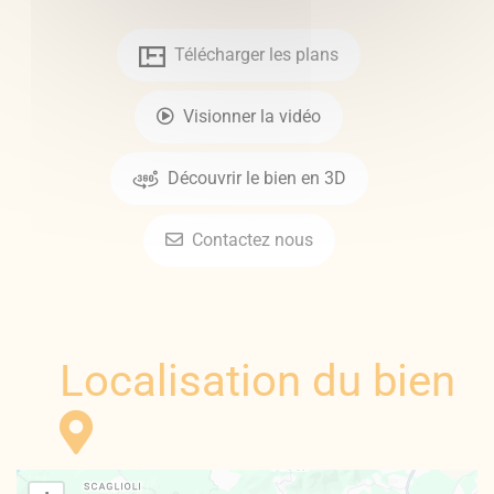
Télécharger les plans
Visionner la vidéo
Découvrir le bien en 3D
Contactez nous
Localisation du bien