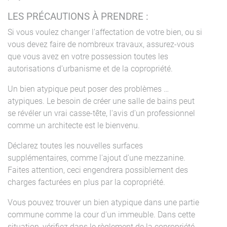
LES PRÉCAUTIONS À PRENDRE :
Si vous voulez changer l'affectation de votre bien, ou si
vous devez faire de nombreux travaux, assurez-vous
que vous avez en votre possession toutes les
autorisations d'urbanisme et de la copropriété.
Un bien atypique peut poser des problèmes …
atypiques. Le besoin de créer une salle de bains peut
se révéler un vrai casse-tête, l'avis d'un professionnel
comme un architecte est le bienvenu.
Déclarez toutes les nouvelles surfaces
supplémentaires, comme l'ajout d'une mezzanine.
Faites attention, ceci engendrera possiblement des
charges facturées en plus par la copropriété.
Vous pouvez trouver un bien atypique dans une partie
commune comme la cour d'un immeuble. Dans cette
situation, vérifiez dans le règlement de la copropriété