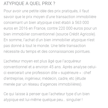
ATYPIQUE A QUEL PRIX ?
Pour avoir une petite idée des prix pratiqués, il faut
savoir que le prix moyen d’une transaction immobilière
concernant un bien atypique s’est établi à 563 000
euros en 2016 en France, contre 220 000 euros pour un
bien immobilier conventionnel (source Crédit Agricole).
En somme, l’achat d’un bien immobilier atypique n’est
pas donné à tout le monde. Une telle transaction
nécessite du temps et des connaissances pointues.
L'acheteur moyen est plus âgé que l’acquéreur
conventionnel et a environ 45 ans. Après analyse celui-
ci exercerait une profession dite « supérieure » : chef
d’entreprise, ingénieur, médecin, cadre, etc (étude
menée par un réseau d’agences immobilières).
Ce qui laisse à penser que l’acheteur type d’un bien
atypique est lui-même quelque peu… singulier !