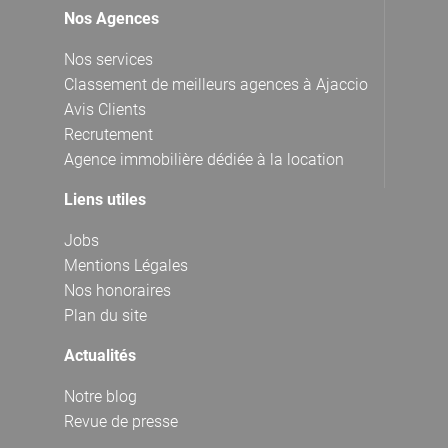
Nos Agences
Nos services
Classement de meilleurs agences à Ajaccio
Avis Clients
Recrutement
Agence immobilière dédiée à la location
Liens utiles
Jobs
Mentions Légales
Nos honoraires
Plan du site
Actualités
Notre blog
Revue de presse