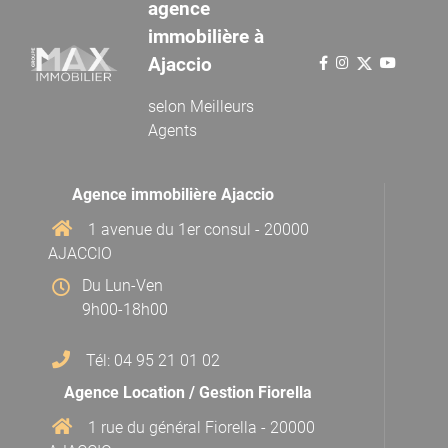
agence
immobilière à
Ajaccio
selon
Meilleurs
Agents
Agence immobilière Ajaccio
1 avenue du 1er consul - 20000
AJACCIO
Du Lun-Ven
9h00-18h00
Tél: 04 95 21 01 02
Agence Location / Gestion Fiorella
1 rue du général Fiorella - 20000