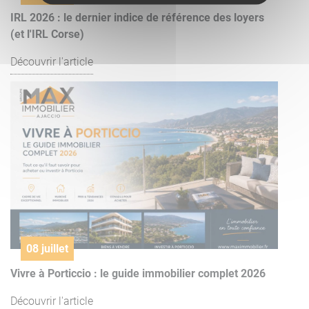
IRL 2026 : le dernier indice de référence des loyers
(et l'IRL Corse)
Découvrir l'article
08 juillet
Vivre à Porticcio : le guide immobilier complet 2026
Découvrir l'article