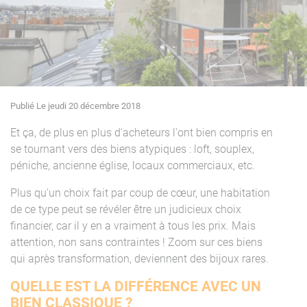
Publié Le jeudi 20 décembre 2018
Et ça, de plus en plus d'acheteurs l'ont bien compris en
se tournant vers des biens atypiques : loft, souplex,
péniche, ancienne église, locaux commerciaux, etc.
Plus qu'un choix fait par coup de cœur, une habitation
de ce type peut se révéler être un judicieux choix
financier, car il y en a vraiment à tous les prix. Mais
attention, non sans contraintes ! Zoom sur ces biens
qui après transformation, deviennent des bijoux rares.
QUELLE EST LA DIFFÉRENCE AVEC UN
BIEN CLASSIQUE ?