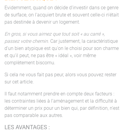
Evidemment, quand on décide d'investir dans ce genre
de surface, on l'acquiert brute et souvent celle-ci n'était
pas destinée à devenir un logement.
En gros, si vous aimez que tout soit « au carré »,
passez votre chemin
. Car justement, la caractéristique
d'un bien atypique est qu'on le choisi pour son charme
et qu'il peut, ne pas être « idéal », voir même
complètement biscornu.
Si cela ne vous fait pas peur, alors vous pouvez rester
sur cet article.
Il faut notamment prendre en compte deux facteurs :
les contraintes liées à l’aménagement et la difficulté à
déterminer un prix pour un bien qui, par définition, n’est
pas comparable aux autres.
LES AVANTAGES :