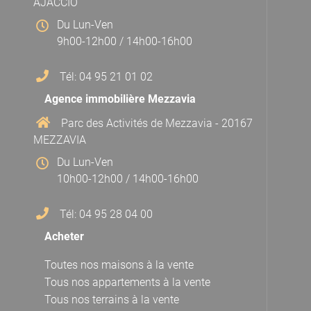
AJACCIO
Du Lun-Ven
9h00-12h00 / 14h00-16h00
Tél: 04 95 21 01 02
Agence immobilière Mezzavia
Parc des Activités de Mezzavia - 20167
MEZZAVIA
Du Lun-Ven
10h00-12h00 / 14h00-16h00
Tél: 04 95 28 04 00
Acheter
Toutes nos maisons à la vente
Tous nos appartements à la vente
Tous nos terrains à la vente