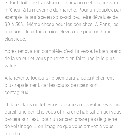
Si tout doit être transformé, le prix au mètre carré sera
inférieur à la moyenne du marché. Pour un souplex par
exemple, la surface en sous-sol peut être dévaluée de
30 à 50%. Même chose pour les péniches. A Paris, les
prix sont deux fois moins élevés que pour un habitat
classique.
Après rénovation complète, c'est l'inverse, le bien prend
de la valeur et vous pourriez bien faire une jolie plus-
value !
A la revente toujours, le bien partira potentiellement
plus rapidement, car les coups de cœur sont
contagieux.
Habiter dans un loft vous procurera des volumes sans
pareil, une péniche vous offrira une habitation qui vous
bercera sur l'eau, pour un ancien phare pas de guerre
de voisinage, … on imagine que vous arrivez à vous
projeter.