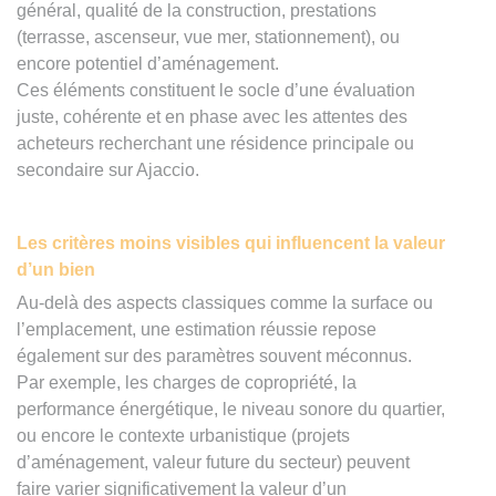
général, qualité de la construction, prestations
(terrasse, ascenseur, vue mer, stationnement), ou
encore potentiel d’aménagement.
Ces éléments constituent le socle d’une évaluation
juste, cohérente et en phase avec les attentes des
acheteurs recherchant une résidence principale ou
secondaire sur Ajaccio.
Les critères moins visibles qui influencent la valeur
d’un bien
Au-delà des aspects classiques comme la surface ou
l’emplacement, une estimation réussie repose
également sur des paramètres souvent méconnus.
Par exemple, les charges de copropriété, la
performance énergétique, le niveau sonore du quartier,
ou encore le contexte urbanistique (projets
d’aménagement, valeur future du secteur) peuvent
faire varier significativement la valeur d’un