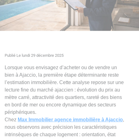
Publié Le lundi 29 décembre 2025
Lorsque vous envisagez d’acheter ou de vendre un
bien à Ajaccio, la première étape déterminante reste
l’estimation immobilière. Cette analyse repose sur une
lecture fine du marché ajaccien : évolution du prix au
mètre carré, attractivité des quartiers, rareté des biens
en bord de mer ou encore dynamique des secteurs
périphériques.
Chez
Max Immobilier agence immobilière à Ajaccio
,
nous observons avec précision les caractéristiques
intrinsèques de chaque logement : orientation, état