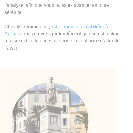
l’analyse, afin que vous puissiez avancer en toute
sérénité.
Chez Max Immobilier,
votre agence immobilière à
Ajaccio
, nous croyons profondément qu’une estimation
réussie est celle qui vous donne la confiance d’aller de
l’avant.