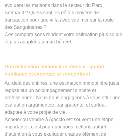
évoluent les maisons dans le secteur du Parc
Berthault ? Quels sont les délais moyens de
transaction pour une villa avec vue mer sur la route
des Sanguinaires ?
Ces comparaisons rendent votre estimation plus solide
et plus adaptée au marché réel.
Une estimation immobilière réussie : quand
confiance et expertise se rencontrent
Au-delà des chiffres, une estimation immobilière juste
repose sur un accompagnement sincère et
professionnel. Nous nous engageons à vous offrir une
évaluation argumentée, transparente, et surtout
adaptée à votre projet de vie.
Acheter ou vendre à Ajaccio est souvent une étape
importante ; c’est pourquoi nous mettons autant
d’attention à vous expliquer chaque élément de