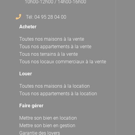
10h00-12h00 / 14h00-16h00
Tél: 04 95 28 04 00
Acheter
Toutes nos maisons à la vente
Tous nos appartements à la vente
Tous nos terrains à la vente
Tous nos locaux commerciaux à la vente
Louer
Toutes nos maisons à la location
Tous nos appartements à la location
Faire gérer
Mettre son bien en location
Mettre son bien en gestion
Garantie des loyers