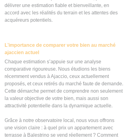
délivrer une estimation fiable et bienveillante, en
accord avec les réalités du terrain et les attentes des
acquéreurs potentiels.
L’importance de comparer votre bien au marché
ajaccien actuel
Chaque estimation s’appuie sur une analyse
comparative rigoureuse. Nous étudions les biens
récemment vendus à Ajaccio, ceux actuellement
proposés, et ceux retirés du marché faute de demande.
Cette démarche permet de comprendre non seulement
la valeur objective de votre bien, mais aussi son
attractivité potentielle dans la dynamique actuelle.
Grâce à notre observatoire local, nous vous offrons
une vision claire : à quel prix un appartement avec
terrasse à Balestrino se vend réellement ? Comment