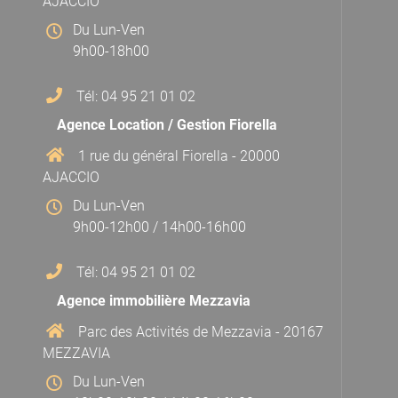
AJACCIO
Du Lun-Ven
9h00-18h00
Tél: 04 95 21 01 02
Agence Location / Gestion Fiorella
1 rue du général Fiorella - 20000
AJACCIO
Du Lun-Ven
9h00-12h00 / 14h00-16h00
Tél: 04 95 21 01 02
Agence immobilière Mezzavia
Parc des Activités de Mezzavia - 20167
MEZZAVIA
Du Lun-Ven