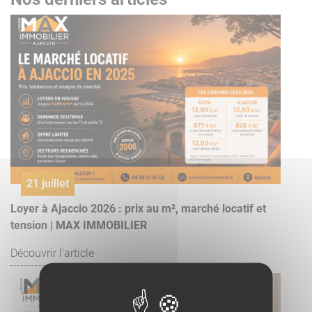
21 juillet
Loyer à Ajaccio 2026 : prix au m², marché locatif et
tension | MAX IMMOBILIER
Découvrir l'article