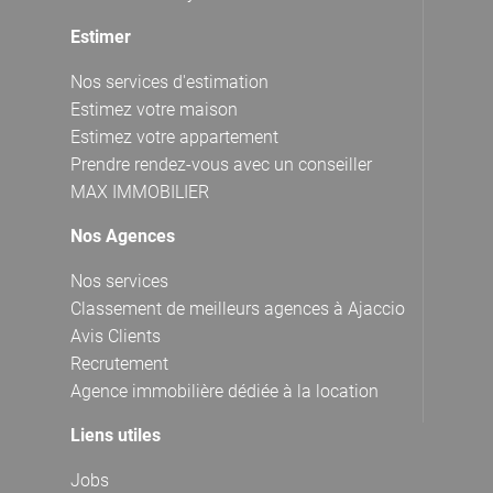
Estimer
Nos services d'estimation
Estimez votre maison
Estimez votre appartement
Prendre rendez-vous avec un conseiller
MAX IMMOBILIER
Nos Agences
Nos services
Classement de meilleurs agences à Ajaccio
Avis Clients
Recrutement
Agence immobilière dédiée à la location
Liens utiles
Jobs