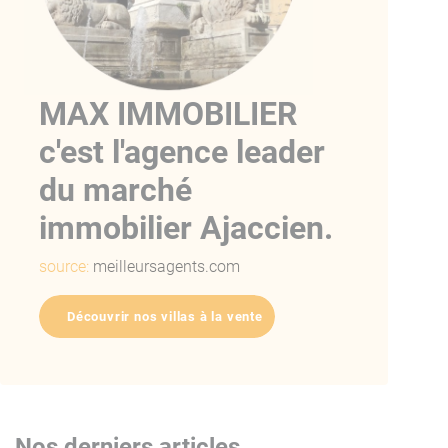
MAX IMMOBILIER
c'est l'agence leader
du marché
immobilier Ajaccien.
source:
meilleursagents.com
Découvrir nos villas à la vente
Nos derniers articles