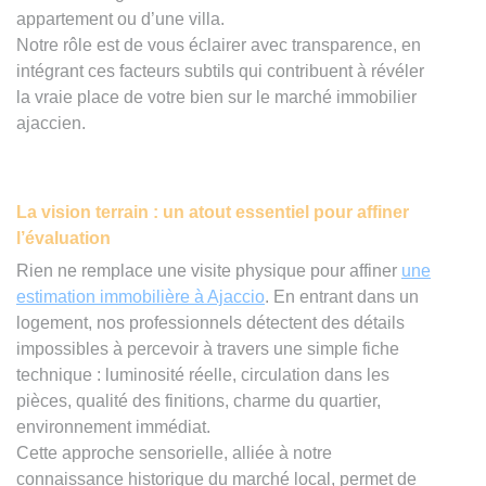
appartement ou d’une villa.
Notre rôle est de vous éclairer avec transparence, en
intégrant ces facteurs subtils qui contribuent à révéler
la vraie place de votre bien sur le marché immobilier
ajaccien.
La vision terrain : un atout essentiel pour affiner
l’évaluation
Rien ne remplace une visite physique pour affiner
une
estimation immobilière à Ajaccio
. En entrant dans un
logement, nos professionnels détectent des détails
impossibles à percevoir à travers une simple fiche
technique : luminosité réelle, circulation dans les
pièces, qualité des finitions, charme du quartier,
environnement immédiat.
Cette approche sensorielle, alliée à notre
connaissance historique du marché local, permet de