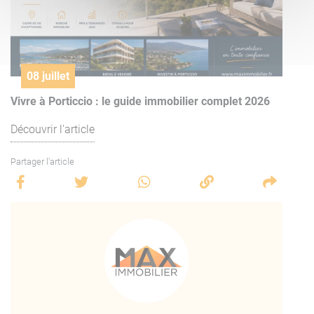
08 juillet
Vivre à Porticcio : le guide immobilier complet 2026
Découvrir l'article
Partager l'article