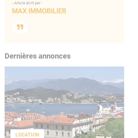
- Article écrit par :
MAX IMMOBILIER
Dernières annonces
LOCATION