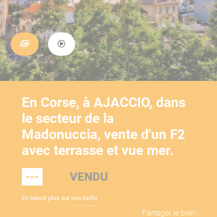
En Corse, à AJACCIO, dans
le secteur de la
Madonuccia, vente d'un F2
avec terrasse et vue mer.
---
VENDU
En savoir plus sur
nos tarifs
Partager le bien