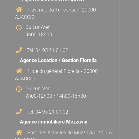
1 avenue du 1er consul - 20000
AJACCIO
Du Lun-Ven
9h00-18h00
Tél: 04 95 21 01 02
Agence Location / Gestion Fiorella
1 rue du général Fiorella - 20000
AJACCIO
Du Lun-Ven
9h00-12h00 / 14h00-16h00
Tél: 04 95 21 01 02
Agence immobilière Mezzavia
Parc des Activités de Mezzavia - 20167