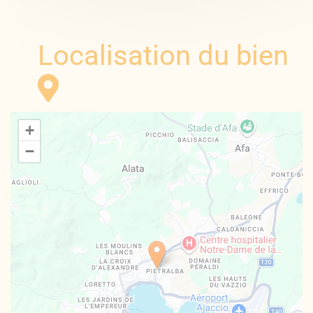
Localisation du bien
+
−