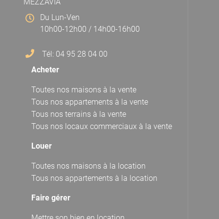
MEZZAVIA
Du Lun-Ven
10h00-12h00 / 14h00-16h00
Tél: 04 95 28 04 00
Acheter
Toutes nos maisons à la vente
Tous nos appartements à la vente
Tous nos terrains à la vente
Tous nos locaux commerciaux à la vente
Louer
Toutes nos maisons à la location
Tous nos appartements à la location
Faire gérer
Mettre son bien en location