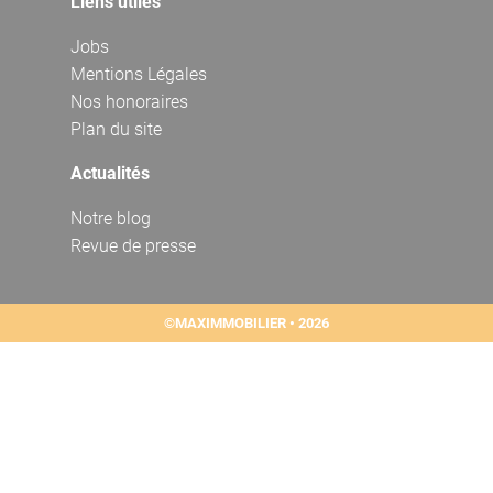
Liens utiles
Jobs
Mentions Légales
Nos honoraires
Plan du site
Actualités
Notre blog
Revue de presse
©MAXIMMOBILIER • 2026