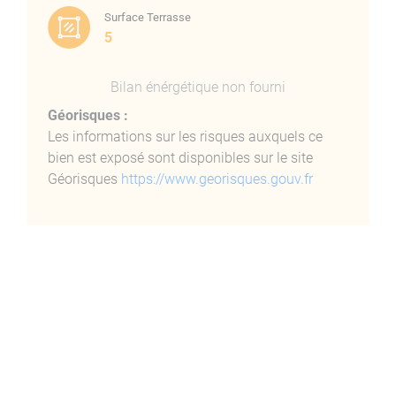
Surface Terrasse
5
Bilan énérgétique non fourni
Géorisques :
Les informations sur les risques auxquels ce
bien est exposé sont disponibles sur le site
Géorisques
https://www.georisques.gouv.fr