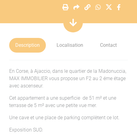
Description
Localisation
Contact
En Corse, à Ajaccio, dans le quartier de la Madonuccia,
MAX IMMOBILIER vous propose un F2 au 2 éme étage
avec ascenseur.
Cet appartement a une superficie de 51 m² et une
terrasse de 5 m² avec une petite vue mer.
Une cave et une place de parking complètent ce lot.
Exposition SUD.