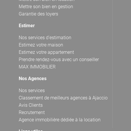
Mettre son bien en gestion
Garantie des loyers
Estimer
Nos services d'estimation
Estimez votre maison
Estimez votre appartement
Prendre rendez-vous avec un conseiller
MAX IMMOBILIER
Nos Agences
Nos services
Classement de meilleurs agences à Ajaccio
Avis Clients
Recrutement
Agence immobilière dédiée à la location