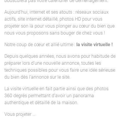
bousculera pas votre calendrier de déménagement.
Aujourd’hui, internet et ses atouts : réseaux sociaux
actifs, site internet détaillé, photos HD pour vous
projeter son là pour vous plonger au cœur du bien que
nous vous proposons sans bouger de chez vous !
Notre coup de cœur et allié ultime :
la visite virtuelle !
Depuis quelques années, nous avons pour habitude de
préparer lors d’une nouvelle annonce, toutes les
techniques possibles pour vous faire une idée sérieuse
du bien dès l’annonce sur le site.
La visite virtuelle en fait partie ainsi que des photos
360 degrés permettant d’avoir un panorama
authentique et détaillé de la maison.
Vous projeter …