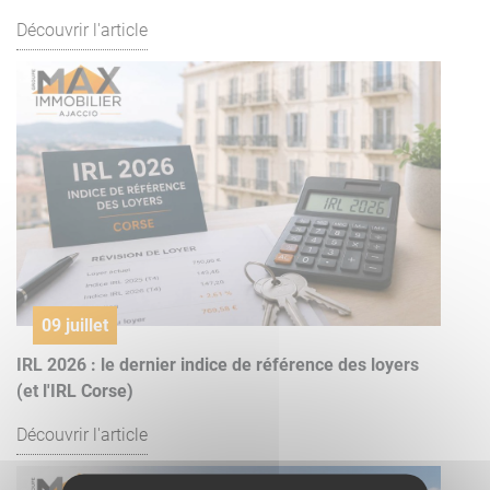
Découvrir l'article
09 juillet
IRL 2026 : le dernier indice de référence des loyers
(et l'IRL Corse)
Découvrir l'article