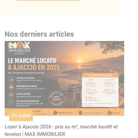
Nos derniers articles
21 juillet
Loyer à Ajaccio 2026 : prix au m², marché locatif et
tension | MAX IMMOBILIER