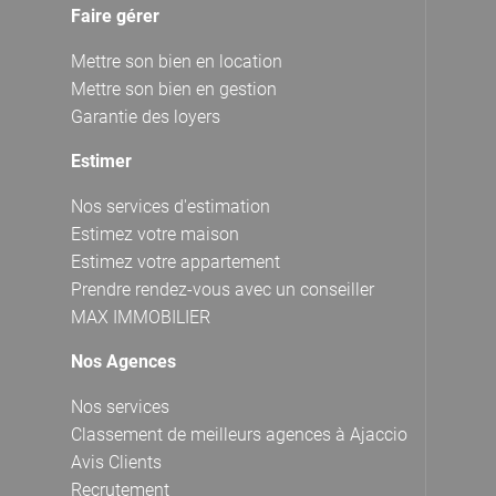
Faire gérer
Mettre son bien en location
Mettre son bien en gestion
Garantie des loyers
Estimer
Nos services d'estimation
Estimez votre maison
Estimez votre appartement
Prendre rendez-vous avec un conseiller
MAX IMMOBILIER
Nos Agences
Nos services
Classement de meilleurs agences à Ajaccio
Avis Clients
Recrutement