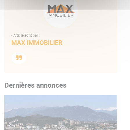
- Article écrit par :
MAX IMMOBILIER
Dernières annonces