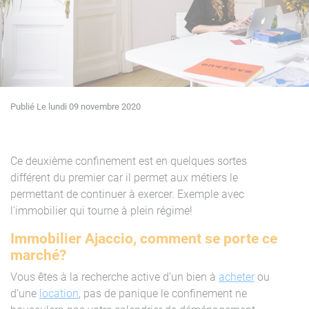
Publié Le lundi 09 novembre 2020
Ce deuxième confinement est en quelques sortes
différent du premier car il permet aux métiers le
permettant de continuer à exercer. Exemple avec
l'immobilier qui tourne à plein régime!
Immobilier Ajaccio, comment se porte ce
marché?
Vous êtes à la recherche active d’un bien à
acheter
ou
d’une
location
, pas de panique le confinement ne