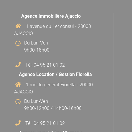
Agence immobilière Ajaccio
1 avenue du 1er consul - 20000
AJACCIO
Du Lun-Ven
9h00-18h00
Tél: 04 95 21 01 02
Agence Location / Gestion Fiorella
1 rue du général Fiorella - 20000
AJACCIO
Du Lun-Ven
9h00-12h00 / 14h00-16h00
Tél: 04 95 21 01 02