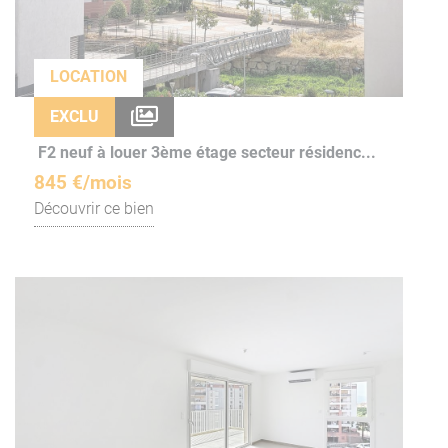
LOCATION
EXCLU
F2 neuf à louer 3ème étage secteur résidenc...
845 €/mois
Découvrir ce bien