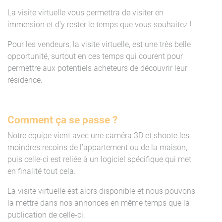
La visite virtuelle vous permettra de visiter en
immersion et d’y rester le temps que vous souhaitez !
Pour les vendeurs, la visite virtuelle, est une très belle
opportunité, surtout en ces temps qui courent pour
permettre aux potentiels acheteurs de découvrir leur
résidence.
Comment ça se passe ?
Notre équipe vient avec une caméra 3D et shoote les
moindres recoins de l’appartement ou de la maison,
puis celle-ci est reliée à un logiciel spécifique qui met
en finalité tout cela.
La visite virtuelle est alors disponible et nous pouvons
la mettre dans nos annonces en même temps que la
publication de celle-ci.