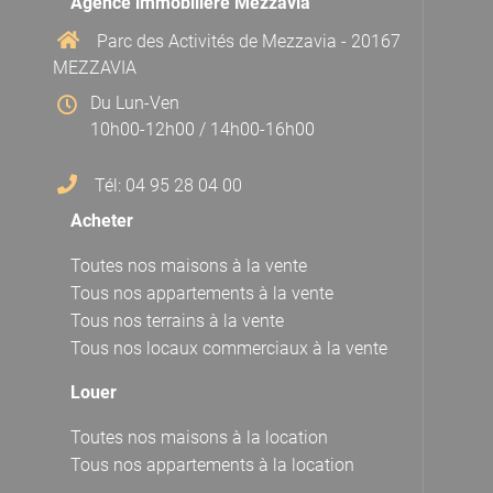
Agence immobilière Mezzavia
Parc des Activités de Mezzavia - 20167
MEZZAVIA
Du Lun-Ven
10h00-12h00 / 14h00-16h00
Tél: 04 95 28 04 00
Acheter
Toutes nos maisons à la vente
Tous nos appartements à la vente
Tous nos terrains à la vente
Tous nos locaux commerciaux à la vente
Louer
Toutes nos maisons à la location
Tous nos appartements à la location