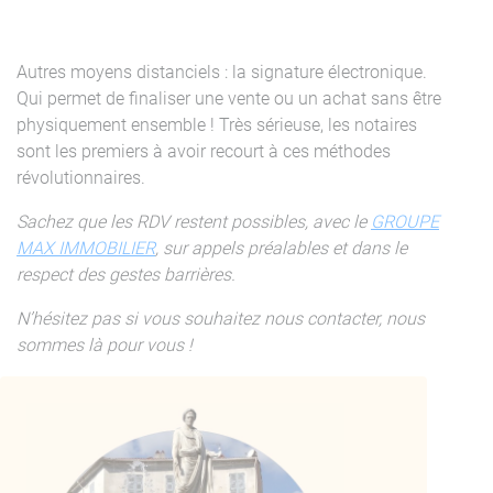
Autres moyens distanciels : la signature électronique.
Qui permet de finaliser une vente ou un achat sans être
physiquement ensemble ! Très sérieuse, les notaires
sont les premiers à avoir recourt à ces méthodes
révolutionnaires.
Sachez que les RDV restent possibles, avec le
GROUPE
MAX IMMOBILIER
, sur appels préalables et dans le
respect des gestes barrières.
N’hésitez pas si vous souhaitez nous contacter, nous
sommes là pour vous !