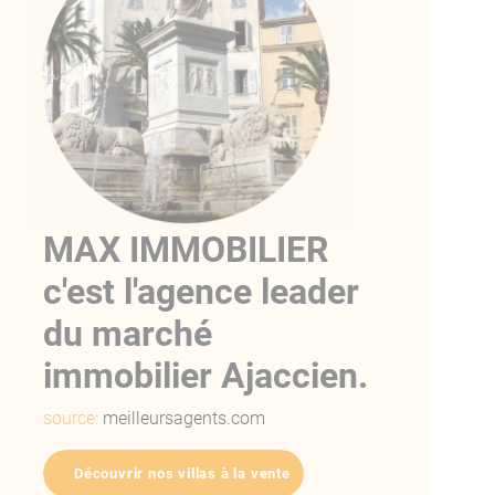
MAX IMMOBILIER
c'est l'agence leader
du marché
immobilier Ajaccien.
source:
meilleursagents.com
Découvrir nos villas à la vente