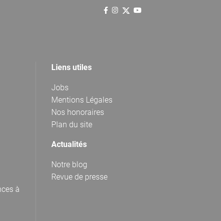
Liens utiles
Jobs
Mentions Légales
Nos honoraires
Plan du site
Actualités
Notre blog
Revue de presse
nces à