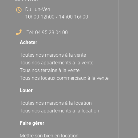
Du Lun-Ven
10h00-12h00 / 14h00-16h00
Tél: 04 95 28 04 00
Acheter
Toutes nos maisons à la vente
Tous nos appartements à la vente
Tous nos terrains à la vente
Tous nos locaux commerciaux à la vente
Louer
Toutes nos maisons à la location
Tous nos appartements à la location
Faire gérer
Mettre son bien en location