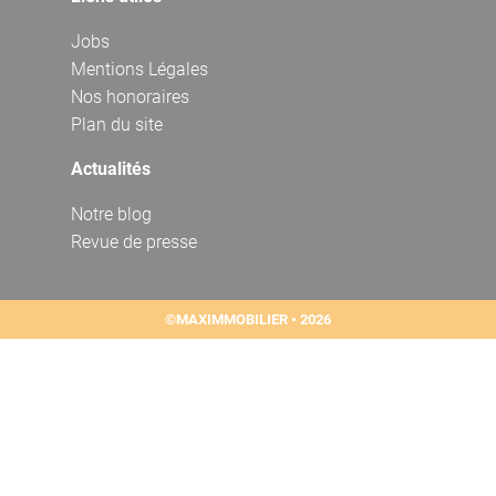
Jobs
Mentions Légales
Nos honoraires
Plan du site
Actualités
Notre blog
Revue de presse
©MAXIMMOBILIER • 2026