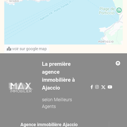
voir sur google map
La première
agence
immobilière à
Ajaccio
selon
Meilleurs
Agents
Agence immobilière Ajaccio