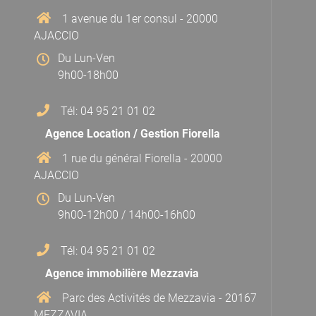
1 avenue du 1er consul - 20000
AJACCIO
Du Lun-Ven
9h00-18h00
Tél: 04 95 21 01 02
Agence Location / Gestion Fiorella
1 rue du général Fiorella - 20000
AJACCIO
Du Lun-Ven
9h00-12h00 / 14h00-16h00
Tél: 04 95 21 01 02
Agence immobilière Mezzavia
Parc des Activités de Mezzavia - 20167
MEZZAVIA