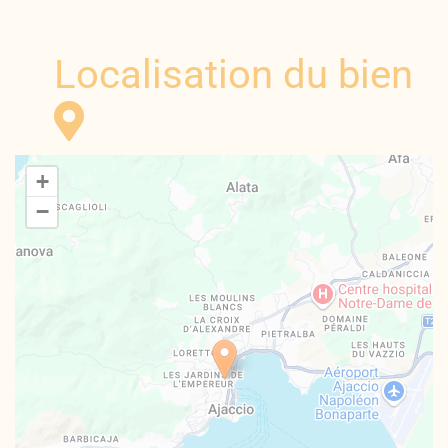
Localisation du bien
+
−