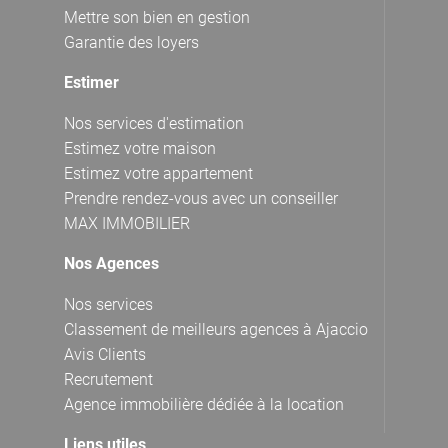
Mettre son bien en gestion
Garantie des loyers
Estimer
Nos services d'estimation
Estimez votre maison
Estimez votre appartement
Prendre rendez-vous avec un conseiller
MAX IMMOBILIER
Nos Agences
Nos services
Classement de meilleurs agences à Ajaccio
Avis Clients
Recrutement
Agence immobilière dédiée à la location
Liens utiles