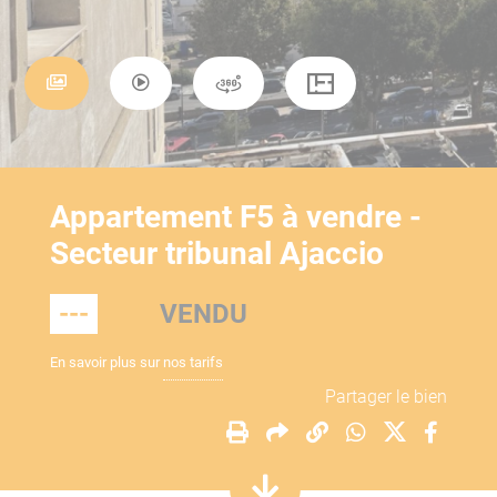
Appartement F5 à vendre -
Secteur tribunal Ajaccio
---
VENDU
En savoir plus sur
nos tarifs
Partager le bien