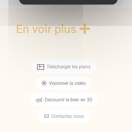
En voir plus
Télécharger les plans
Visionner la vidéo
Découvrir le bien en 3D
Contactez nous