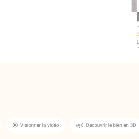
Visionner la vidéo
Découvrir le bien en 3D