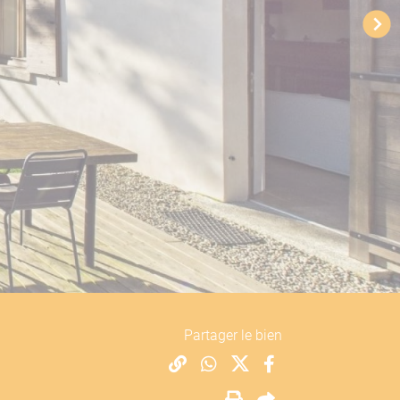
Partager le bien