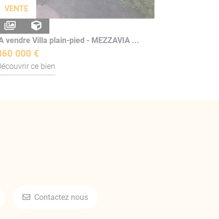
VENTE
A vendre Villa plain-pied - MEZZAVIA ...
360 000 €
Découvrir ce bien
Contactez nous