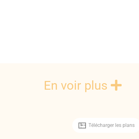
En voir plus
Télécharger les plans