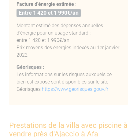
Facture d'énergie estimée
:
Entre 1 420 et 1 990€/an
Montant estimé des dépenses annuelles
d'énergie pour un usage standard :
entre 1 420 et 1 990€/an
Prix moyens des énergies indexés au 1er janvier
2022
Géorisques :
Les informations sur les risques auxquels ce
bien est exposé sont disponibles sur le site
Géorisques
https://www.georisques.gouv.fr
Prestations de la villa avec piscine à
vendre près d'Ajaccio à Afa