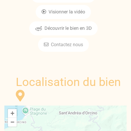
Visionner la vidéo
Découvrir le bien en 3D
Contactez nous
Localisation du bien
+
−