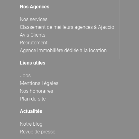
Nos Agences
Nos services
Classement de meilleurs agences à Ajaccio
Avis Clients
Recrutement
Agence immobilière dédiée à la location
Liens utiles
Jobs
Mentions Légales
Nos honoraires
Plan du site
Actualités
Notre blog
Revue de presse