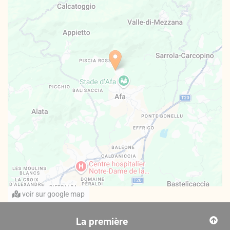
voir sur google map
La première