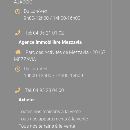
AJACCIO
Du Lun-Ven
9h00-12h00 / 14h00-16h00
Tél: 04 95 21 01 02
Agence immobilière Mezzavia
Parc des Activités de Mezzavia - 20167
MEZZAVIA
Du Lun-Ven
10h00-12h00 / 14h00-16h00
Tél: 04 95 28 04 00
Acheter
Toutes nos maisons à la vente
Tous nos appartements à la vente
Tous nos terrains à la vente