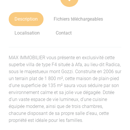
Description
Fichiers téléchargeables
Localisation
Contact
MAX IMMOBILIER vous présente en exclusivité cette
superbe villa de type F4 située à Afa, au lieu-dit Radica,
sous le majestueux mont Gozzi. Construite en 2006 sur
un terrain plat de 1 800 m², cette maison de plain-pied
d’une superficie de 135 m² saura vous séduire par son
environnement calme et sa jolie vue dégagée. Dotée
d’un vaste espace de vie lumineux, d’une cuisine
équipée moderne, ainsi que de trois chambres,
chacune disposant de sa propre salle d’eau, cette
propriété est idéale pour les familles.