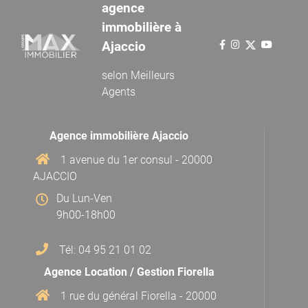
agence
immobilière à
Ajaccio
selon
Meilleurs
Agents
Agence immobilière Ajaccio
1 avenue du 1er consul - 20000
AJACCIO
Du Lun-Ven
9h00-18h00
Tél: 04 95 21 01 02
Agence Location / Gestion Fiorella
1 rue du général Fiorella - 20000