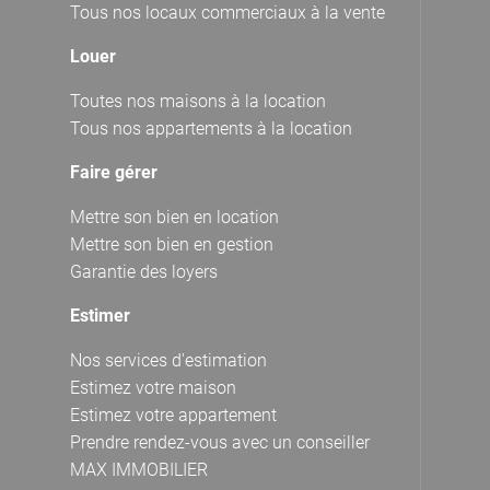
Tous nos locaux commerciaux à la vente
Louer
Toutes nos maisons à la location
Tous nos appartements à la location
Faire gérer
Mettre son bien en location
Mettre son bien en gestion
Garantie des loyers
Estimer
Nos services d'estimation
Estimez votre maison
Estimez votre appartement
Prendre rendez-vous avec un conseiller
MAX IMMOBILIER