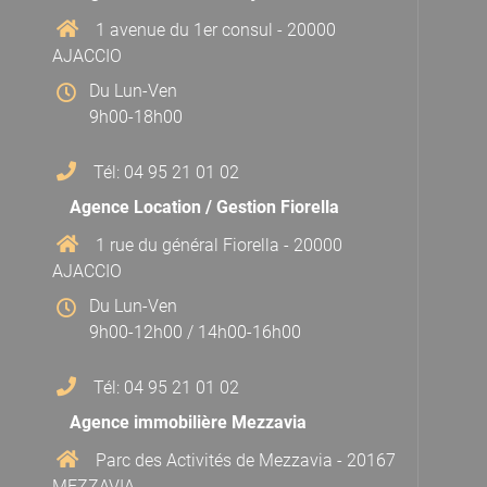
1 avenue du 1er consul - 20000
AJACCIO
Du Lun-Ven
9h00-18h00
Tél: 04 95 21 01 02
Agence Location / Gestion Fiorella
1 rue du général Fiorella - 20000
AJACCIO
Du Lun-Ven
9h00-12h00 / 14h00-16h00
Tél: 04 95 21 01 02
Agence immobilière Mezzavia
Parc des Activités de Mezzavia - 20167
MEZZAVIA