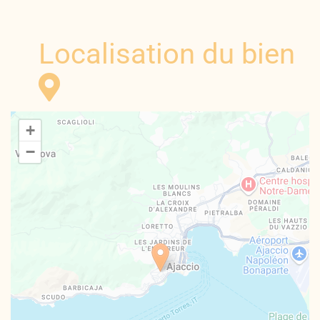
Localisation du bien
+
−