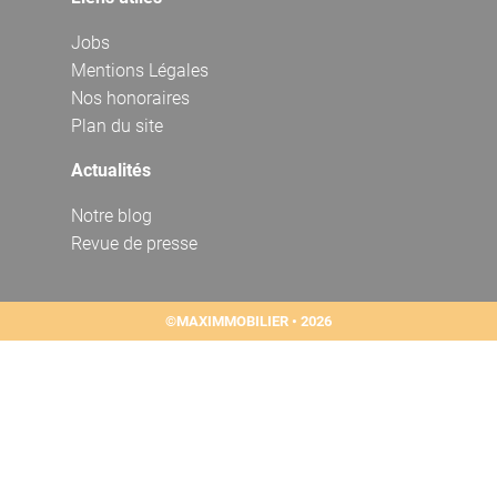
Jobs
Mentions Légales
Nos honoraires
Plan du site
Actualités
Notre blog
Revue de presse
©MAXIMMOBILIER • 2026