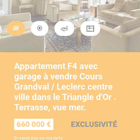
Appartement F4 avec
garage à vendre Cours
Grandval / Leclerc centre
ville dans le Triangle d'Or .
Terrasse, vue mer.
660 000 €
EXCLUSIVITÉ
En savoir plus sur
nos tarifs