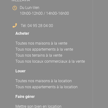
Du Lun-Ven
10h00-12h00 / 14h00-16h00
Tél: 04 95 28 04 00
Acheter
Toutes nos maisons à la vente
Tous nos appartements à la vente
Tous nos terrains à la vente
Tous nos locaux commerciaux à la vente
Louer
Toutes nos maisons à la location
Tous nos appartements à la location
Faire gérer
Mettre son bien en location