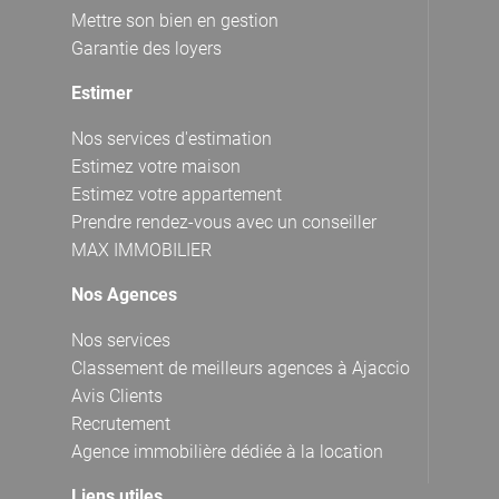
Mettre son bien en gestion
Garantie des loyers
Estimer
Nos services d'estimation
Estimez votre maison
Estimez votre appartement
Prendre rendez-vous avec un conseiller
MAX IMMOBILIER
Nos Agences
Nos services
Classement de meilleurs agences à Ajaccio
Avis Clients
Recrutement
Agence immobilière dédiée à la location
Liens utiles