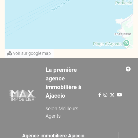
voir sur google map
La première
agence
immobilière à
Ajaccio
selon
Meilleurs
Agents
Agence immobilière Ajaccio