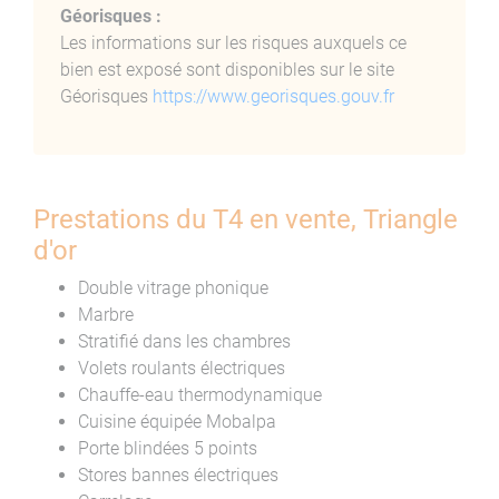
Géorisques :
emplacements les plus recherchés d’Ajaccio.
Les informations sur les risques auxquels ce
bien est exposé sont disponibles sur le site
Géorisques
https://www.georisques.gouv.fr
Prestations du T4 en vente, Triangle
d'or
Double vitrage phonique
Marbre
Stratifié dans les chambres
Volets roulants électriques
Chauffe-eau thermodynamique
Cuisine équipée Mobalpa
Porte blindées 5 points
Stores bannes électriques