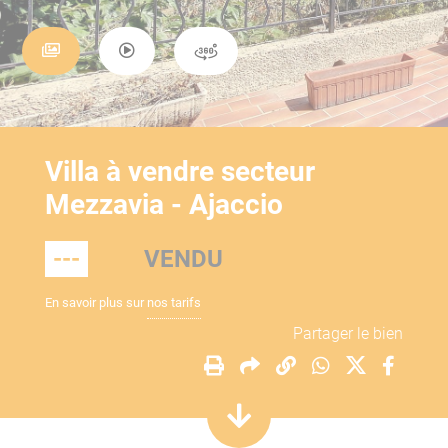
Villa à vendre secteur
Mezzavia - Ajaccio
---
VENDU
En savoir plus sur
nos tarifs
Partager le bien