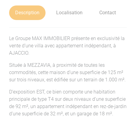
Description
Localisation
Contact
Le Groupe MAX IMMOBILIER présente en exclusivité la
vente d’une villa avec appartement indépendant, à
AJACCIO.
Située à MEZZAVIA, à proximité de toutes les
commodités, cette maison d’une superficie de 125 m²
sur trois niveaux, est édifiée sur un terrain de 1.000 m².
D’exposition EST, ce bien comporte une habitation
principale de type T4 sur deux niveaux d’une superficie
de 92 m², un appartement indépendant en rez-de-jardin
d’une superficie de 32 m², et un garage de 18 m².