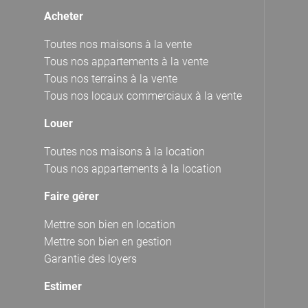
Acheter
Toutes nos maisons à la vente
Tous nos appartements à la vente
Tous nos terrains à la vente
Tous nos locaux commerciaux à la vente
Louer
Toutes nos maisons à la location
Tous nos appartements à la location
Faire gérer
Mettre son bien en location
Mettre son bien en gestion
Garantie des loyers
Estimer