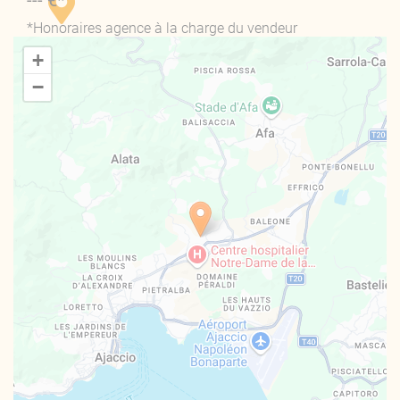
*Honoraires agence à la charge du vendeur
+
−