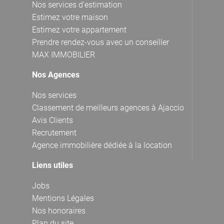
Nos services d'estimation
Estimez votre maison
Estimez votre appartement
Prendre rendez-vous avec un conseiller
MAX IMMOBILIER
Nos Agences
Nos services
Classement de meilleurs agences à Ajaccio
Avis Clients
Recrutement
Agence immobilière dédiée à la location
Liens utiles
Jobs
Mentions Légales
Nos honoraires
Plan du site