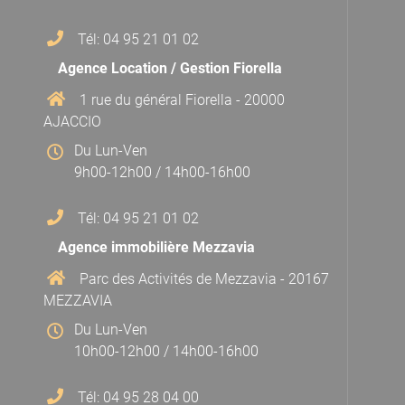
Tél: 04 95 21 01 02
Agence Location / Gestion Fiorella
1 rue du général Fiorella - 20000
AJACCIO
Du Lun-Ven
9h00-12h00 / 14h00-16h00
Tél: 04 95 21 01 02
Agence immobilière Mezzavia
Parc des Activités de Mezzavia - 20167
MEZZAVIA
Du Lun-Ven
10h00-12h00 / 14h00-16h00
Tél: 04 95 28 04 00