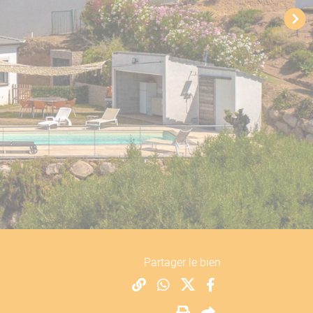
Partager le bien