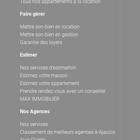
Tous nos appartements à la location
Faire gérer
Mettre son bien en location
Mettre son bien en gestion
Garantie des loyers
Estimer
Nos services d'estimation
Estimez votre maison
Estimez votre appartement
Prendre rendez-vous avec un conseiller
MAX IMMOBILIER
Nos Agences
Nos services
Classement de meilleurs agences à Ajaccio
Avis Clients