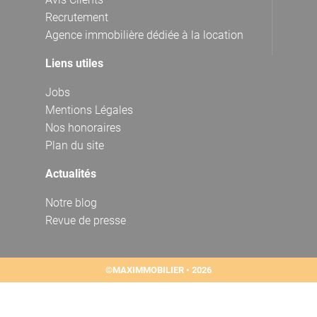
Recrutement
Agence immobilière dédiée à la location
Liens utiles
Jobs
Mentions Légales
Nos honoraires
Plan du site
Actualités
Notre blog
Revue de presse
©MAXIMMOBILIER • 2026