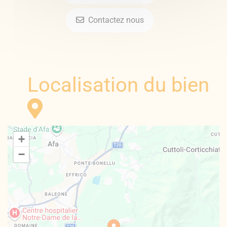
Contactez nous
Localisation du bien
+
−