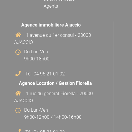
Agents
Agence immobilière Ajaccio
1 avenue du 1er consul - 20000
AJACCIO
Du Lun-Ven
9h00-18h00
Tél: 04 95 21 01 02
Agence Location / Gestion Fiorella
1 rue du général Fiorella - 20000
AJACCIO
Du Lun-Ven
9h00-12h00 / 14h00-16h00