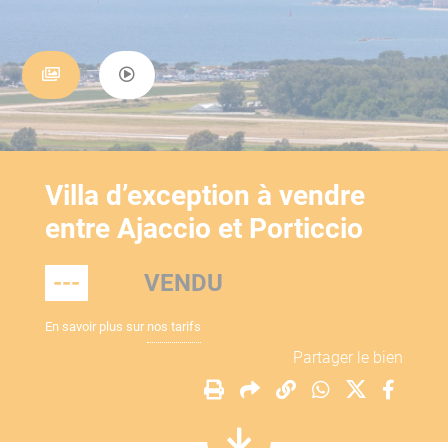
Villa d’exception à vendre
entre Ajaccio et Porticcio
---
VENDU
En savoir plus sur
nos tarifs
Partager le bien