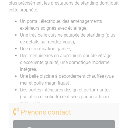
plus précisément les prestations de standing dont jouit
cette propriété.
Un portail électrique, des aménagements
extérieurs soignés avec éclairage,
Une très belle cuisine équipée de standing (plus
de détails sur rendez-vous),
Une climatisation gainée,
Des menuiseries en aluminium double vitrage
d’excellente qualité, une domotique moderne
intégrée,
Une belle piscine à débordement chauffée (vue
mer et golfe magnifique) ,
Des portes intérieures design et performantes
(isolation et solidité) réalisées par un artisan
menuisier, …
Prenons contact
COMPOSITION MAISON