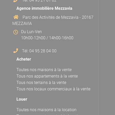
Tél: 04 95 21 01 02
Agence immobilière Mezzavia
Parc des Activités de Mezzavia - 20167
MEZZAVIA
Du Lun-Ven
10h00-12h00 / 14h00-16h00
Tél: 04 95 28 04 00
Acheter
Toutes nos maisons à la vente
Tous nos appartements à la vente
Tous nos terrains à la vente
Tous nos locaux commerciaux à la vente
Louer
Toutes nos maisons à la location