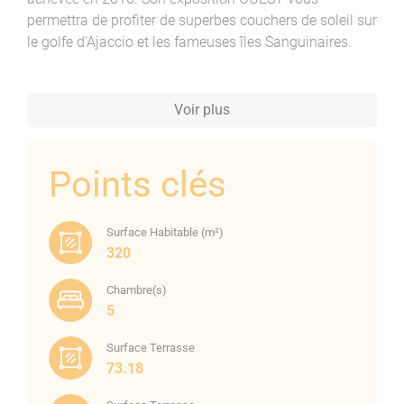
permettra de profiter de superbes couchers de soleil sur
le golfe d’Ajaccio et les fameuses îles Sanguinaires.
Voir plus
Points clés
Surface Habitable (m²)
320
Chambre(s)
5
Surface Terrasse
73.18