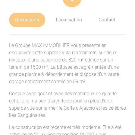
Description
Localisation
Contact
Le Groupe MAX IMMOBILIER vous présente en
exclusivité cette superbe villa d’architecte, sur deux
niveaux, d’une superficie de 320 m² édifiée sur un
terrain de 1500 m². La bâtisse est agrémentée d’une
grande piscine à débordement et dispose d’un vaste
garage entièrement carrelé de 39 m².
Conçue avec goût et avec des matériaux de qualité,
cette jolie maison d’architecte jouit en plus d’une
superbe vue sur la mer, le Golfe d’Ajaccio et les célèbres
îles Sanguinaires.
La construction est récente et très moderne. Elle a été
achevée en 2016. Son exposition OUEST vous