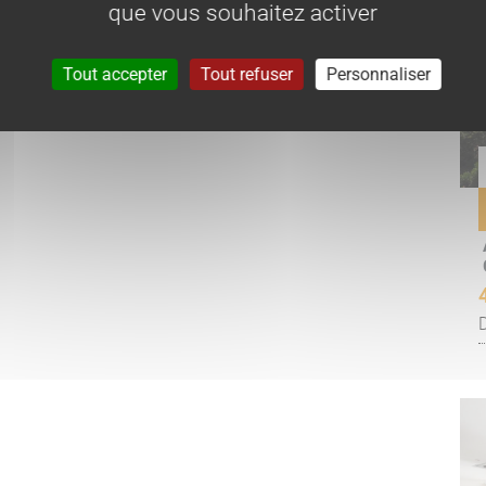
que vous souhaitez activer
Tout accepter
Tout refuser
Personnaliser