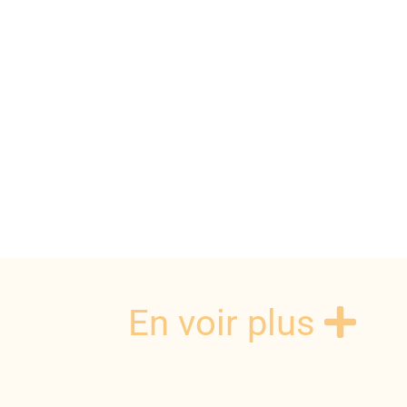
En voir plus