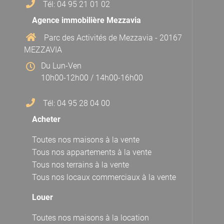
Tél: 04 95 21 01 02
Agence immobilière Mezzavia
Parc des Activités de Mezzavia - 20167
MEZZAVIA
Du Lun-Ven
10h00-12h00 / 14h00-16h00
Tél: 04 95 28 04 00
Acheter
Toutes nos maisons à la vente
Tous nos appartements à la vente
Tous nos terrains à la vente
Tous nos locaux commerciaux à la vente
Louer
Toutes nos maisons à la location