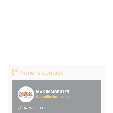
Prenons contact
MAX IMMOBILIER
Conseiller Immobilier
04 95 21 01 02