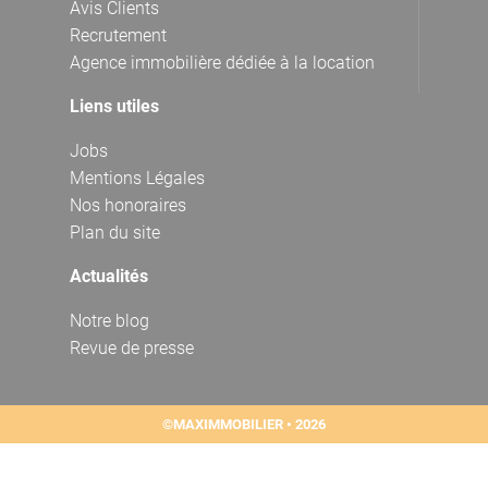
Avis Clients
Recrutement
Agence immobilière dédiée à la location
Liens utiles
Jobs
Mentions Légales
Nos honoraires
Plan du site
Actualités
Notre blog
Revue de presse
©MAXIMMOBILIER • 2026