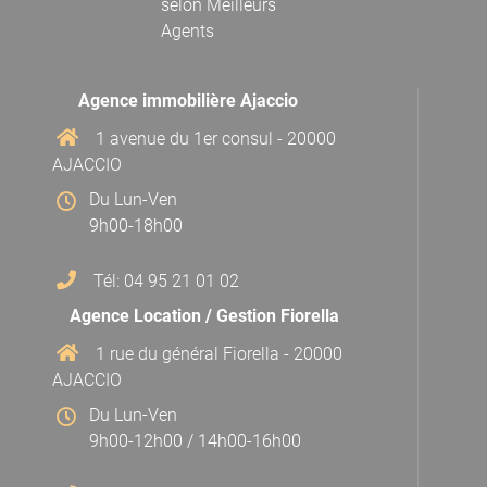
selon
Meilleurs
Agents
Agence immobilière Ajaccio
1 avenue du 1er consul - 20000
AJACCIO
Du Lun-Ven
9h00-18h00
Tél: 04 95 21 01 02
Agence Location / Gestion Fiorella
1 rue du général Fiorella - 20000
AJACCIO
Du Lun-Ven
9h00-12h00 / 14h00-16h00