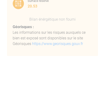
Surface réserve
20.53
Bilan énérgétique non fourni
Géorisques :
Les informations sur les risques auxquels ce
bien est exposé sont disponibles sur le site
Géorisques
https://www.georisques.gouv.fr