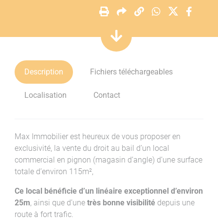
Description
Fichiers téléchargeables
Localisation
Contact
Max Immobilier est heureux de vous proposer en
exclusivité, la vente du droit au bail d’un local
commercial en pignon (magasin d’angle) d’une surface
totale d’environ 115m²,
Ce local bénéficie d’un linéaire exceptionnel d’environ
25m
, ainsi que d’une
très bonne visibilité
depuis une
route à fort trafic.