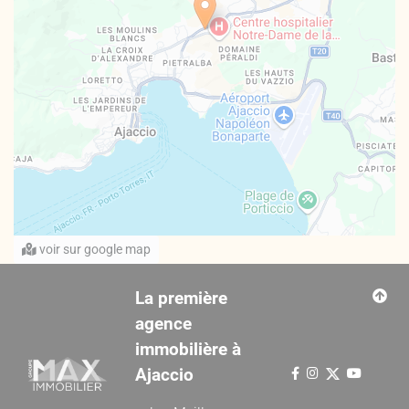
voir sur google map
La première
agence
immobilière à
Ajaccio