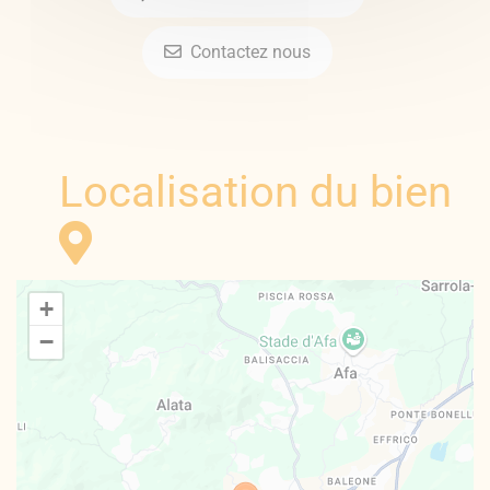
Contactez nous
Localisation du bien
+
−