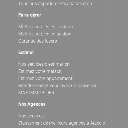
Tous nos appartements à la location
Faire gérer
Mettre son bien en location
Mettre son bien en gestion
Garantie des loyers
Estimer
Nos services d'estimation
Estimez votre maison
Estimez votre appartement
Prendre rendez-vous avec un conseiller
MAX IMMOBILIER
Nos Agences
Nos services
Classement de meilleurs agences à Ajaccio