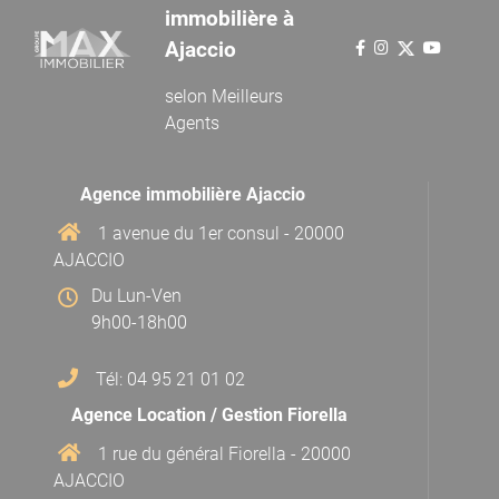
immobilière à
Ajaccio
selon
Meilleurs
Agents
Agence immobilière Ajaccio
1 avenue du 1er consul - 20000
AJACCIO
Du Lun-Ven
9h00-18h00
Tél: 04 95 21 01 02
Agence Location / Gestion Fiorella
1 rue du général Fiorella - 20000
AJACCIO