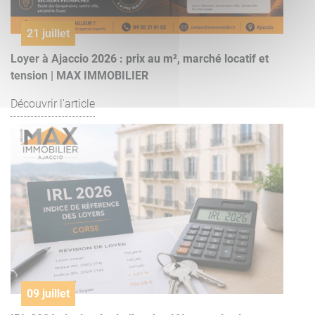
21 juillet
Loyer à Ajaccio 2026 : prix au m², marché locatif et
tension | MAX IMMOBILIER
Découvrir l'article
09 juillet