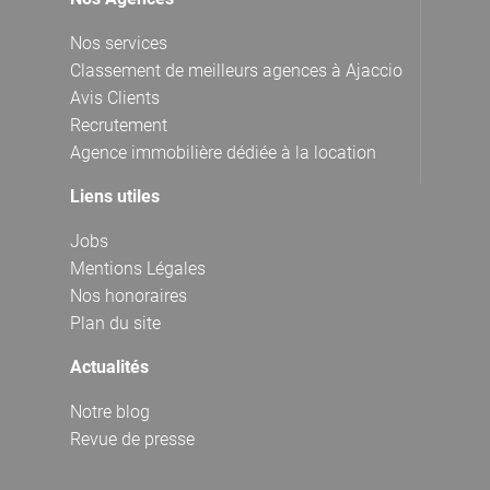
Nos services
Classement de meilleurs agences à Ajaccio
Avis Clients
Recrutement
Agence immobilière dédiée à la location
Liens utiles
Jobs
Mentions Légales
Nos honoraires
Plan du site
Actualités
Notre blog
Revue de presse