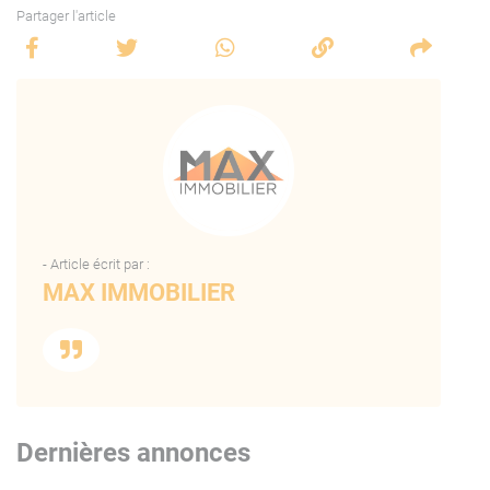
Partager l'article
- Article écrit par :
MAX IMMOBILIER
Dernières annonces