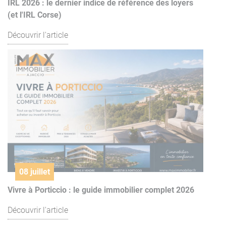
IRL 2026 : le dernier indice de référence des loyers
(et l'IRL Corse)
Découvrir l'article
08 juillet
Vivre à Porticcio : le guide immobilier complet 2026
Découvrir l'article