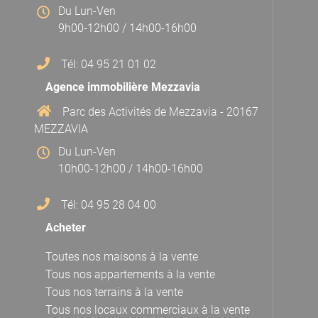
Du Lun-Ven
9h00-12h00 / 14h00-16h00
Tél: 04 95 21 01 02
Agence immobilière Mezzavia
Parc des Activités de Mezzavia - 20167
MEZZAVIA
Du Lun-Ven
10h00-12h00 / 14h00-16h00
Tél: 04 95 28 04 00
Acheter
Toutes nos maisons à la vente
Tous nos appartements à la vente
Tous nos terrains à la vente
Tous nos locaux commerciaux à la vente