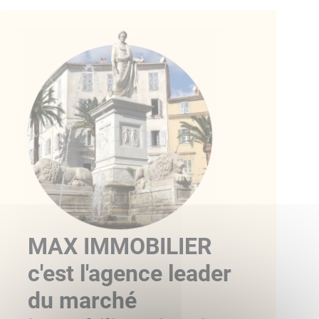
MAX IMMOBILIER
c'est l'agence leader
du marché