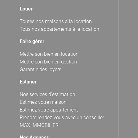
Louer
Toutes nos maisons à la location
Tous nos appartements à la location
Faire gérer
Mettre son bien en location
Mettre son bien en gestion
Garantie des loyers
Estimer
Nos services d'estimation
Estimez votre maison
Estimez votre appartement
Prendre rendez-vous avec un conseiller
MAX IMMOBILIER
Nos Agences