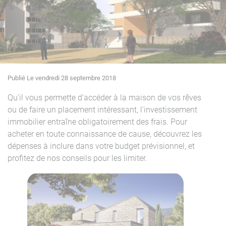
Publié Le vendredi 28 septembre 2018
Qu'il vous permette d'accéder à la maison de vos rêves
ou de faire un placement intéressant, l'investissement
immobilier entraîne obligatoirement des frais. Pour
acheter en toute connaissance de cause, découvrez les
dépenses à inclure dans votre budget prévisionnel, et
profitez de nos conseils pour les limiter.