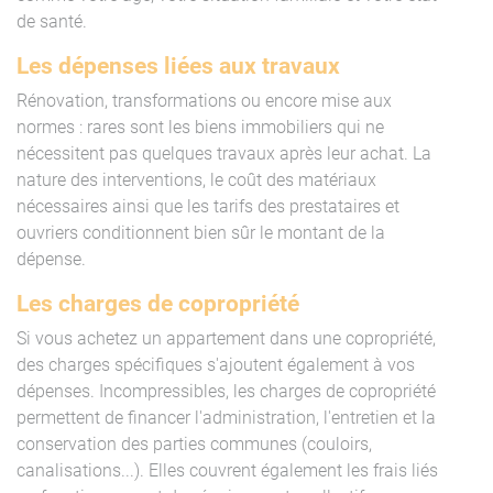
de santé.
Les dépenses liées aux travaux
Rénovation, transformations ou encore mise aux
normes : rares sont les biens immobiliers qui ne
nécessitent pas quelques travaux après leur achat. La
nature des interventions, le coût des matériaux
nécessaires ainsi que les tarifs des prestataires et
ouvriers conditionnent bien sûr le montant de la
dépense.
Les charges de copropriété
Si vous achetez un appartement dans une copropriété,
des charges spécifiques s'ajoutent également à vos
dépenses. Incompressibles, les charges de copropriété
permettent de financer l'administration, l'entretien et la
conservation des parties communes (couloirs,
canalisations...). Elles couvrent également les frais liés