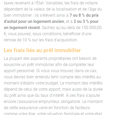
taxes revenant à l'État. Variables, les frais de notaire
dépendent de la valeur, de la localisation et de l'âge du
bien immobilier : ils s'élèvent ainsi à
7 ou 8 % du prix
d'achat pour un logement ancien
, et à
2 ou 3 % pour
un logement récent
. Sachez qu'au-delà de 150 000,00
€, vous pouvez, sous conditions, bénéficier d'une
remise de 10 % sur les frais d'acquisition.
Les frais liés au prêt immobilier
La plupart des aspirants propriétaires ont besoin de
souscrire un prêt immobilier afin de compléter leur
apport personnel. Si vous vous trouvez dans ce cas,
vous devrez bien entendu tenir compte des intérêts au
moment d'établir votre budget. Le montant des intérêts
dépend de celui de votre apport, mais aussi de la durée
du prêt ainsi que du taux d'intérêt. À ces frais s'ajoute
encore l’assurance emprunteur, obligatoire. Le montant
de cette assurance varie en fonction de facteurs
comme votre âge, votre situation familiale et votre état