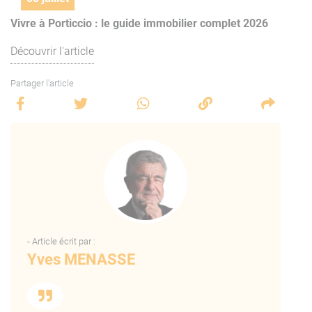
Vivre à Porticcio : le guide immobilier complet 2026
Découvrir l'article
Partager l'article
- Article écrit par :
Yves MENASSE