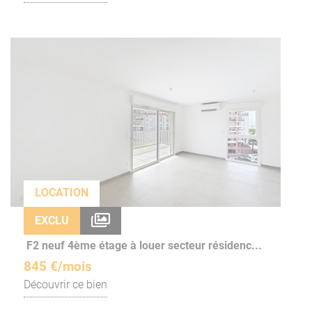
LOCATION
EXCLU
F2 neuf 4ème étage à louer secteur résidenc...
845 €/mois
Découvrir ce bien