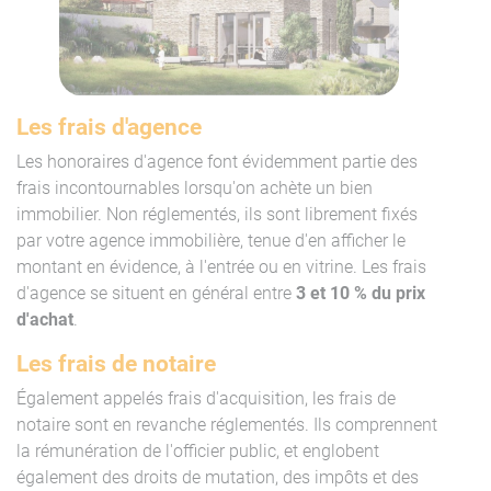
Les frais d'agence
Les honoraires d'agence font évidemment partie des
frais incontournables lorsqu'on achète un bien
immobilier. Non réglementés, ils sont librement fixés
par votre agence immobilière, tenue d'en afficher le
montant en évidence, à l'entrée ou en vitrine. Les frais
d'agence se situent en général entre
3 et 10 % du prix
d'achat
.
Les frais de notaire
Également appelés frais d'acquisition, les frais de
notaire sont en revanche réglementés. Ils comprennent
la rémunération de l'officier public, et englobent
également des droits de mutation, des impôts et des