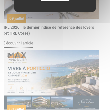
09 juillet
IRL 2026 : le dernier indice de référence des loyers
(et l'IRL Corse)
Découvrir l'article
08 juillet