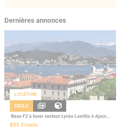
Dernières annonces
LOCATION
EXCLU
Beau F2 à louer secteur Lycée Laetitia à Ajacc...
895 €/mois