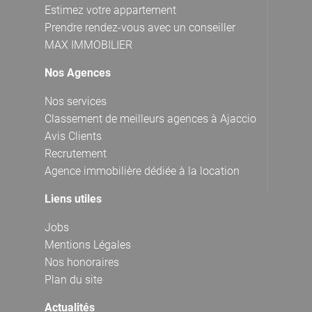
Estimez votre appartement
Prendre rendez-vous avec un conseiller
MAX IMMOBILIER
Nos Agences
Nos services
Classement de meilleurs agences à Ajaccio
Avis Clients
Recrutement
Agence immobilière dédiée à la location
Liens utiles
Jobs
Mentions Légales
Nos honoraires
Plan du site
Actualités