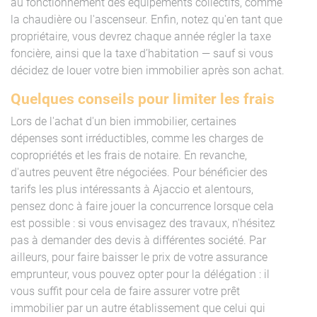
au fonctionnement des équipements collectifs, comme
la chaudière ou l'ascenseur. Enfin, notez qu'en tant que
propriétaire, vous devrez chaque année régler la taxe
foncière, ainsi que la taxe d’habitation — sauf si vous
décidez de louer votre bien immobilier après son achat.
Quelques conseils pour limiter les frais
Lors de l'achat d'un bien immobilier, certaines
dépenses sont irréductibles, comme les charges de
copropriétés et les frais de notaire. En revanche,
d'autres peuvent être négociées. Pour bénéficier des
tarifs les plus intéressants à Ajaccio et alentours,
pensez donc à faire jouer la concurrence lorsque cela
est possible : si vous envisagez des travaux, n'hésitez
pas à demander des devis à différentes société. Par
ailleurs, pour faire baisser le prix de votre assurance
emprunteur, vous pouvez opter pour la délégation : il
vous suffit pour cela de faire assurer votre prêt
immobilier par un autre établissement que celui qui