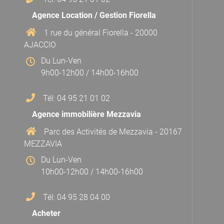
Agence Location / Gestion Fiorella
1 rue du général Fiorella - 20000
AJACCIO
Du Lun-Ven
9h00-12h00 / 14h00-16h00
Tél: 04 95 21 01 02
Agence immobilière Mezzavia
Parc des Activités de Mezzavia - 20167
MEZZAVIA
Du Lun-Ven
10h00-12h00 / 14h00-16h00
Tél: 04 95 28 04 00
Acheter