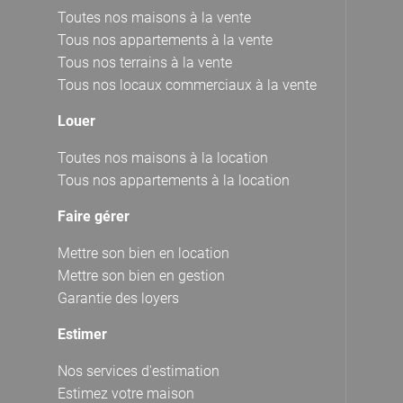
Toutes nos maisons à la vente
Tous nos appartements à la vente
Tous nos terrains à la vente
Tous nos locaux commerciaux à la vente
Louer
Toutes nos maisons à la location
Tous nos appartements à la location
Faire gérer
Mettre son bien en location
Mettre son bien en gestion
Garantie des loyers
Estimer
Nos services d'estimation
Estimez votre maison