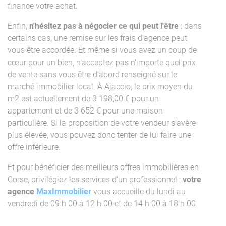
finance votre achat.
Enfin,
n'hésitez pas à négocier ce qui peut l'être
: dans
certains cas, une remise sur les frais d'agence peut
vous être accordée. Et même si vous avez un coup de
cœur pour un bien, n'acceptez pas n'importe quel prix
de vente sans vous être d'abord renseigné sur le
marché immobilier local. À Ajaccio, le prix moyen du
m2 est actuellement de 3 198,00 € pour un
appartement et de 3 652 € pour une maison
particulière. Si la proposition de votre vendeur s'avère
plus élevée, vous pouvez donc tenter de lui faire une
offre inférieure.
Et pour bénéficier des meilleurs offres immobilières en
Corse, privilégiez les services d'un professionnel :
votre
agence
MaxImmobilier
vous accueille du lundi au
vendredi de 09 h 00 à 12 h 00 et de 14 h 00 à 18 h 00.