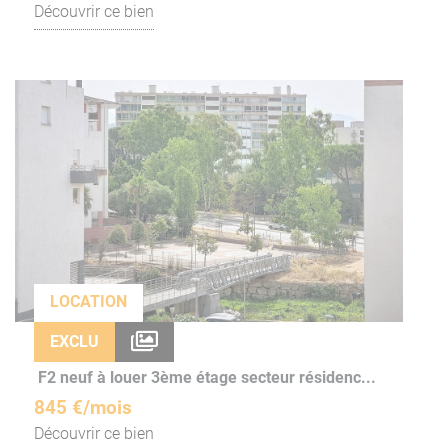
Découvrir ce bien
LOCATION
EXCLU
F2 neuf à louer 3ème étage secteur résidenc...
845 €/mois
Découvrir ce bien