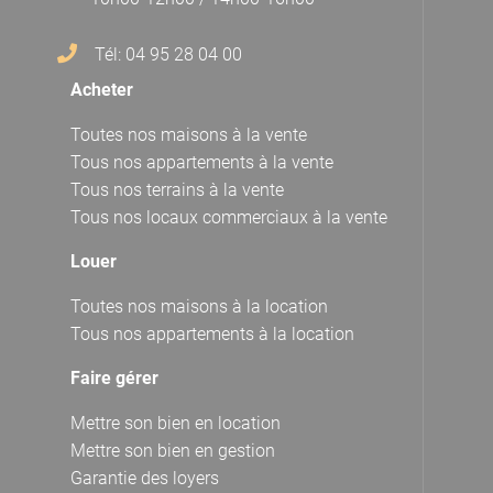
Tél: 04 95 28 04 00
Acheter
Toutes nos maisons à la vente
Tous nos appartements à la vente
Tous nos terrains à la vente
Tous nos locaux commerciaux à la vente
Louer
Toutes nos maisons à la location
Tous nos appartements à la location
Faire gérer
Mettre son bien en location
Mettre son bien en gestion
Garantie des loyers