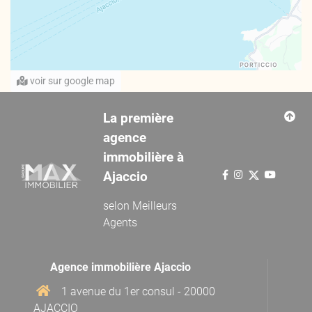
voir sur google map
La première
agence
immobilière à
Ajaccio
selon
Meilleurs
Agents
Agence immobilière Ajaccio
1 avenue du 1er consul - 20000
AJACCIO