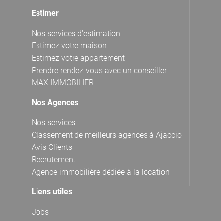
Estimer
Nos services d'estimation
Estimez votre maison
Estimez votre appartement
Prendre rendez-vous avec un conseiller
MAX IMMOBILIER
Nos Agences
Nos services
Classement de meilleurs agences à Ajaccio
Avis Clients
Recrutement
Agence immobilière dédiée à la location
Liens utiles
Jobs