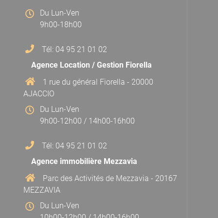
Du Lun-Ven
9h00-18h00
Tél: 04 95 21 01 02
Agence Location / Gestion Fiorella
1 rue du général Fiorella - 20000
AJACCIO
Du Lun-Ven
9h00-12h00 / 14h00-16h00
Tél: 04 95 21 01 02
Agence immobilière Mezzavia
Parc des Activités de Mezzavia - 20167
MEZZAVIA
Du Lun-Ven
10h00-12h00 / 14h00-16h00