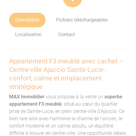
Description
Fichiers téléchargeables
Localisation
Contact
Appartement F3 meublé avec cachet –
Centre-ville Ajaccio Sainte-Lucie :
confort, calme et emplacement
stratégique
MAX Immobilier
vous propose à la vente un
superbe
appartement F3 meublé
, situé au cœur du quartier
prisé de Sainte-Lucie, en plein centre-ville d’Ajaccio. Ce
bien rare allie avec harmonie le charme de l’ancien, le
confort moderne et un calme absolu, un équilibre
difficile à trouver en centre-ville. Une opportunité idéale