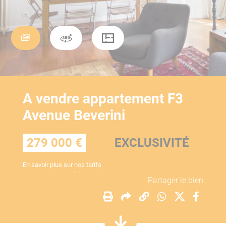
A vendre appartement F3
Avenue Beverini
279 000 €
EXCLUSIVITÉ
En savoir plus sur
nos tarifs
Partager le bien