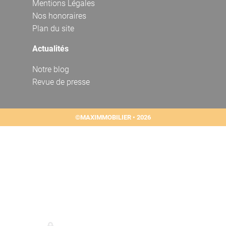
Mentions Légales
Nos honoraires
Plan du site
Actualités
Notre blog
Revue de presse
©MAXIMMOBILIER • 2026