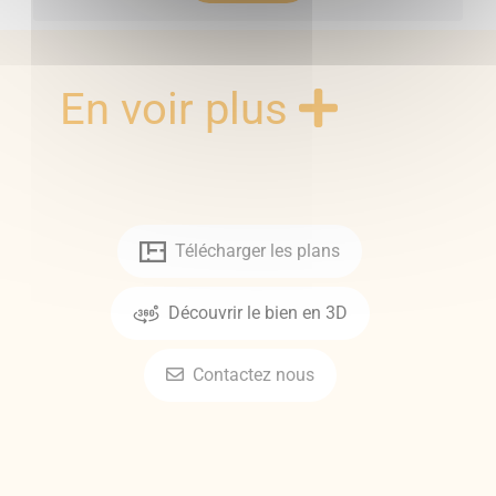
En voir plus
Télécharger les plans
Découvrir le bien en 3D
Contactez nous