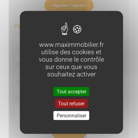
Appeler l'agence
Par email :
www.maximmobilier.fr
utilise des cookies et
vous donne le contrôle
sur ceux que vous
souhaitez activer
Tout accepter
Tout refuser
Personnaliser
Envoyer