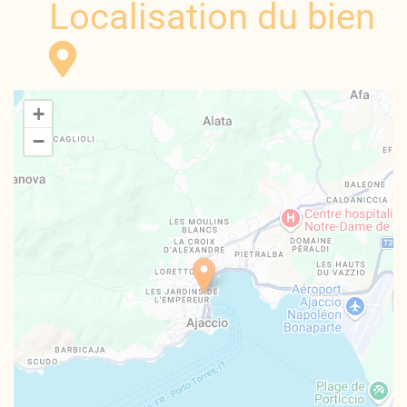
Localisation du bien
+
−