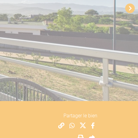
Partager le bien