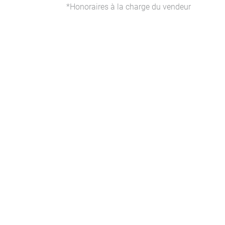
*Honoraires à la charge du vendeur