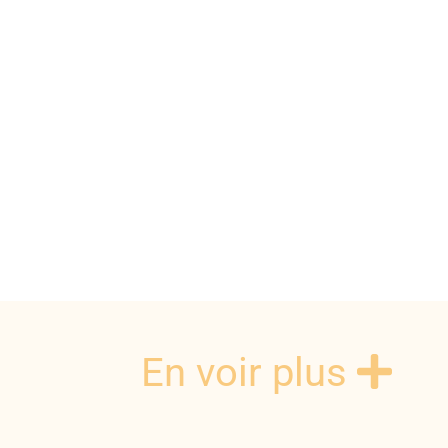
En voir plus