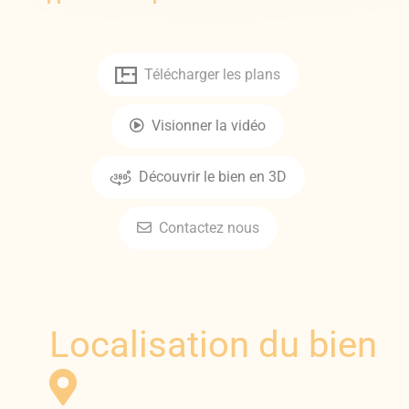
Télécharger les plans
Visionner la vidéo
Découvrir le bien en 3D
Contactez nous
Localisation du bien