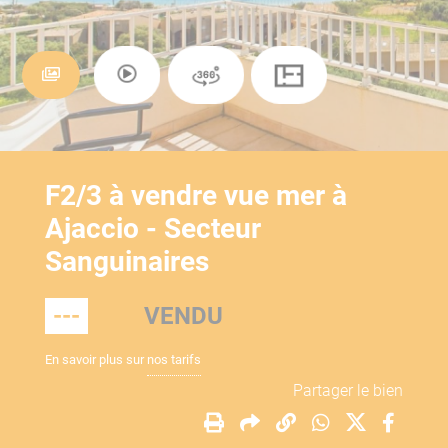
F2/3 à vendre vue mer à
Ajaccio - Secteur
Sanguinaires
---
VENDU
En savoir plus sur
nos tarifs
Partager le bien