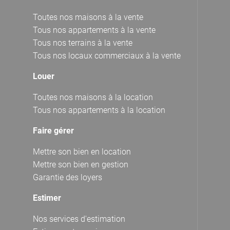
Toutes nos maisons à la vente
Tous nos appartements à la vente
Tous nos terrains à la vente
Tous nos locaux commerciaux à la vente
Louer
Toutes nos maisons à la location
Tous nos appartements à la location
Faire gérer
Mettre son bien en location
Mettre son bien en gestion
Garantie des loyers
Estimer
Nos services d'estimation