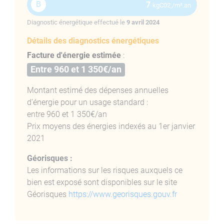
B
7
kgC02;/m².an
Diagnostic énergétique effectué le
9 avril 2024
Détails des diagnostics énergétiques
Facture d'énergie estimée
:
Entre 960 et 1 350€/an
Montant estimé des dépenses annuelles
d'énergie pour un usage standard :
entre 960 et 1 350€/an
Prix moyens des énergies indexés au 1er janvier
2021
Géorisques :
Les informations sur les risques auxquels ce
bien est exposé sont disponibles sur le site
Géorisques
https://www.georisques.gouv.fr