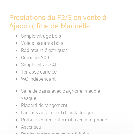
Prestations du F2/3 en vente à
Ajaccio, Rue de Marinella
Simple vitrage bois
Volets battants bois
Radiateurs électriques
Cumulus 200 L
Simple vitrage ALU
Terrasse carrelée
WC indépendant
Salle de bains avec baignoire, meuble
vasque.
Placard de rangement
Lambris au plafond dans la loggia
Portail d’entrée bâtiment avec interphone.
Ascenseur