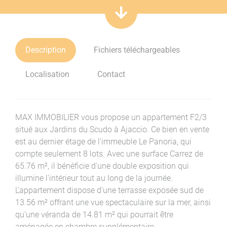
Description
Fichiers téléchargeables
Localisation
Contact
MAX IMMOBILIER vous propose un appartement F2/3
situé aux Jardins du Scudo à Ajaccio. Ce bien en vente
est au dernier étage de l'immeuble Le Panoria, qui
compte seulement 8 lots. Avec une surface Carrez de
65.76 m², il bénéficie d'une double exposition qui
illumine l'intérieur tout au long de la journée.
L'appartement dispose d'une terrasse exposée sud de
13.56 m² offrant une vue spectaculaire sur la mer, ainsi
qu'une véranda de 14.81 m² qui pourrait être
aménagée en chambre supplémentaire.