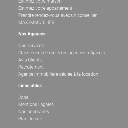
Estimez votre maison
Estimez votre appartement
Prendre rendez-vous avec un conseiller
MAX IMMOBILIER
Nos Agences
Nos services
Classement de meilleurs agences à Ajaccio
Avis Clients
Recrutement
Agence immobilière dédiée à la location
Liens utiles
Jobs
Mentions Légales
Nos honoraires
Plan du site