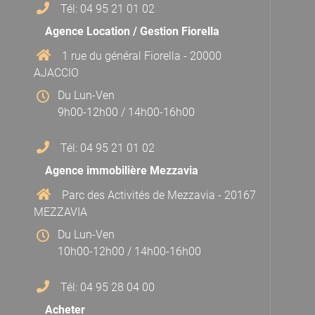
Tél: 04 95 21 01 02
Agence Location / Gestion Fiorella
1 rue du général Fiorella - 20000
AJACCIO
Du Lun-Ven
9h00-12h00 / 14h00-16h00
Tél: 04 95 21 01 02
Agence immobilière Mezzavia
Parc des Activités de Mezzavia - 20167
MEZZAVIA
Du Lun-Ven
10h00-12h00 / 14h00-16h00
Tél: 04 95 28 04 00
Acheter