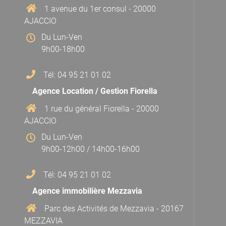
1 avenue du 1er consul - 20000
AJACCIO
Du Lun-Ven
9h00-18h00
Tél: 04 95 21 01 02
Agence Location / Gestion Fiorella
1 rue du général Fiorella - 20000
AJACCIO
Du Lun-Ven
9h00-12h00 / 14h00-16h00
Tél: 04 95 21 01 02
Agence immobilière Mezzavia
Parc des Activités de Mezzavia - 20167
MEZZAVIA