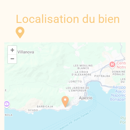
Localisation du bien
+
−