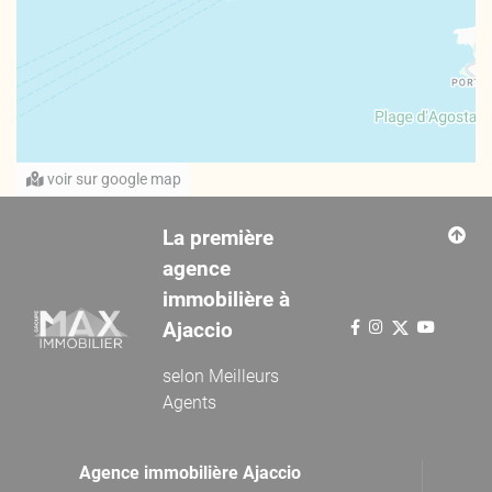
voir sur google map
La première
agence
immobilière à
Ajaccio
selon
Meilleurs
Agents
Agence immobilière Ajaccio