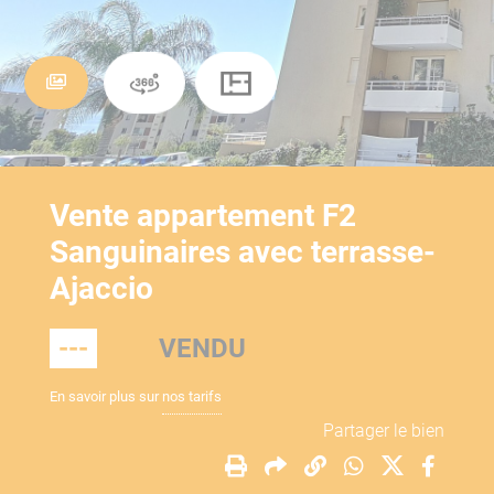
Vente appartement F2
Sanguinaires avec terrasse-
Ajaccio
---
VENDU
En savoir plus sur
nos tarifs
Partager le bien