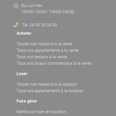
Du Lun-Ven
10h00-12h00 / 14h00-16h00
Tél: 04 95 28 04 00
Acheter
Toutes nos maisons à la vente
Tous nos appartements à la vente
Tous nos terrains à la vente
Tous nos locaux commerciaux à la vente
Louer
Toutes nos maisons à la location
Tous nos appartements à la location
Faire gérer
Mettre son bien en location