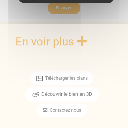
Envoyer
En voir plus
Télécharger les plans
Découvrir le bien en 3D
Contactez nous