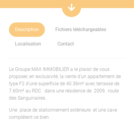
Description
Fichiers téléchargeables
Localisation
Contact
Le Groupe MAX IMMOBILIER a le plaisir de vous
proposer, en exclusivité, la vente d'un appartement de
type F2 d'une superficie de 40.36m² avec terrasse de
7.60m² au RDC dans une résidence de 2009, route
des Sanguinaires.
Une place de stationnement extérieure et une cave
complètent ce bien.