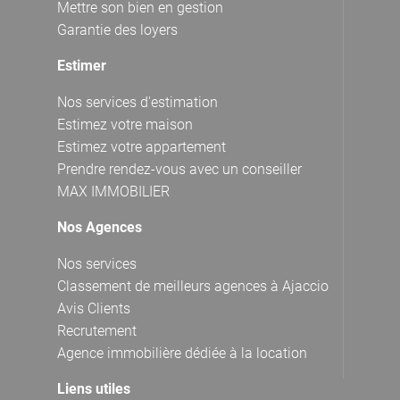
Mettre son bien en gestion
Garantie des loyers
Estimer
Nos services d'estimation
Estimez votre maison
Estimez votre appartement
Prendre rendez-vous avec un conseiller
MAX IMMOBILIER
Nos Agences
Nos services
Classement de meilleurs agences à Ajaccio
Avis Clients
Recrutement
Agence immobilière dédiée à la location
Liens utiles