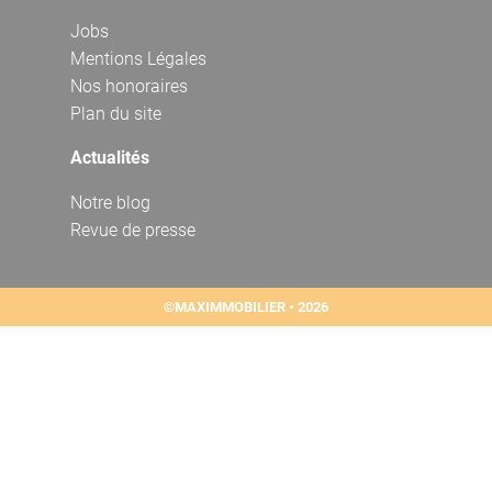
Jobs
Mentions Légales
Nos honoraires
Plan du site
Actualités
Notre blog
Revue de presse
©MAXIMMOBILIER • 2026