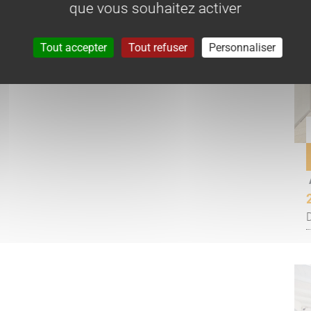
que vous souhaitez activer
Tout accepter
Tout refuser
Personnaliser