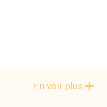
En voir plus