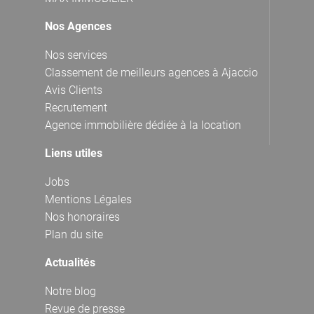
Nos Agences
Nos services
Classement de meilleurs agences à Ajaccio
Avis Clients
Recrutement
Agence immobilière dédiée à la location
Liens utiles
Jobs
Mentions Légales
Nos honoraires
Plan du site
Actualités
Notre blog
Revue de presse