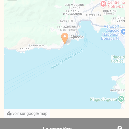
voir sur google map
La première