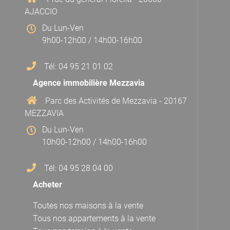
AJACCIO
Du Lun-Ven
9h00-12h00 / 14h00-16h00
Tél: 04 95 21 01 02
Agence immobilière Mezzavia
Parc des Activités de Mezzavia - 20167
MEZZAVIA
Du Lun-Ven
10h00-12h00 / 14h00-16h00
Tél: 04 95 28 04 00
Acheter
Toutes nos maisons à la vente
Tous nos appartements à la vente