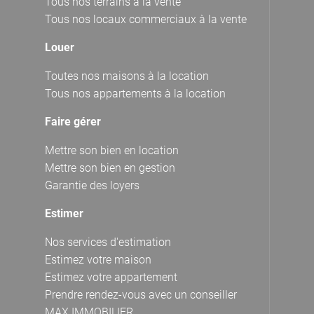
Tous nos terrains à la vente
Tous nos locaux commerciaux à la vente
Louer
Toutes nos maisons à la location
Tous nos appartements à la location
Faire gérer
Mettre son bien en location
Mettre son bien en gestion
Garantie des loyers
Estimer
Nos services d'estimation
Estimez votre maison
Estimez votre appartement
Prendre rendez-vous avec un conseiller
MAX IMMOBILIER