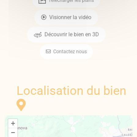
Télécharger les plans
Visionner la vidéo
Découvrir le bien en 3D
Contactez nous
Localisation du bien
+
−