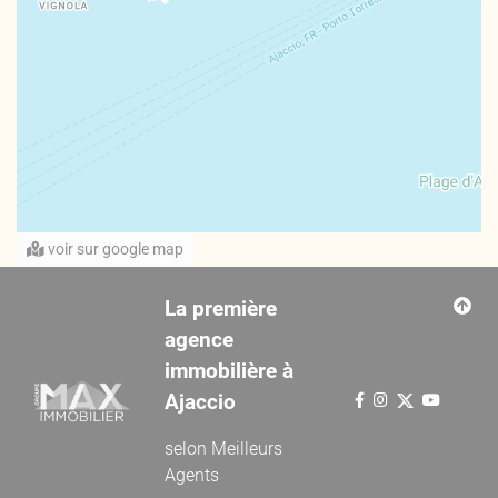
voir sur google map
La première
agence
immobilière à
Ajaccio
selon
Meilleurs
Agents