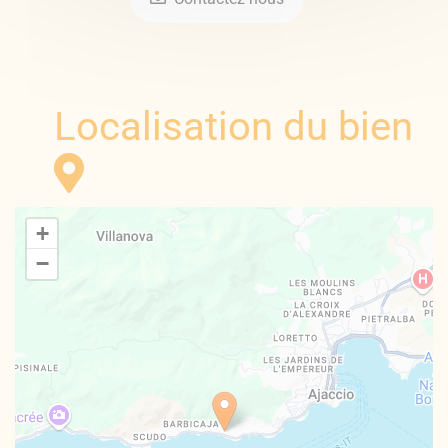
Localisation du bien
+
−