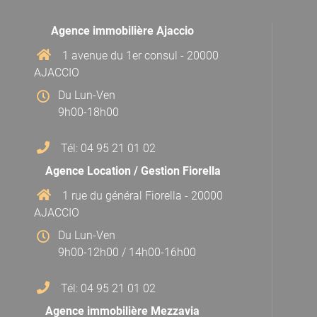
Agence immobilière Ajaccio
1 avenue du 1er consul - 20000
AJACCIO
Du Lun-Ven
9h00-18h00
Tél: 04 95 21 01 02
Agence Location / Gestion Fiorella
1 rue du général Fiorella - 20000
AJACCIO
Du Lun-Ven
9h00-12h00 / 14h00-16h00
Tél: 04 95 21 01 02
Agence immobilière Mezzavia