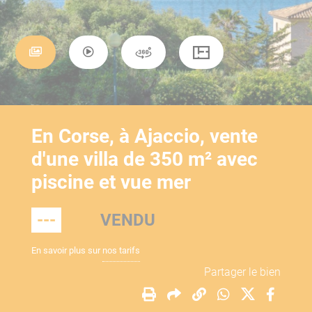
En Corse, à Ajaccio, vente
d'une villa de 350 m² avec
piscine et vue mer
---
VENDU
En savoir plus sur
nos tarifs
Partager le bien