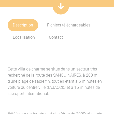
Description
Fichiers téléchargeables
Localisation
Contact
Cette villa de charme se situe dans un secteur très
recherché de la route des SANGUINAIRES, à 200 m
d’une plage de sable fin, tout en étant à 5 minutes en
voiture du centre ville d’AJACCIO et à 15 minutes de
l’aéroport international.
Édifiée sur un terrain plat et clôturé de 2000m² située