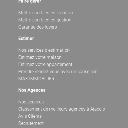
Faire gérer
Mettre son bien en location
Mettre son bien en gestion
Garantie des loyers
Estimer
Nos services d'estimation
Estimez votre maison
Estimez votre appartement
Prendre rendez-vous avec un conseiller
MAX IMMOBILIER
Nos Agences
Nos services
Classement de meilleurs agences à Ajaccio
Avis Clients
Recrutement