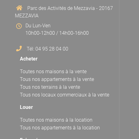
Parc des Activités de Mezzavia - 20167
MEZZAVIA
Du Lun-Ven
10h00-12h00 / 14h00-16h00
Tél: 04 95 28 04 00
Acheter
Toutes nos maisons à la vente
Tous nos appartements à la vente
Tous nos terrains à la vente
Tous nos locaux commerciaux à la vente
Louer
Toutes nos maisons à la location
Tous nos appartements à la location