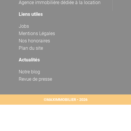
Agence immobilière dédiée à la location
Liens utiles
Jobs
Mentions Légales
Nos honoraires
Plan du site
Actualités
Notre blog
Revue de presse
©MAXIMMOBILIER • 2026