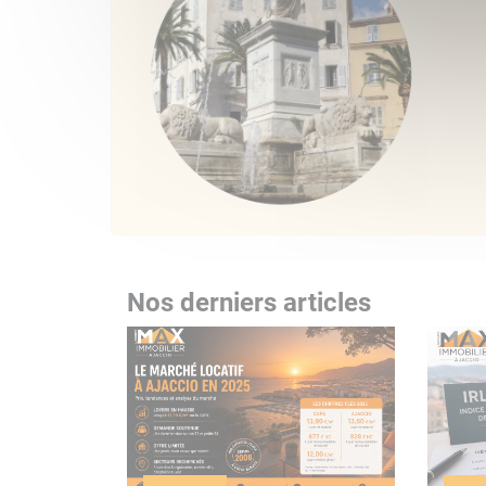
Nos derniers articles