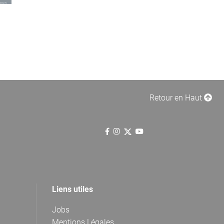
Retour en Haut
Liens utiles
Jobs
Mentions Légales