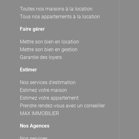
Toutes nos maisons à la location
Tous nos appartements à la location
Faire gérer
Mettre son bien en location
Mettre son bien en gestion
Garantie des loyers
Estimer
Nos services d'estimation
Estimez votre maison
Estimez votre appartement
Prendre rendez-vous avec un conseiller
MAX IMMOBILIER
Nos Agences
Nos services