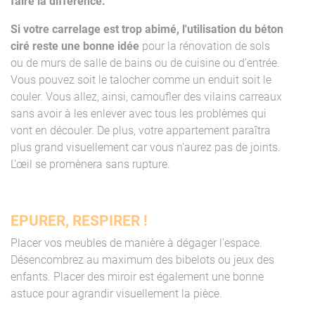
faire la différence.
Si votre carrelage est trop abimé, l'utilisation du béton
ciré reste une bonne idée
pour la rénovation de sols
ou de murs de salle de bains ou de cuisine ou d’entrée.
Vous pouvez soit le talocher comme un enduit soit le
couler. Vous allez, ainsi, camoufler des vilains carreaux
sans avoir à les enlever avec tous les problèmes qui
vont en découler. De plus, votre appartement paraîtra
plus grand visuellement car vous n’aurez pas de joints.
L’œil se promènera sans rupture.
EPURER, RESPIRER !
Placer vos meubles de manière à dégager l'espace.
Désencombrez au maximum des bibelots ou jeux des
enfants. Placer des miroir est également une bonne
astuce pour agrandir visuellement la pièce.