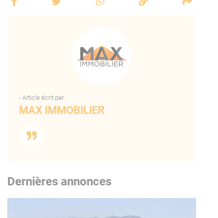
- Article écrit par :
MAX IMMOBILIER
Dernières annonces