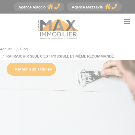
Panneau de gestion des cookies
Agence
Ajaccio
Agence
Mezzavia
Accueil
Blog
RAFRAICHIR SEUL C'EST POSSIBLE ET MÊME RECOMMANDÉ !
Retour aux articles