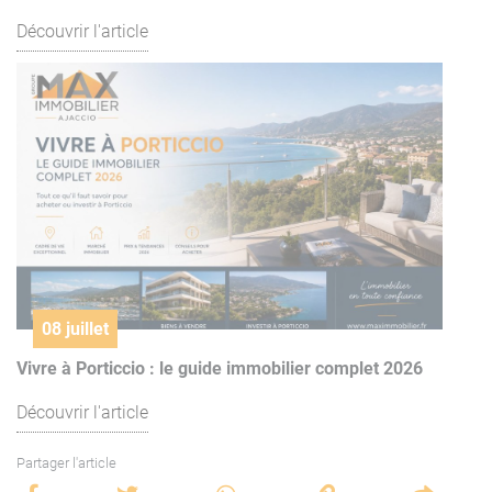
Découvrir l'article
08 juillet
Vivre à Porticcio : le guide immobilier complet 2026
Découvrir l'article
Partager l'article