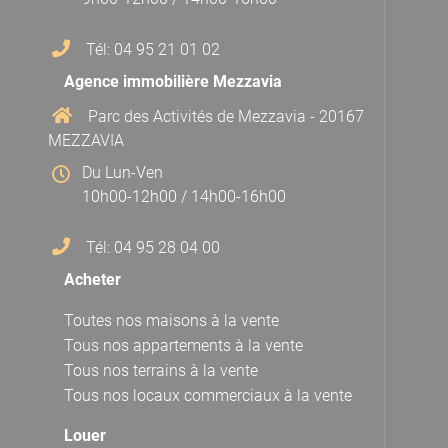
Tél: 04 95 21 01 02
Agence immobilière Mezzavia
Parc des Activités de Mezzavia - 20167
MEZZAVIA
Du Lun-Ven
10h00-12h00 / 14h00-16h00
Tél: 04 95 28 04 00
Acheter
Toutes nos maisons à la vente
Tous nos appartements à la vente
Tous nos terrains à la vente
Tous nos locaux commerciaux à la vente
Louer