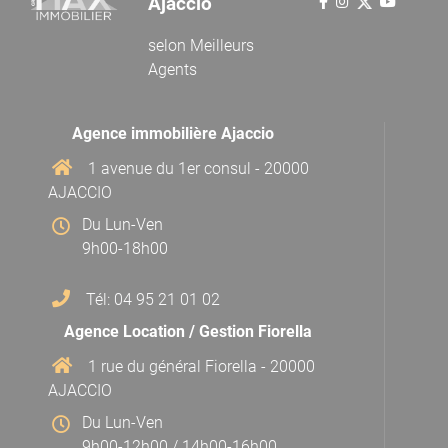
Ajaccio
selon
Meilleurs
Agents
Agence immobilière Ajaccio
1 avenue du 1er consul - 20000
AJACCIO
Du Lun-Ven
9h00-18h00
Tél: 04 95 21 01 02
Agence Location / Gestion Fiorella
1 rue du général Fiorella - 20000
AJACCIO
Du Lun-Ven
9h00-12h00 / 14h00-16h00