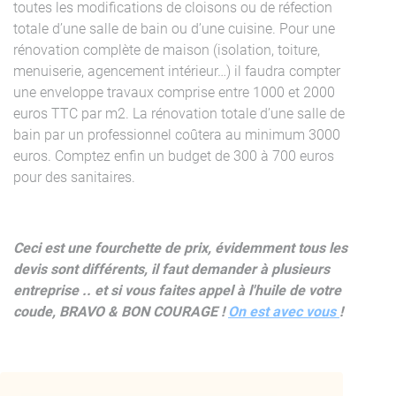
toutes les modifications de cloisons ou de réfection
totale d’une salle de bain ou d’une cuisine. Pour une
rénovation complète de maison (isolation, toiture,
menuiserie, agencement intérieur…) il faudra compter
une enveloppe travaux comprise entre 1000 et 2000
euros TTC par m2. La rénovation totale d’une salle de
bain par un professionnel coûtera au minimum 3000
euros. Comptez enfin un budget de 300 à 700 euros
pour des sanitaires.
Ceci est une fourchette de prix, évidemment tous les
devis sont différents, il faut demander à plusieurs
entreprise .. et si vous faites appel à l'huile de votre
coude, BRAVO & BON COURAGE !
On est avec vous
!