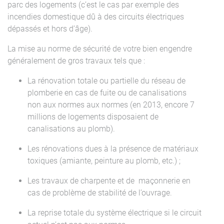
parc des logements (c’est le cas par exemple des
incendies domestique dû à des circuits électriques
dépassés et hors d’âge).
La mise au norme de sécurité de votre bien engendre
généralement de gros travaux tels que :
La rénovation totale ou partielle du réseau de
plomberie en cas de fuite ou de canalisations
non aux normes aux normes (en 2013, encore 7
millions de logements disposaient de
canalisations au plomb).
Les rénovations dues à la présence de matériaux
toxiques (amiante, peinture au plomb, etc.) ;
Les travaux de charpente et de maçonnerie en
cas de problème de stabilité de l’ouvrage.
La reprise totale du système électrique si le circuit