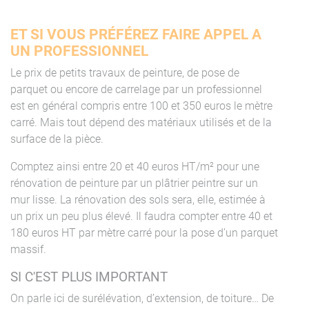
ET SI VOUS PRÉFÉREZ FAIRE APPEL A
UN PROFESSIONNEL
Le prix de petits travaux de peinture, de pose de
parquet ou encore de carrelage par un professionnel
est en général compris entre 100 et 350 euros le mètre
carré. Mais tout dépend des matériaux utilisés et de la
surface de la pièce.
Comptez ainsi entre 20 et 40 euros HT/m² pour une
rénovation de peinture par un plâtrier peintre sur un
mur lisse. La rénovation des sols sera, elle, estimée à
un prix un peu plus élevé. Il faudra compter entre 40 et
180 euros HT par mètre carré pour la pose d’un parquet
massif.
SI C'EST PLUS IMPORTANT
On parle ici de surélévation, d’extension, de toiture… De