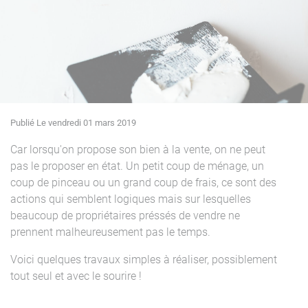
Publié Le vendredi 01 mars 2019
Car lorsqu'on propose son bien à la vente, on ne peut
pas le proposer en état. Un petit coup de ménage, un
coup de pinceau ou un grand coup de frais, ce sont des
actions qui semblent logiques mais sur lesquelles
beaucoup de propriétaires préssés de vendre ne
prennent malheureusement pas le temps.
Voici quelques travaux simples à réaliser, possiblement
tout seul et avec le sourire !