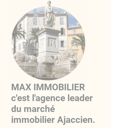
MAX IMMOBILIER
c'est l'agence leader
du marché
immobilier Ajaccien.