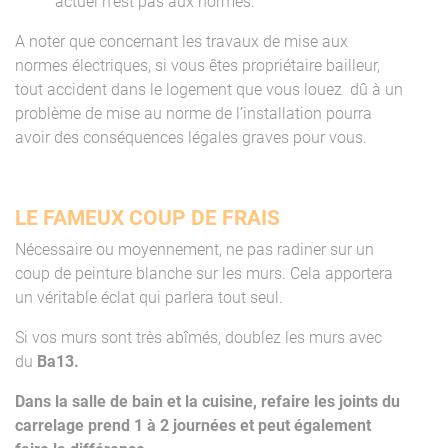
actuel n’est pas aux normes.
A noter que concernant les travaux de mise aux
normes électriques, si vous êtes propriétaire bailleur,
tout accident dans le logement que vous louez dû à un
problème de mise au norme de l’installation pourra
avoir des conséquences légales graves pour vous.
LE FAMEUX COUP DE FRAIS
Nécessaire ou moyennement, ne pas radiner sur un
coup de peinture blanche sur les murs. Cela apportera
un véritable éclat qui parlera tout seul.
Si vos murs sont très abîmés, doublez les murs avec
du
Ba13.
Dans la salle de bain et la cuisine, refaire les joints du
carrelage prend 1 à 2 journées et peut également