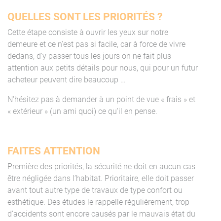
QUELLES SONT LES PRIORITÉS ?
Cette étape consiste à ouvrir les yeux sur notre
demeure et ce n'est pas si facile, car à force de vivre
dedans, d'y passer tous les jours on ne fait plus
attention aux petits détails pour nous, qui pour un futur
acheteur peuvent dire beaucoup …
N'hésitez pas à demander à un point de vue « frais » et
« extérieur » (un ami quoi) ce qu'il en pense.
FAITES ATTENTION
Première des priorités, la sécurité ne doit en aucun cas
être négligée dans l’habitat. Prioritaire, elle doit passer
avant tout autre type de travaux de type confort ou
esthétique. Des études le rappelle régulièrement, trop
d’accidents sont encore causés par le mauvais état du