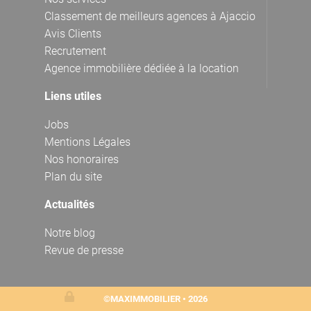
Classement de meilleurs agences à Ajaccio
Avis Clients
Recrutement
Agence immobilière dédiée à la location
Liens utiles
Jobs
Mentions Légales
Nos honoraires
Plan du site
Actualités
Notre blog
Revue de presse
©MAXIMMOBILIER • 2026