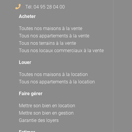
Tél: 04 95 28 04 00
Acheter
Toutes nos maisons à la vente
Tous nos appartements à la vente
Tous nos terrains à la vente
Tous nos locaux commerciaux à la vente
Louer
Toutes nos maisons à la location
Tous nos appartements à la location
Faire gérer
Mettre son bien en location
Mettre son bien en gestion
Garantie des loyers