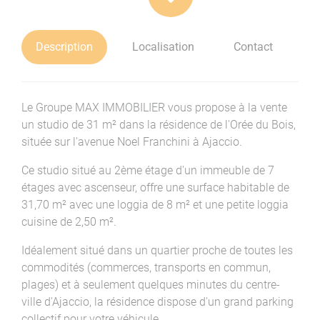
Description
Localisation
Contact
Le Groupe MAX IMMOBILIER vous propose à la vente
un studio de 31 m² dans la résidence de l'Orée du Bois,
située sur l'avenue Noel Franchini à Ajaccio.
Ce studio situé au 2ème étage d'un immeuble de 7
étages avec ascenseur, offre une surface habitable de
31,70 m² avec une loggia de 8 m² et une petite loggia
cuisine de 2,50 m².
Idéalement situé dans un quartier proche de toutes les
commodités (commerces, transports en commun,
plages) et à seulement quelques minutes du centre-
ville d'Ajaccio, la résidence dispose d'un grand parking
collectif pour votre véhicule.