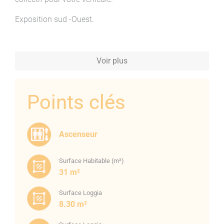
Exposition sud -Ouest.
Voir plus
Points clés
Ascenseur
Surface Habitable (m²)
31 m²
Surface Loggia
8.30 m²