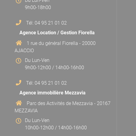
Du Lun-Ven
9h00-18h00
Tél: 04 95 21 01 02
Agence Location / Gestion Fiorella
1 rue du général Fiorella - 20000
AJACCIO
Du Lun-Ven
9h00-12h00 / 14h00-16h00
Tél: 04 95 21 01 02
Agence immobilière Mezzavia
Parc des Activités de Mezzavia - 20167
MEZZAVIA
Du Lun-Ven
10h00-12h00 / 14h00-16h00