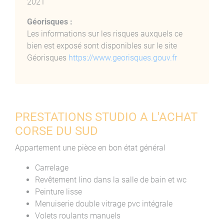
2021
Géorisques :
Les informations sur les risques auxquels ce
bien est exposé sont disponibles sur le site
Géorisques
https://www.georisques.gouv.fr
PRESTATIONS STUDIO A L'ACHAT
CORSE DU SUD
Appartement une pièce en bon état général
Carrelage
Revêtement lino dans la salle de bain et wc
Peinture lisse
Menuiserie double vitrage pvc intégrale
Volets roulants manuels