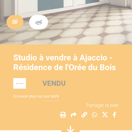
Studio à vendre à Ajaccio -
Résidence de l'Orée du Bois
---
VENDU
En savoir plus sur
nos tarifs
Partager le bien