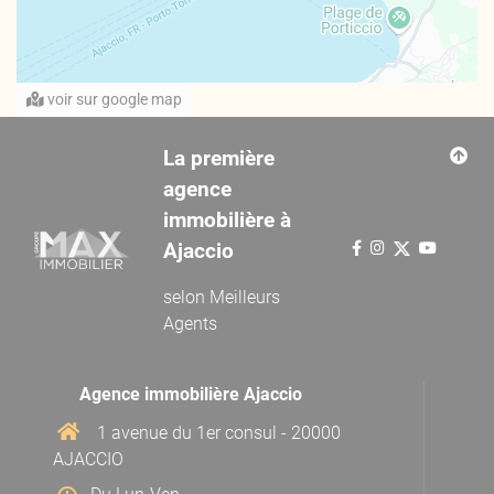
voir sur google map
La première
agence
immobilière à
Ajaccio
selon
Meilleurs
Agents
Agence immobilière Ajaccio
1 avenue du 1er consul - 20000
AJACCIO