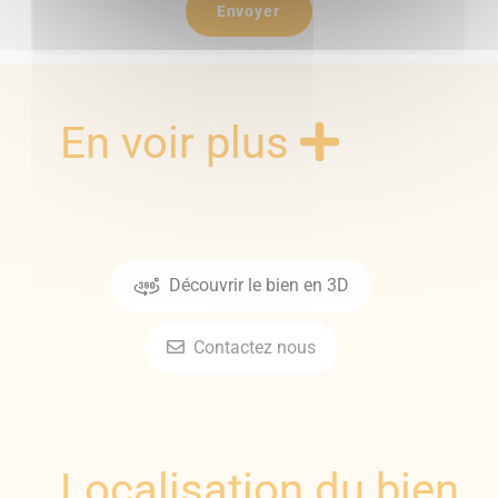
Envoyer
En voir plus
Découvrir le bien en 3D
Contactez nous
Localisation du bien