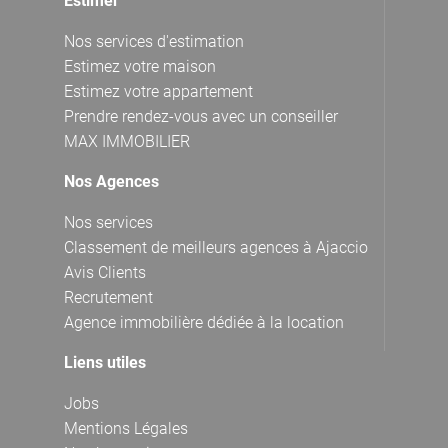
Estimer
Nos services d'estimation
Estimez votre maison
Estimez votre appartement
Prendre rendez-vous avec un conseiller
MAX IMMOBILIER
Nos Agences
Nos services
Classement de meilleurs agences à Ajaccio
Avis Clients
Recrutement
Agence immobilière dédiée à la location
Liens utiles
Jobs
Mentions Légales