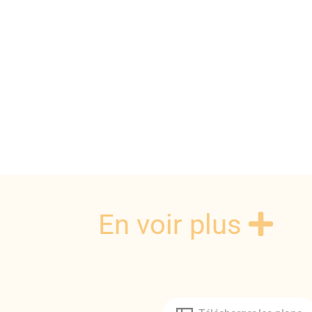
En voir plus