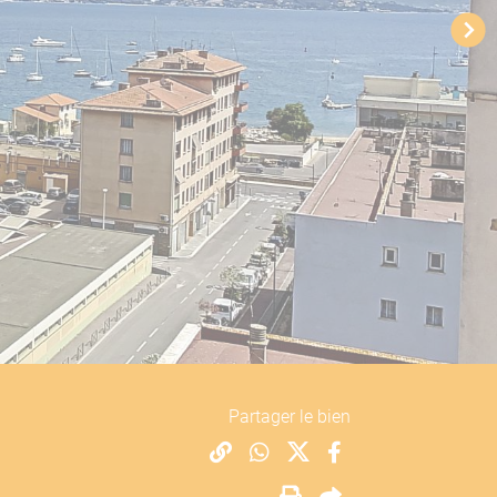
Partager le bien